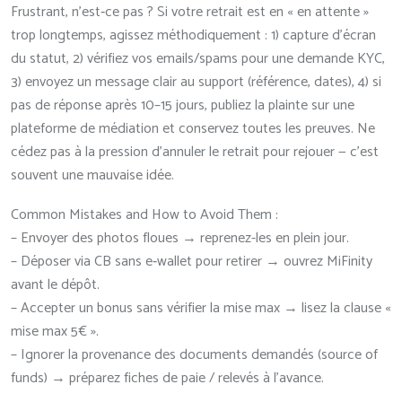
Frustrant, n’est‑ce pas ? Si votre retrait est en « en attente »
trop longtemps, agissez méthodiquement : 1) capture d’écran
du statut, 2) vérifiez vos emails/spams pour une demande KYC,
3) envoyez un message clair au support (référence, dates), 4) si
pas de réponse après 10–15 jours, publiez la plainte sur une
plateforme de médiation et conservez toutes les preuves. Ne
cédez pas à la pression d’annuler le retrait pour rejouer — c’est
souvent une mauvaise idée.
Common Mistakes and How to Avoid Them :
– Envoyer des photos floues → reprenez-les en plein jour.
– Déposer via CB sans e‑wallet pour retirer → ouvrez MiFinity
avant le dépôt.
– Accepter un bonus sans vérifier la mise max → lisez la clause «
mise max 5€ ».
– Ignorer la provenance des documents demandés (source of
funds) → préparez fiches de paie / relevés à l’avance.