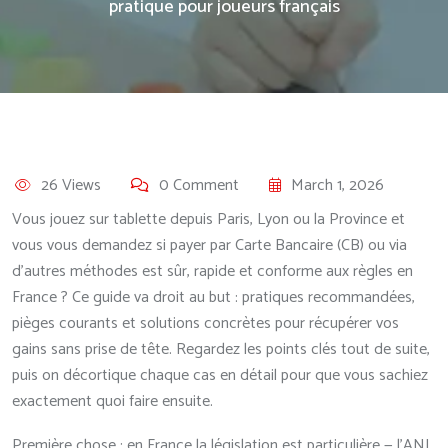
pratique pour joueurs français
26 Views
0 Comment
March 1, 2026
Vous jouez sur tablette depuis Paris, Lyon ou la Province et
vous vous demandez si payer par Carte Bancaire (CB) ou via
d’autres méthodes est sûr, rapide et conforme aux règles en
France ? Ce guide va droit au but : pratiques recommandées,
pièges courants et solutions concrètes pour récupérer vos
gains sans prise de tête. Regardez les points clés tout de suite,
puis on décortique chaque cas en détail pour que vous sachiez
exactement quoi faire ensuite.
Première chose : en France la législation est particulière — l’ANJ