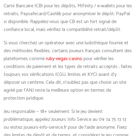
Carte Bancaire (CB) pour les dépôts, MiFinity / e‑wallets pour les
retraits, Paysafecard/Cashlib pour anonymiser le dépôt; PayPal
si disponible. Rappelez‑vous que CB est un fort signal de
confiance local, mais vérifiez la compatibilité retrait/dépôt.
Si vous cherchez un opérateur avec une ludothèque fournie et
des méthodes flexibles, certains joueurs français consultent des
plateformes comme
ruby-vegas-casino
pour vérifier les
conditions de paiement et les types de retraits acceptés ; faites
toujours vos vérifications (CGU, limites et KYC) avant d’y
déposer un centime. Cela dit, n’oubliez pas que choisir un site
agréé par l’ANJ reste la meilleure option en termes de
protection juridique.
Jeu responsable — 18+ seulement. Si le jeu devient
problématique, appelez Joueurs Info Service au 09 74 75 13 13
ou visitez joueurs-info-service.fr pour de l’aide anonyme. Fixez
des limites de dépôt et de temps, et considérez le jeu comme