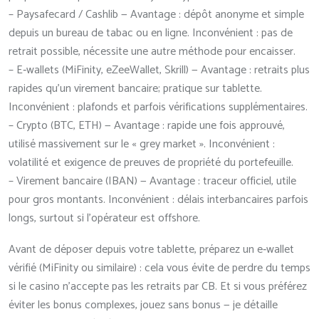
– Paysafecard / Cashlib — Avantage : dépôt anonyme et simple
depuis un bureau de tabac ou en ligne. Inconvénient : pas de
retrait possible, nécessite une autre méthode pour encaisser.
– E‑wallets (MiFinity, eZeeWallet, Skrill) — Avantage : retraits plus
rapides qu’un virement bancaire; pratique sur tablette.
Inconvénient : plafonds et parfois vérifications supplémentaires.
– Crypto (BTC, ETH) — Avantage : rapide une fois approuvé,
utilisé massivement sur le « grey market ». Inconvénient :
volatilité et exigence de preuves de propriété du portefeuille.
– Virement bancaire (IBAN) — Avantage : traceur officiel, utile
pour gros montants. Inconvénient : délais interbancaires parfois
longs, surtout si l’opérateur est offshore.
Avant de déposer depuis votre tablette, préparez un e‑wallet
vérifié (MiFinity ou similaire) : cela vous évite de perdre du temps
si le casino n’accepte pas les retraits par CB. Et si vous préférez
éviter les bonus complexes, jouez sans bonus — je détaille