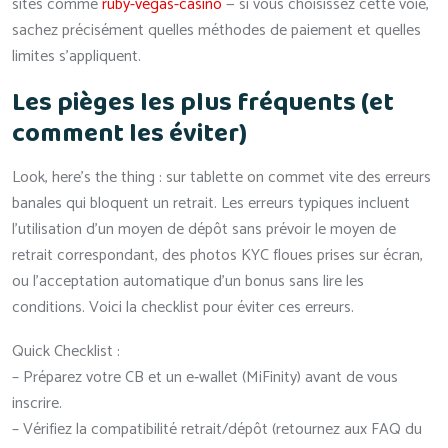
sites comme
ruby-vegas-casino
— si vous choisissez cette voie,
sachez précisément quelles méthodes de paiement et quelles
limites s’appliquent.
Les pièges les plus fréquents (et
comment les éviter)
Look, here’s the thing : sur tablette on commet vite des erreurs
banales qui bloquent un retrait. Les erreurs typiques incluent
l’utilisation d’un moyen de dépôt sans prévoir le moyen de
retrait correspondant, des photos KYC floues prises sur écran,
ou l’acceptation automatique d’un bonus sans lire les
conditions. Voici la checklist pour éviter ces erreurs.
Quick Checklist :
– Préparez votre CB et un e‑wallet (MiFinity) avant de vous
inscrire.
– Vérifiez la compatibilité retrait/dépôt (retournez aux FAQ du