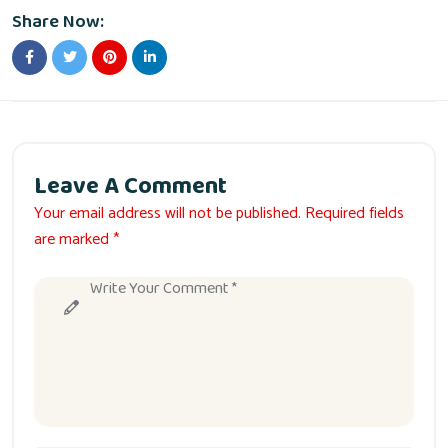
Share Now:
Leave A Comment
Your email address will not be published. Required fields
are marked *