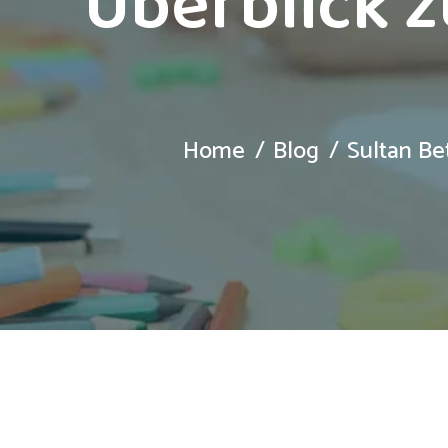
Überblick z
Home
Blog
Sultan Be