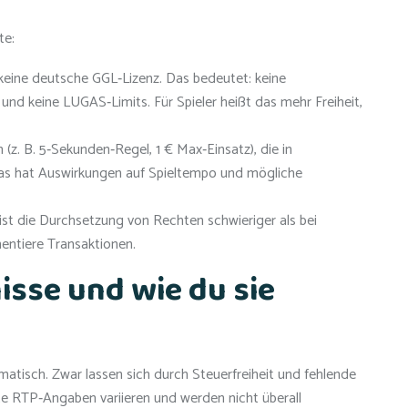
te:
 keine deutsche GGL‑Lizenz. Das bedeutet: keine
d keine LUGAS‑Limits. Für Spieler heißt das mehr Freiheit,
z. B. 5‑Sekunden‑Regel, 1 € Max‑Einsatz), die in
as hat Auswirkungen auf Spieltempo und mögliche
st die Durchsetzung von Rechten schwieriger als bei
entiere Transaktionen.
sse und wie du sie
atisch. Zwar lassen sich durch Steuerfreiheit und fehlende
e RTP‑Angaben variieren und werden nicht überall