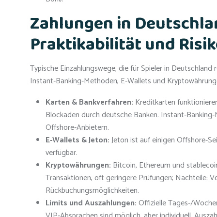
Zahlungen in Deutschla
Praktikabilität und Risi
Typische Einzahlungswege, die für Spieler in Deutschland r
Instant‑Banking‑Methoden, E‑Wallets und Kryptowährungen
Karten & Bankverfahren:
Kreditkarten funktioniere
Blockaden durch deutsche Banken. Instant‑Banking‑M
Offshore‑Anbietern.
E‑Wallets & Jeton:
Jeton ist auf einigen Offshore‑Se
verfügbar.
Kryptowährungen:
Bitcoin, Ethereum und stablecoins
Transaktionen, oft geringere Prüfungen; Nachteile: Vo
Rückbuchungsmöglichkeiten.
Limits und Auszahlungen:
Offizielle Tages‑/Wochen
VIP‑Absprachen sind möglich, aber individuell. Ausza