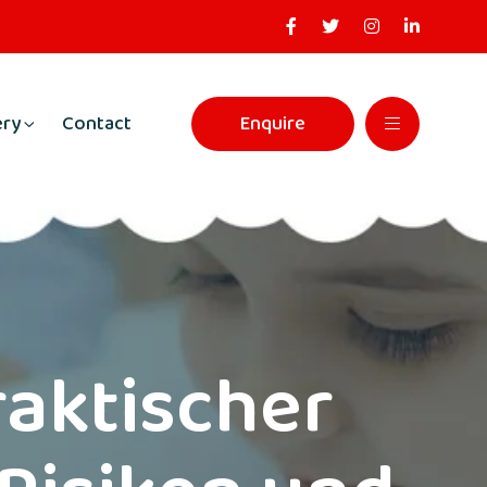
ery
Contact
Enquire
raktischer