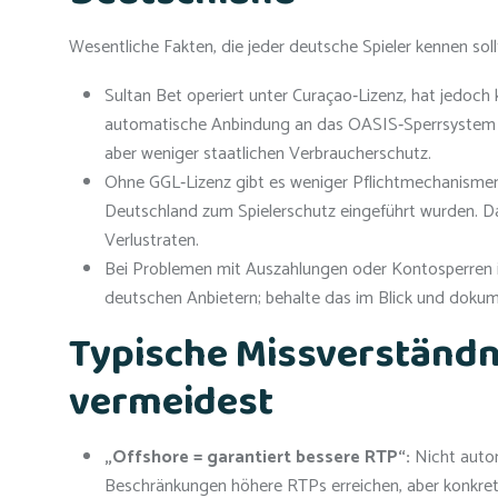
Wesentliche Fakten, die jeder deutsche Spieler kennen soll
Sultan Bet operiert unter Curaçao‑Lizenz, hat jedoch
automatische Anbindung an das OASIS‑Sperrsystem un
aber weniger staatlichen Verbraucherschutz.
Ohne GGL‑Lizenz gibt es weniger Pflichtmechanismen (
Deutschland zum Spielerschutz eingeführt wurden. D
Verlustraten.
Bei Problemen mit Auszahlungen oder Kontosperren i
deutschen Anbietern; behalte das im Blick und dokum
Typische Missverständni
vermeidest
„Offshore = garantiert bessere RTP“:
Nicht autom
Beschränkungen höhere RTPs erreichen, aber konkret