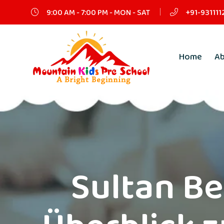
9:00 AM - 7:00 PM - MON - SAT
+91-931111
Home
A
Sultan Be