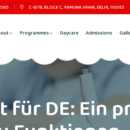
2565
C-9/19, BLOCK C, YAMUNA VIHAR, DELHI, 110053
bout
Programmes
Daycare
Admissions
Gall
t für DE: Ein p