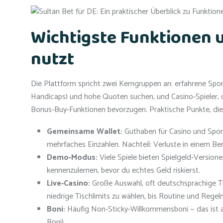
Wichtigste Funktionen u
nutzt
Die Plattform spricht zwei Kerngruppen an: erfahrene Spor
Handicaps) und hohe Quoten suchen, und Casino‑Spieler, d
Bonus‑Buy‑Funktionen bevorzugen. Praktische Punkte, die E
Gemeinsame Wallet:
Guthaben für Casino und Sportw
mehrfaches Einzahlen. Nachteil: Verluste in einem Be
Demo‑Modus:
Viele Spiele bieten Spielgeld‑Versione
kennenzulernen, bevor du echtes Geld riskierst.
Live‑Casino:
Große Auswahl, oft deutschsprachige Tis
niedrige Tischlimits zu wählen, bis Routine und Regeln
Boni:
Häufig Non‑Sticky‑Willkommensboni — das ist and
Boni).