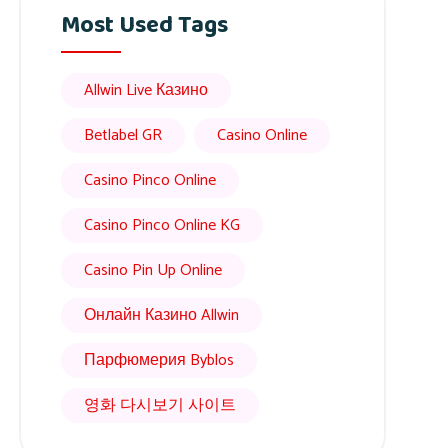
Most Used Tags
Allwin Live Казино
Betlabel GR
Casino Online
Casino Pinco Online
Casino Pinco Online KG
Casino Pin Up Online
Онлайн Казино Allwin
Парфюмерия Byblos
영화 다시보기 사이트