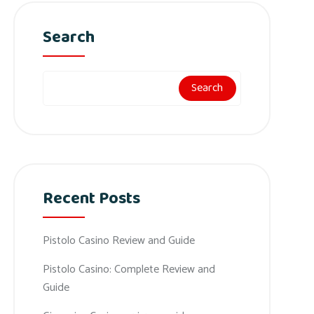
Search
Search
Recent Posts
Pistolo Casino Review and Guide
Pistolo Casino: Complete Review and
Guide