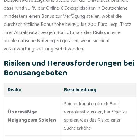
Beispielsweise zeigt eine Studie von der Universität Bremen,
dass rund 70 % der Online-Glücksspielseiten in Deutschland
mindestens einen Bonus zur Verfügung stellen, wobei die
durchschnittliche Bonushöhe bei 150 bis 200 Euro liegt. Trotz
ihrer Attraktivität bergen Boni oftmals das Risiko, in eine
problematische Nutzung zu geraten, wenn sie nicht
verantwortungsvoll eingesetzt werden.
Risiken und Herausforderungen bei
Bonusangeboten
Risiko
Beschreibung
Spieler könnten durch Boni
Übermäßige
veranlasst werden, häufiger zu
Neigung zum Spielen
spielen, was das Risiko einer
Sucht erhöht.