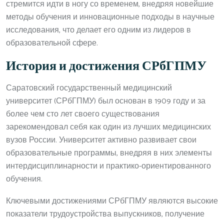
стремится идти в ногу со временем, внедряя новейшие
методы обучения и инновационные подходы в научные
исследования, что делает его одним из лидеров в
образовательной сфере.
История и достижения СРбГПМУ
Саратовский государственный медицинский
университет (СРбГПМУ) был основан в 1909 году и за
более чем сто лет своего существования
зарекомендовал себя как один из лучших медицинских
вузов России. Университет активно развивает свои
образовательные программы, внедряя в них элементы
интердисциплинарности и практико-ориентированного
обучения.
Ключевыми достижениями СРбГПМУ являются высокие
показатели трудоустройства выпускников, получение