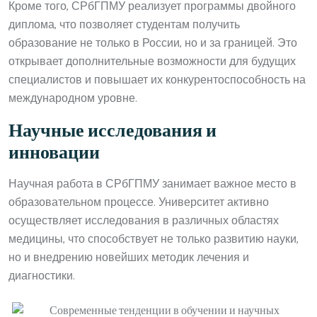
Кроме того, СРбГПМУ реализует программы двойного
диплома, что позволяет студентам получить
образование не только в России, но и за границей. Это
открывает дополнительные возможности для будущих
специалистов и повышает их конкурентоспособность на
международном уровне.
Научные исследования и
инновации
Научная работа в СРбГПМУ занимает важное место в
образовательном процессе. Университет активно
осуществляет исследования в различных областях
медицины, что способствует не только развитию науки,
но и внедрению новейших методик лечения и
диагностики.