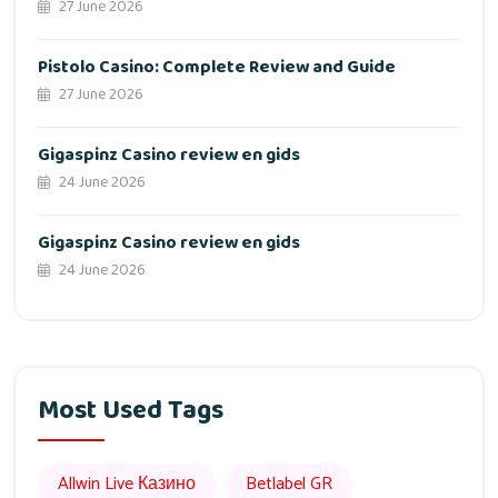
27 June 2026
Pistolo Casino: Complete Review and Guide
27 June 2026
Gigaspinz Casino review en gids
24 June 2026
Gigaspinz Casino review en gids
24 June 2026
Most Used Tags
Allwin Live Казино
Betlabel GR