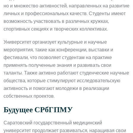
но и множество активностей, направленных на развитие
личных и профессиональных качеств. Студенты имеют
возможность участвовать в различных кружках,
спортивных секциях и творческих коллективах.
Университет организует культурные и научные
мероприятия, такие как конференции, выставки и
фестивали, что позволяет студентам на практике
применять полученные знания и развивать свои
таланты. Также активно работают студенческие научные
общества, которые стимулируют исследовательскую
активность и помогают молодежи в реализации
собственных проектов.
Будущее СРбГПМУ
Саратовский государственный медицинский
университет продолжает развиваться, наращивая свои