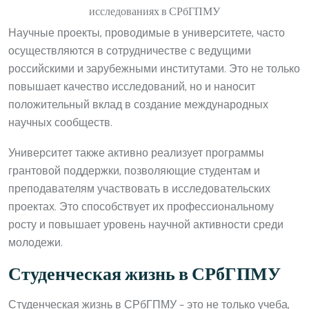
Научные проекты, проводимые в университете, часто
осуществляются в сотрудничестве с ведущими
российскими и зарубежными институтами. Это не только
повышает качество исследований, но и наносит
положительный вклад в создание международных
научных сообществ.
Университет также активно реализует программы
грантовой поддержки, позволяющие студентам и
преподавателям участвовать в исследовательских
проектах. Это способствует их профессиональному
росту и повышает уровень научной активности среди
молодежи.
Студенческая жизнь в СРбГПМУ
Студенческая жизнь в СРбГПМУ – это не только учеба,