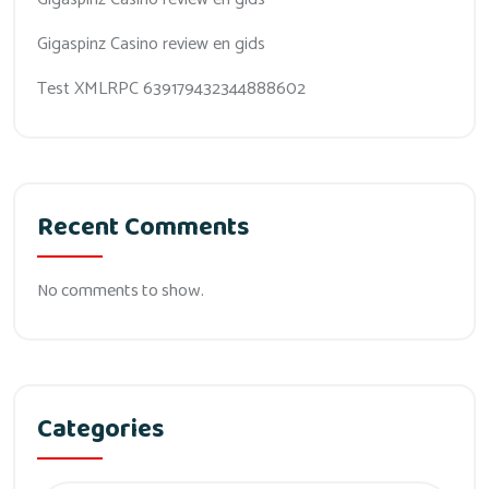
Gigaspinz Casino review en gids
Test XMLRPC 639179432344888602
Recent Comments
No comments to show.
Categories