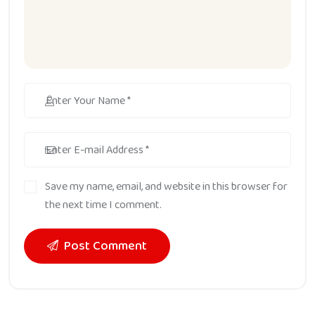
Save my name, email, and website in this browser for
the next time I comment.
Post Comment