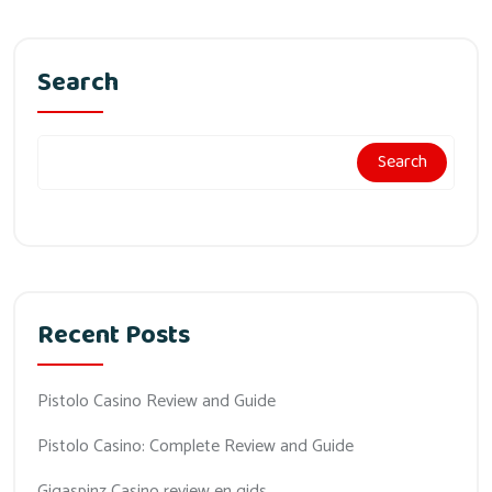
Search
Search
Recent Posts
Pistolo Casino Review and Guide
Pistolo Casino: Complete Review and Guide
Gigaspinz Casino review en gids