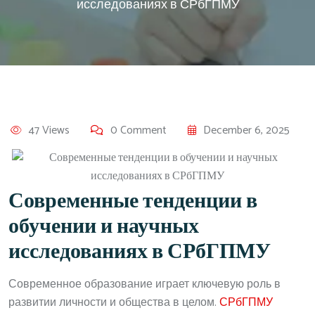
исследованиях в СРбГПМУ
47 Views
0 Comment
December 6, 2025
Современные тенденции в
обучении и научных
исследованиях в СРбГПМУ
Современное образование играет ключевую роль в
развитии личности и общества в целом.
СРбГПМУ