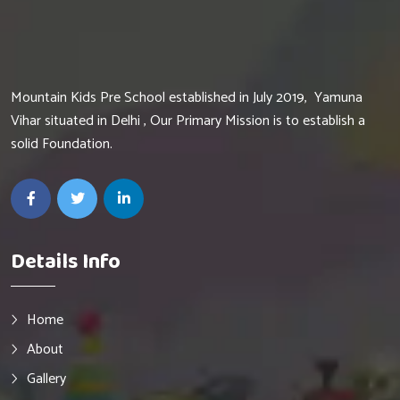
Mountain Kids Pre School established in July 2019, Yamuna
Vihar situated in Delhi , Our Primary Mission is to establish a
solid Foundation.
Details Info
Home
About
Gallery