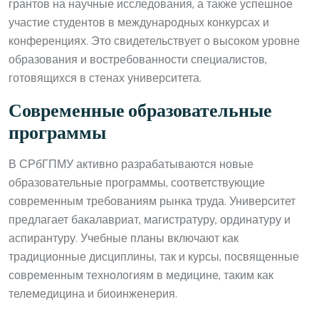
грантов на научные исследования, а также успешное
участие студентов в международных конкурсах и
конференциях. Это свидетельствует о высоком уровне
образования и востребованности специалистов,
готовящихся в стенах университета.
Современные образовательные
программы
В СРбГПМУ активно разрабатываются новые
образовательные программы, соответствующие
современным требованиям рынка труда. Университет
предлагает бакалавриат, магистратуру, ординатуру и
аспирантуру. Учебные планы включают как
традиционные дисциплины, так и курсы, посвященные
современным технологиям в медицине, таким как
телемедицина и биоинженерия.