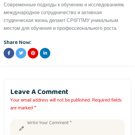
Современные подходы к обучению и исследованиям,
международное сотрудничество и активная
студенческая жизнь делают СРбГПМУ уникальным
местом для обучения и профессионального роста.
Share Now:
Leave A Comment
Your email address will not be published. Required fields
are marked *