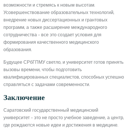
возможности и стремясь к новым высотам.
Усовершенствование образовательных технологий,
внедрение новых диссертационных и грантовых
программ, а также расширение международного
сотрудничества – все это создает условия для
формирования качественного медицинского
образования.
Будущее СРбГПМУ светло, и университет готов принять
вызовы времени, чтобы подготовить
квалифицированных специалистов, способных успешно
справляться с задачами современности.
Заключение
Саратовский государственный медицинский
университет – это не просто учебное заведение, а центр,
где рождаются новые идеи и достижения в медицине.