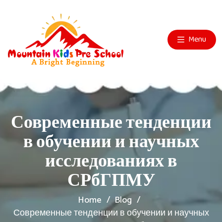
Menu
Современные тенденции
в обучении и научных
исследованиях в
СРбГПМУ
Home
Blog
Современные тенденции в обучении и научных