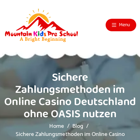
Menu
Sichere
Zahlungsmethoden im
Online Casino Deutschland
ohne OASIS nutzen
Home
Blog
Sichere Zahlungsmethoden im Online Casino