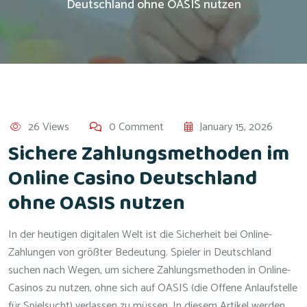
Deutschland ohne OASIS nutzen
26 Views
0 Comment
January 15, 2026
Sichere Zahlungsmethoden im
Online Casino Deutschland
ohne OASIS nutzen
In der heutigen digitalen Welt ist die Sicherheit bei Online-
Zahlungen von größter Bedeutung. Spieler in Deutschland
suchen nach Wegen, um sichere Zahlungsmethoden in Online-
Casinos zu nutzen, ohne sich auf OASIS (die Offene Anlaufstelle
für Spielsucht) verlassen zu müssen. In diesem Artikel werden