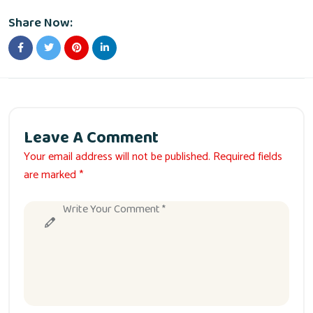
Share Now:
Leave A Comment
Your email address will not be published. Required fields
are marked *