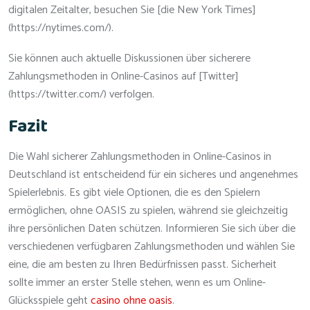
digitalen Zeitalter, besuchen Sie [die New York Times]
(https://nytimes.com/).
Sie können auch aktuelle Diskussionen über sicherere
Zahlungsmethoden in Online-Casinos auf [Twitter]
(https://twitter.com/) verfolgen.
Fazit
Die Wahl sicherer Zahlungsmethoden in Online-Casinos in
Deutschland ist entscheidend für ein sicheres und angenehmes
Spielerlebnis. Es gibt viele Optionen, die es den Spielern
ermöglichen, ohne OASIS zu spielen, während sie gleichzeitig
ihre persönlichen Daten schützen. Informieren Sie sich über die
verschiedenen verfügbaren Zahlungsmethoden und wählen Sie
eine, die am besten zu Ihren Bedürfnissen passt. Sicherheit
sollte immer an erster Stelle stehen, wenn es um Online-
Glücksspiele geht
casino ohne oasis
.