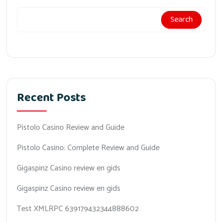
Search
Recent Posts
Pistolo Casino Review and Guide
Pistolo Casino: Complete Review and Guide
Gigaspinz Casino review en gids
Gigaspinz Casino review en gids
Test XMLRPC 639179432344888602