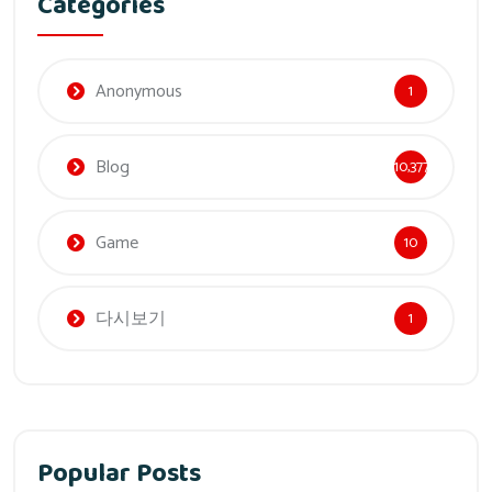
Categories
Anonymous
1
Blog
10,377
Game
10
다시보기
1
Popular Posts