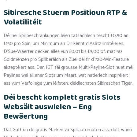
Sibiresche Stuerm Positioun RTP &
Volatilitéit
Déi nei Spillbeschränkungen leien tatsächlech tëscht £0,50 an
£150 pro Spin, um Minimum an Dir kënnt d'Asätz limitéieren.
D'Sue-Wäerter decken alles vun £0,01 bis £3,00 of, mat 50
Goldmënzen pro Spillberäich als Zuel déi fir d'720-Win-Feature
akzeptéiert ass. Den IGT säi grousse Multi-Payline-Slot huet méi
Paylines wéi all aner Slots um Maart, wat natierlech inspiréiert
ass vum Verfollege vum léifsten, déidlechsten Sibireschen Tiger.
Déi bescht komplett gratis Slots
Websäit auswielen – Eng
Bewäertung
Dat Gutt un de gratis Marken vu Spillautomaten ass, datt wann