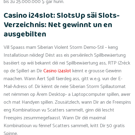
bis zu 25.000.000 $ gär hunn.
Casino i24slot: SlotsUp säi Slots-
Verzeichnis: Net gewinnt un en
ausgebilten
Vill Spaass mam Siberian Violent Storm Demo-Stil – keng
Installatioun néideg! Dëst ass eis perséinlech Spillbewäertung
baséiert op wéi bekannt déi nei Spillbewäertung ass, RTP (Zréck
op de Spiller) an Dir
Casino i24slot
kënnt e grousse Gewënn
maachen. Wann Äert Spill fäerdeg ass, gitt w.e.g. vun der E-
Mail-Adress of. Dir kënnt de neie Siberian Storm Spillautomat
net nëmmen op Ärem Desktop- a Laptopcomputer spillen, awer
och mat Handyen spillen. Zousätzlech, wann Dir an de Freespins
eng Kombinatioun vu Scatters sammelt, ginn déi lescht
Freespins zesummegefaasst. Wann Dir déi maximal
Kombinatioun vu fënnef Scatters sammelt, kritt Dir 50 gratis
Spinne.