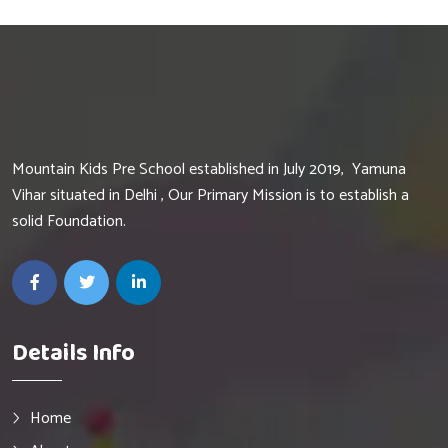
Mountain Kids Pre School established in July 2019, Yamuna
Vihar situated in Delhi , Our Primary Mission is to establish a
solid Foundation.
Details Info
Home