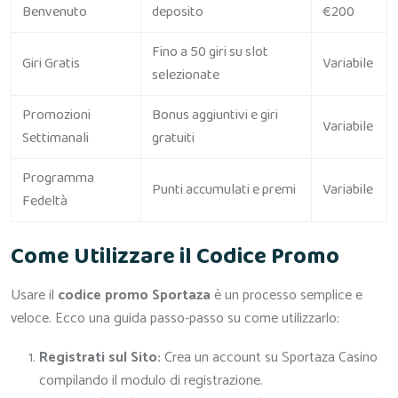
Benvenuto
deposito
€200
Fino a 50 giri su slot
Giri Gratis
Variabile
selezionate
Promozioni
Bonus aggiuntivi e giri
Variabile
Settimanali
gratuiti
Programma
Punti accumulati e premi
Variabile
Fedeltà
Come Utilizzare il Codice Promo
Usare il
codice promo Sportaza
è un processo semplice e
veloce. Ecco una guida passo-passo su come utilizzarlo:
Registrati sul Sito:
Crea un account su Sportaza Casino
compilando il modulo di registrazione.