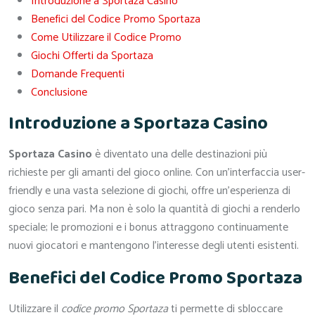
Introduzione a Sportaza Casino
Benefici del Codice Promo Sportaza
Come Utilizzare il Codice Promo
Giochi Offerti da Sportaza
Domande Frequenti
Conclusione
Introduzione a Sportaza Casino
Sportaza Casino
è diventato una delle destinazioni più
richieste per gli amanti del gioco online. Con un'interfaccia user-
friendly e una vasta selezione di giochi, offre un'esperienza di
gioco senza pari. Ma non è solo la quantità di giochi a renderlo
speciale; le promozioni e i bonus attraggono continuamente
nuovi giocatori e mantengono l'interesse degli utenti esistenti.
Benefici del Codice Promo Sportaza
Utilizzare il
codice promo Sportaza
ti permette di sbloccare