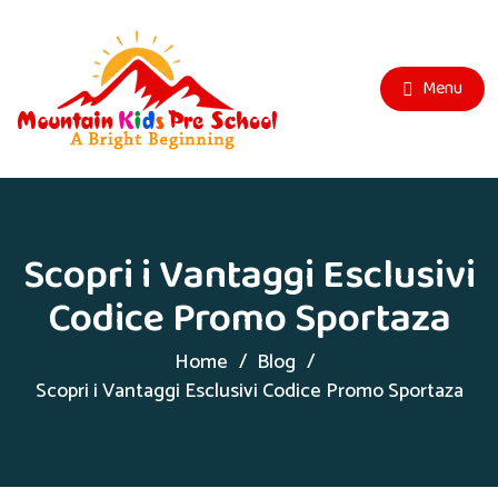
Menu
Scopri i Vantaggi Esclusivi
Codice Promo Sportaza
Home
Blog
Scopri i Vantaggi Esclusivi Codice Promo Sportaza