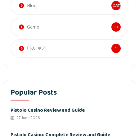
Blog
10,377
Game
10
다시보기
1
Popular Posts
Pistolo Casino Review and Guide
27 June 2026
Pistolo Casino: Complete Review and Guide