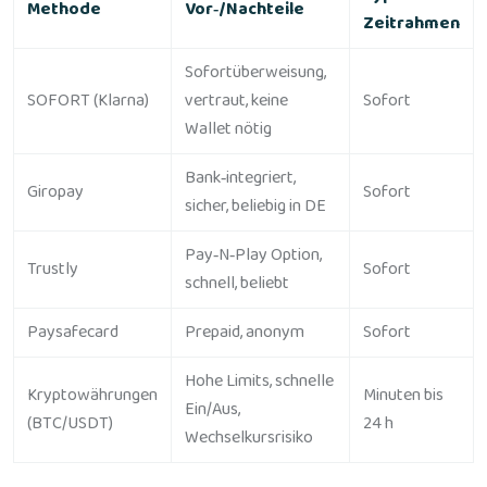
Methode
Vor‑/Nachteile
Zeitrahmen
Sofortüberweisung,
SOFORT (Klarna)
vertraut, keine
Sofort
Wallet nötig
Bank‑integriert,
Giropay
Sofort
sicher, beliebig in DE
Pay‑N‑Play Option,
Trustly
Sofort
schnell, beliebt
Paysafecard
Prepaid, anonym
Sofort
Hohe Limits, schnelle
Kryptowährungen
Minuten bis
Ein/Aus,
(BTC/USDT)
24 h
Wechselkursrisiko