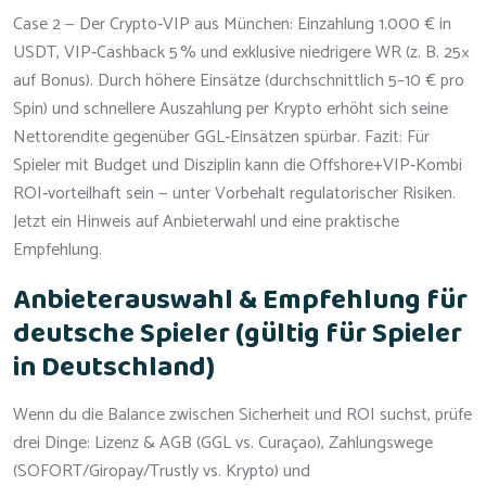
Case 2 — Der Crypto‑VIP aus München: Einzahlung 1.000 € in
USDT, VIP‑Cashback 5 % und exklusive niedrigere WR (z. B. 25×
auf Bonus). Durch höhere Einsätze (durchschnittlich 5–10 € pro
Spin) und schnellere Auszahlung per Krypto erhöht sich seine
Nettorendite gegenüber GGL‑Einsätzen spürbar. Fazit: Für
Spieler mit Budget und Disziplin kann die Offshore+VIP‑Kombi
ROI‑vorteilhaft sein — unter Vorbehalt regulatorischer Risiken.
Jetzt ein Hinweis auf Anbieterwahl und eine praktische
Empfehlung.
Anbieterauswahl & Empfehlung für
deutsche Spieler (gültig für Spieler
in Deutschland)
Wenn du die Balance zwischen Sicherheit und ROI suchst, prüfe
drei Dinge: Lizenz & AGB (GGL vs. Curaçao), Zahlungswege
(SOFORT/Giropay/Trustly vs. Krypto) und