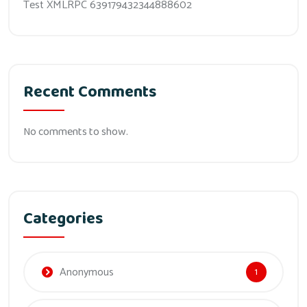
Test XMLRPC 639179432344888602
Recent Comments
No comments to show.
Categories
Anonymous
1