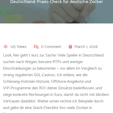
Deutschland: Praxis-Check für deutsche Zocker
125 Views
0 Comment
March 1, 2026
Look, hier geht’s kurz zur Sache: Viele Spieler in Deutschland
suchen nach Wegen, bessere RTPs und weniger
Einschränkungen zu bekommen — vor allem im Vergleich zu
streng regulierten GGL‑Casinos. Ich erkläre, wie die
Schleswig‑Holstein‑Historie, Offshore‑Angebote und
VIP‑Programme den ROI deiner Einsätze beeinflussen, und
zeige konkrete Rechnungen in Euro, damit du nicht mit blindem
Vertrauen daddelst. Weiter unten rechne ich Beispiele durch
und gebe dir eine Quick‑Checklist fürs reale Zocken in