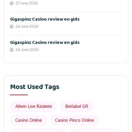
27 June 2026
Gigaspinz Casino review en gids
24 June 2026
Gigaspinz Casino review en gids
24 June 2026
Most Used Tags
Allwin Live Казино
Betlabel GR
Casino Online
Casino Pinco Online