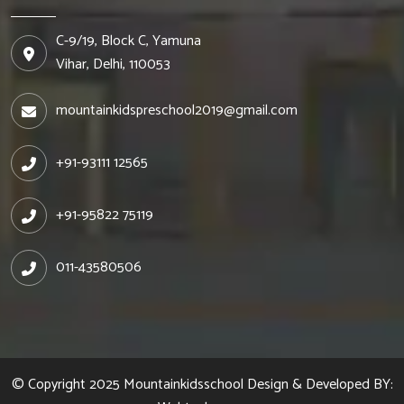
C-9/19, Block C, Yamuna
Vihar, Delhi, 110053
mountainkidspreschool2019@gmail.com
+91-93111 12565
+91-95822 75119
011-43580506
© Copyright 2025
Mountainkidsschool
Design & Developed BY: