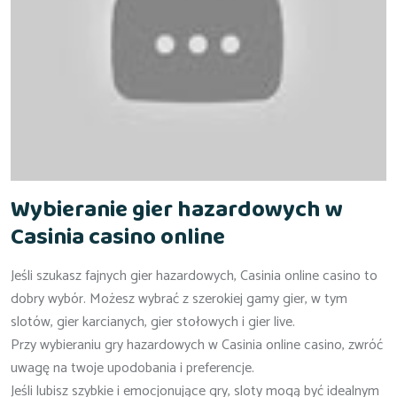
Wybieranie gier hazardowych w
Casinia casino online
Jeśli szukasz fajnych gier hazardowych, Casinia online casino to
dobry wybór. Możesz wybrać z szerokiej gamy gier, w tym
slotów, gier karcianych, gier stołowych i gier live.
Przy wybieraniu gry hazardowych w Casinia online casino, zwróć
uwagę na twoje upodobania i preferencje.
Jeśli lubisz szybkie i emocjonujące gry, sloty mogą być idealnym