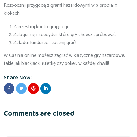
Rozpocznij przygodę z grami hazardowymi w 3 proстых
krokach:
Zarejestruj konto grającego
Zaloguj się i zdecyduj, które gry chcesz spróbować
Załaduj fundusze i zacznij grać!
W Casinia online możesz zagrać w klasyczne gry hazardowe,
takie jak blackjack, ruletkę czy poker, w każdej chwili!
Share Now:
Comments are closed