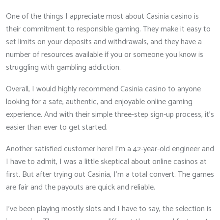
One of the things I appreciate most about Casinia casino is
their commitment to responsible gaming. They make it easy to
set limits on your deposits and withdrawals, and they have a
number of resources available if you or someone you know is
struggling with gambling addiction.
Overall, I would highly recommend Casinia casino to anyone
looking for a safe, authentic, and enjoyable online gaming
experience. And with their simple three-step sign-up process, it’s
easier than ever to get started.
Another satisfied customer here! I’m a 42-year-old engineer and
I have to admit, I was a little skeptical about online casinos at
first. But after trying out Casinia, I’m a total convert. The games
are fair and the payouts are quick and reliable.
I’ve been playing mostly slots and I have to say, the selection is