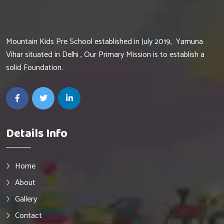
Mountain Kids Pre School established in July 2019, Yamuna
Vihar situated in Delhi , Our Primary Mission is to establish a
solid Foundation.
Details Info
Home
About
Gallery
Contact