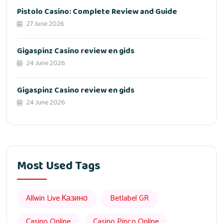
Pistolo Casino: Complete Review and Guide
27 June 2026
Gigaspinz Casino review en gids
24 June 2026
Gigaspinz Casino review en gids
24 June 2026
Most Used Tags
Allwin Live Казино
Betlabel GR
Casino Online
Casino Pinco Online