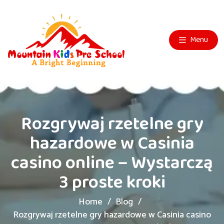
Menu
Rozgrywaj rzetelne gry
hazardowe w Casinia
casino online – Wystarczą
3 proste kroki
Home
Blog
Rozgrywaj rzetelne gry hazardowe w Casinia casino