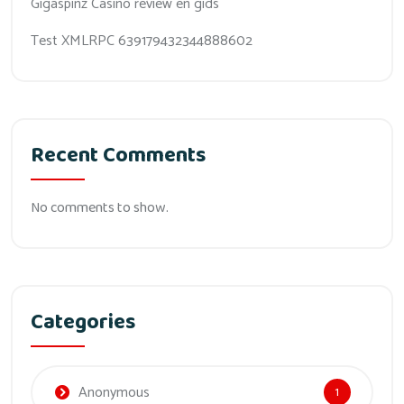
Gigaspinz Casino review en gids
Test XMLRPC 639179432344888602
Recent Comments
No comments to show.
Categories
Anonymous
1