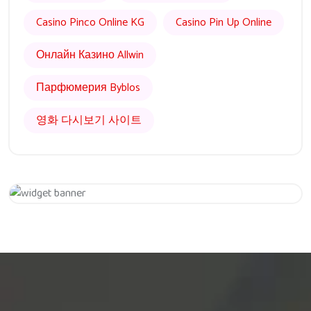
Casino Pinco Online KG
Casino Pin Up Online
Онлайн Казино Allwin
Парфюмерия Byblos
영화 다시보기 사이트
Get 20% Off
Hurry Up