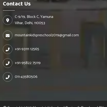
Contact Us
C-9/19, Block C, Yamuna
Vihar, Delhi, 110053
mountainkidspreschool2019@gmail.com
+91-93111 12565
+91-95822 75119
011-43580506