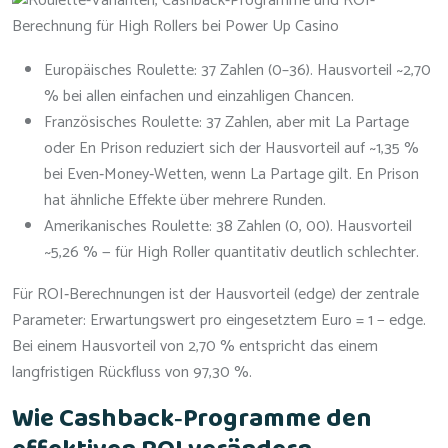
Europäisches Roulette: 37 Zahlen (0–36). Hausvorteil ~2,70
% bei allen einfachen und einzahligen Chancen.
Französisches Roulette: 37 Zahlen, aber mit La Partage
oder En Prison reduziert sich der Hausvorteil auf ~1,35 %
bei Even‑Money‑Wetten, wenn La Partage gilt. En Prison
hat ähnliche Effekte über mehrere Runden.
Amerikanisches Roulette: 38 Zahlen (0, 00). Hausvorteil
~5,26 % — für High Roller quantitativ deutlich schlechter.
Für ROI‑Berechnungen ist der Hausvorteil (edge) der zentrale
Parameter: Erwartungswert pro eingesetztem Euro = 1 − edge.
Bei einem Hausvorteil von 2,70 % entspricht das einem
langfristigen Rückfluss von 97,30 %.
Wie Cashback‑Programme den