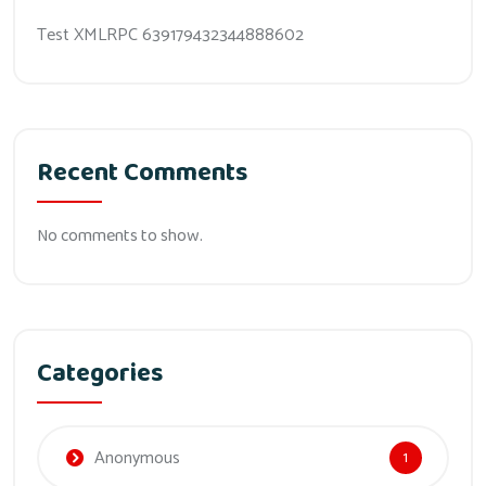
Test XMLRPC 639179432344888602
Recent Comments
No comments to show.
Categories
Anonymous
1