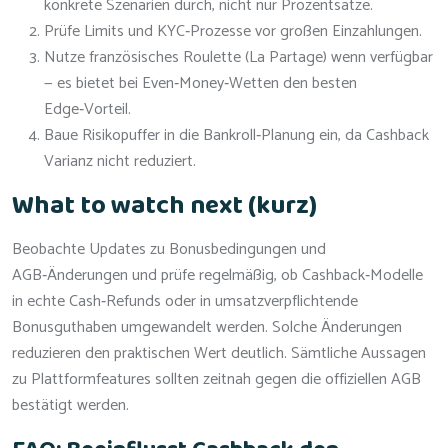
konkrete Szenarien durch, nicht nur Prozentsätze.
Prüfe Limits und KYC‑Prozesse vor großen Einzahlungen.
Nutze französisches Roulette (La Partage) wenn verfügbar
— es bietet bei Even‑Money‑Wetten den besten
Edge‑Vorteil.
Baue Risikopuffer in die Bankroll‑Planung ein, da Cashback
Varianz nicht reduziert.
What to watch next (kurz)
Beobachte Updates zu Bonusbedingungen und
AGB‑Änderungen und prüfe regelmäßig, ob Cashback‑Modelle
in echte Cash‑Refunds oder in umsatzverpflichtende
Bonusguthaben umgewandelt werden. Solche Änderungen
reduzieren den praktischen Wert deutlich. Sämtliche Aussagen
zu Plattformfeatures sollten zeitnah gegen die offiziellen AGB
bestätigt werden.