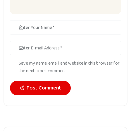
Save my name, email, and website in this browser for
the next time I comment.
Post Comment