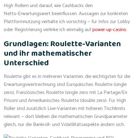
High Rollern und darauf, wie Cashbacks den
Netto‑Erwartungswert beeinflussen. Aussagen zur konkreten
Plattformnutzung verhalte ich vorsichtig — für Infos zur Lobby
oder Registrierung verlinke ich einmalig auf
power-up-casino
.
Grundlagen: Roulette-Varianten
und ihr mathematischer
Unterschied
Roulette gibt es in mehreren Varianten; die wichtigsten für die
Erwartungswertrechnung sind Europäisches Roulette (single
zero), Französisches Roulette (single zero mit La Partage/En
Prison) und Amerikanisches Roulette (double zero). Für High
Roller sind zusätzlich Live-Varianten mit höheren Tischlimits
relevant — dort bleiben die mathematischen Grundparameter
gleich, nur die Bankroll‑ und Volatilitätsaspekte ändern sich.