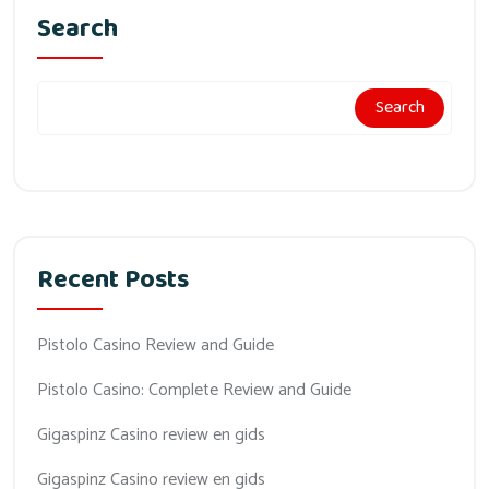
Search
Search
Recent Posts
Pistolo Casino Review and Guide
Pistolo Casino: Complete Review and Guide
Gigaspinz Casino review en gids
Gigaspinz Casino review en gids