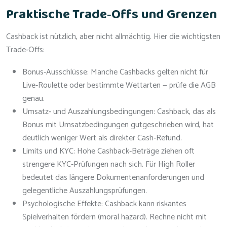
Praktische Trade‑Offs und Grenzen
Cashback ist nützlich, aber nicht allmächtig. Hier die wichtigsten
Trade‑Offs:
Bonus‑Ausschlüsse: Manche Cashbacks gelten nicht für
Live‑Roulette oder bestimmte Wettarten — prüfe die AGB
genau.
Umsatz‑ und Auszahlungsbedingungen: Cashback, das als
Bonus mit Umsatzbedingungen gutgeschrieben wird, hat
deutlich weniger Wert als direkter Cash‑Refund.
Limits und KYC: Hohe Cashback‑Beträge ziehen oft
strengere KYC‑Prüfungen nach sich. Für High Roller
bedeutet das längere Dokumentenanforderungen und
gelegentliche Auszahlungsprüfungen.
Psychologische Effekte: Cashback kann riskantes
Spielverhalten fördern (moral hazard). Rechne nicht mit