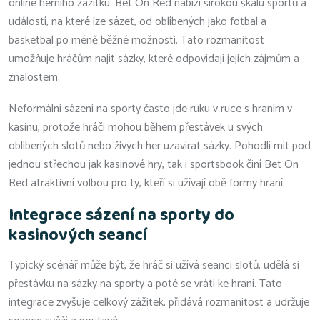
online herního zážitku. Bet On Red nabízí širokou škálu sportů a
událostí, na které lze sázet, od oblíbených jako fotbal a
basketbal po méně běžné možnosti. Tato rozmanitost
umožňuje hráčům najít sázky, které odpovídají jejich zájmům a
znalostem.
Neformální sázení na sporty často jde ruku v ruce s hraním v
kasinu, protože hráči mohou během přestávek u svých
oblíbených slotů nebo živých her uzavírat sázky. Pohodlí mít pod
jednou střechou jak kasinové hry, tak i sportsbook činí Bet On
Red atraktivní volbou pro ty, kteří si užívají obě formy hraní.
Integrace sázení na sporty do
kasinových seancí
Typický scénář může být, že hráč si užívá seanci slotů, udělá si
přestávku na sázky na sporty a poté se vrátí ke hraní. Tato
integrace zvyšuje celkový zážitek, přidává rozmanitost a udržuje