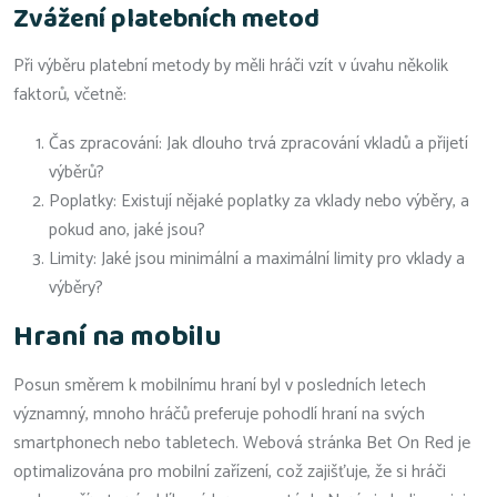
Zvážení platebních metod
Při výběru platební metody by měli hráči vzít v úvahu několik
faktorů, včetně:
Čas zpracování: Jak dlouho trvá zpracování vkladů a přijetí
výběrů?
Poplatky: Existují nějaké poplatky za vklady nebo výběry, a
pokud ano, jaké jsou?
Limity: Jaké jsou minimální a maximální limity pro vklady a
výběry?
Hraní na mobilu
Posun směrem k mobilnímu hraní byl v posledních letech
významný, mnoho hráčů preferuje pohodlí hraní na svých
smartphonech nebo tabletech. Webová stránka Bet On Red je
optimalizována pro mobilní zařízení, což zajišťuje, že si hráči