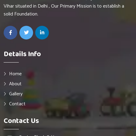
Vihar situated in Delhi , Our Primary Mission is to establish a
solid Foundation.
Details Info
Home
About
Gallery
Contact
Contact Us