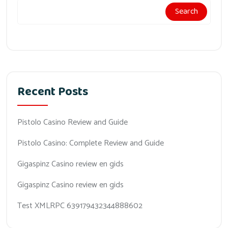
Search
Recent Posts
Pistolo Casino Review and Guide
Pistolo Casino: Complete Review and Guide
Gigaspinz Casino review en gids
Gigaspinz Casino review en gids
Test XMLRPC 639179432344888602