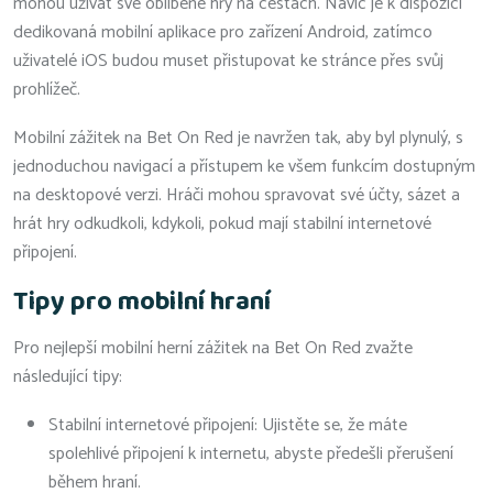
mohou užívat své oblíbené hry na cestách. Navíc je k dispozici
dedikovaná mobilní aplikace pro zařízení Android, zatímco
uživatelé iOS budou muset přistupovat ke stránce přes svůj
prohlížeč.
Mobilní zážitek na Bet On Red je navržen tak, aby byl plynulý, s
jednoduchou navigací a přístupem ke všem funkcím dostupným
na desktopové verzi. Hráči mohou spravovat své účty, sázet a
hrát hry odkudkoli, kdykoli, pokud mají stabilní internetové
připojení.
Tipy pro mobilní hraní
Pro nejlepší mobilní herní zážitek na Bet On Red zvažte
následující tipy:
Stabilní internetové připojení: Ujistěte se, že máte
spolehlivé připojení k internetu, abyste předešli přerušení
během hraní.