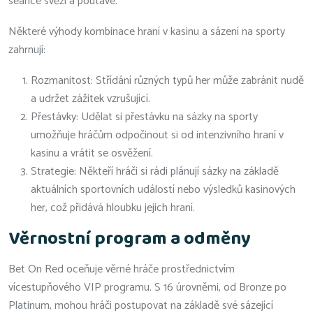
seance svěží a poutavé.
Některé výhody kombinace hraní v kasinu a sázení na sporty
zahrnují:
Rozmanitost: Střídání různých typů her může zabránit nudě
a udržet zážitek vzrušující.
Přestávky: Udělat si přestávku na sázky na sporty
umožňuje hráčům odpočinout si od intenzivního hraní v
kasinu a vrátit se osvěžení.
Strategie: Někteří hráči si rádi plánují sázky na základě
aktuálních sportovních událostí nebo výsledků kasinových
her, což přidává hloubku jejich hraní.
Věrnostní program a odměny
Bet On Red oceňuje věrné hráče prostřednictvím
vícestupňového VIP programu. S 16 úrovněmi, od Bronze po
Platinum, mohou hráči postupovat na základě své sázející