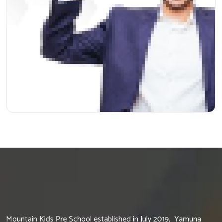
Mountain Kids Pre School established in July 2019, Yamuna