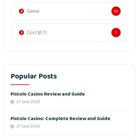
Game
10
다시보기
1
Popular Posts
Pistolo Casino Review and Guide
27 June 2026
Pistolo Casino: Complete Review and Guide
27 June 2026