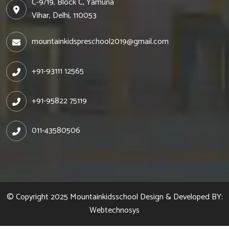
C-9/19, Block C, Yamuna
Vihar, Delhi, 110053
mountainkidspreschool2019@gmail.com
+91-93111 12565
+91-95822 75119
011-43580506
© Copyright 2025
Mountainkidsschool
Design & Developed BY:
Webtechnosys