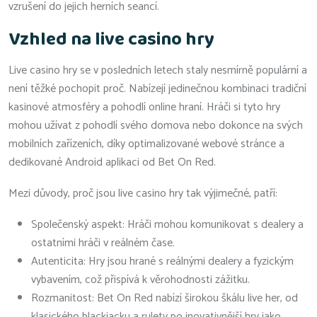
vzrušení do jejich herních seancí.
Vzhled na live casino hry
Live casino hry se v posledních letech staly nesmírně populární a
není těžké pochopit proč. Nabízejí jedinečnou kombinaci tradiční
kasinové atmosféry a pohodlí online hraní. Hráči si tyto hry
mohou užívat z pohodlí svého domova nebo dokonce na svých
mobilních zařízeních, díky optimalizované webové stránce a
dedikované Android aplikaci od Bet On Red.
Mezi důvody, proč jsou live casino hry tak výjimečné, patří:
Společenský aspekt: Hráči mohou komunikovat s dealery a
ostatními hráči v reálném čase.
Autenticita: Hry jsou hrané s reálnými dealery a fyzickým
vybavením, což přispívá k věrohodnosti zážitku.
Rozmanitost: Bet On Red nabízí širokou škálu live her, od
klasického blackjacku a rulety po inovativnější hry jako