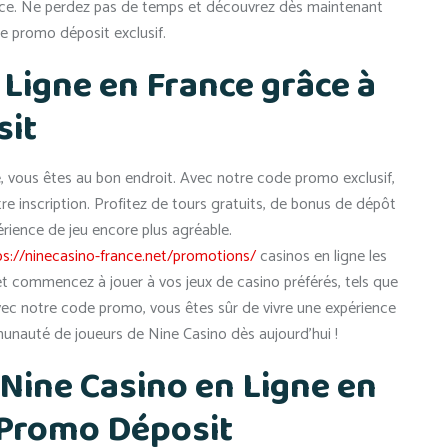
rance. Ne perdez pas de temps et découvrez dès maintenant
e promo déposit exclusif.
 Ligne en France grâce à
sit
e, vous êtes au bon endroit. Avec notre code promo exclusif,
re inscription. Profitez de tours gratuits, de bonus de dépôt
rience de jeu encore plus agréable.
ps://ninecasino-france.net/promotions/
casinos en ligne les
et commencez à jouer à vos jeux de casino préférés, tels que
 Avec notre code promo, vous êtes sûr de vivre une expérience
mmunauté de joueurs de Nine Casino dès aujourd’hui !
Nine Casino en Ligne en
 Promo Déposit