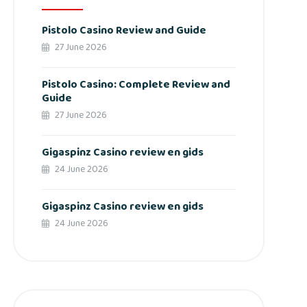
Pistolo Casino Review and Guide
27 June 2026
Pistolo Casino: Complete Review and
Guide
27 June 2026
Gigaspinz Casino review en gids
24 June 2026
Gigaspinz Casino review en gids
24 June 2026