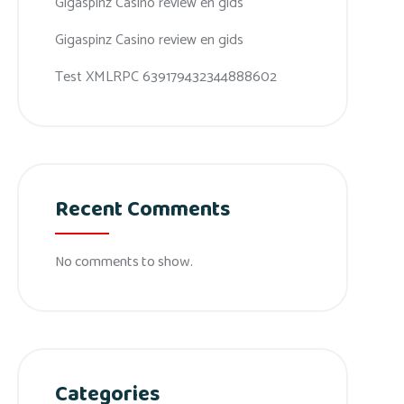
Gigaspinz Casino review en gids
Gigaspinz Casino review en gids
Test XMLRPC 639179432344888602
Recent Comments
No comments to show.
Categories