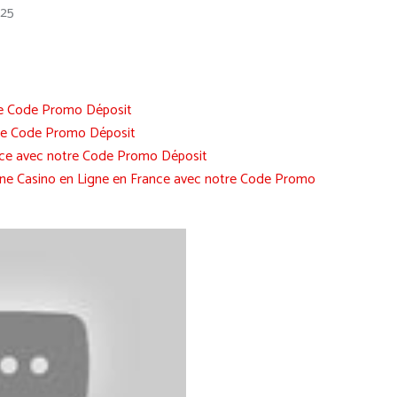
025
re Code Promo Déposit
tre Code Promo Déposit
ance avec notre Code Promo Déposit
Nine Casino en Ligne en France avec notre Code Promo