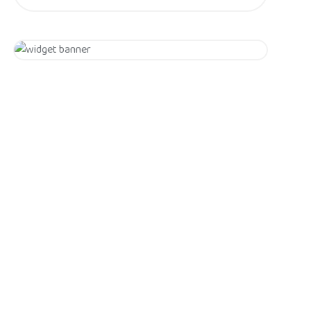
Get 20% Off
Hurry Up