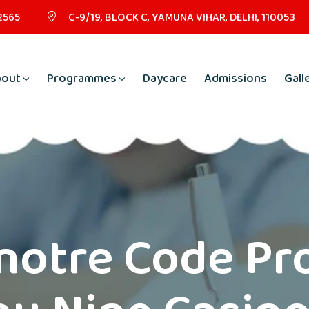
2565
C-9/19, BLOCK C, YAMUNA VIHAR, DELHI, 110053
bout
Programmes
Daycare
Admissions
Gall
 notre Code P