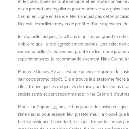
et le poker. Jouez en toute sécurité et en toute confianc
et de promotions régulières pour maximiser vos gains. In
Casino en Ligne en France. Ne manquez pas cette occasion
Déposit, le meilleur moyen de profiter d’une expérience de
Je m’appelle Jacques, j’ai 45 ans et je suis un grand fan de
dois dire que j’ai été agréablement surpris. Leur sélection 
exceptionnelle. J’ai également profité de leur code promo d
supplémentaires. Je recommande vivement Nine Casino à to
Madame Dubois, 52 ans, est une joueuse régulière de casin
leur code promo dépôt. Elle a trouvé la plateforme facile à
elle a trouvé que les exigences de mise pour les bonus éta
satisfaisante et peut recommander Nine Casino à d’autres 
Monsieur Dupont, 35 ans, est un joueur de casino en ligne
Nine Casino pour essayer leur plateforme. Il a trouvé que l
facile à naviguer. Cependant, il n’a pas trouvé les bonus 