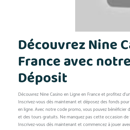
Découvrez Nine C
France avec notr
Déposit
Découvrez Nine Casino en Ligne en France et profitez d’un
Inscrivez-vous dès maintenant et déposez des fonds pour 
en ligne. Avec notre code promo, vous pouvez bénéficier 
et des tours gratuits. Ne manquez pas cette occasion de v
Inscrivez-vous dès maintenant et commencez à jouer avec