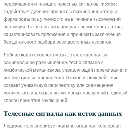
переживания и текущих телесных сигналов. mostbet
задействует древние процессы выживания, которые
формировались у личности на в течение тысячелетий
эволюции. Такая организация дает возможность тотчас
характеризовать положения и принимать заключения
без детального разбора всех доступных аспектов.
Лобная кора головного мозга, ответственная за
рациональное размышление, тесно связана с
лимбической механизмом, управляющей переживания и
инстинктивные проявления. Этакое взаимодействие
создает уникальную перспективу для совмещения
логического анализа и интуитивных прозрений в единый
способ принятия заключений.
Телесные сигналы как исток данных
Людское тело оперирует как многогранная сенсорная