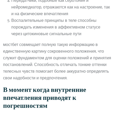
Передатчики, подобные как серотонин и
нейромедиатор, отражаются как на настроение, так
и на физические впечатления
Воспалительные принципы в теле способны
порождать изменения в аффективном статусе
через цитокиновые сигнальные пути
мостбет совмещает полную такую информацию в
единственную картину сокровенного положения, что
служит фундаментом для оценки положений и принятия
постановлений. Способность отличать тонкие оттенки
телесных чувств помогает более аккуратно определять
свои надобности и предпочтения.
В момент когда внутренние
впечатления приводят к
погрешностям