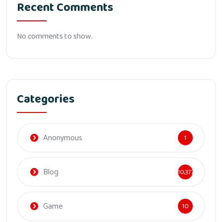
Recent Comments
No comments to show.
Categories
Anonymous
1
Blog
10,377
Game
10