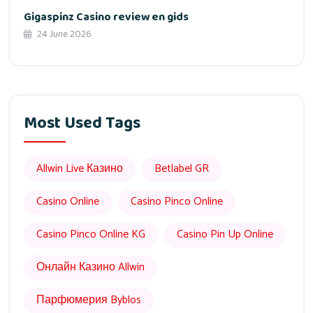
Gigaspinz Casino review en gids
24 June 2026
Most Used Tags
Allwin Live Казино
Betlabel GR
Casino Online
Casino Pinco Online
Casino Pinco Online KG
Casino Pin Up Online
Онлайн Казино Allwin
Парфюмерия Byblos