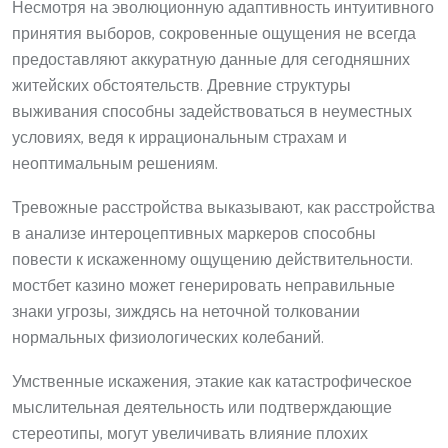
Несмотря на эволюционную адаптивность интуитивного
принятия выборов, сокровенные ощущения не всегда
предоставляют аккуратную данные для сегодняшних
житейских обстоятельств. Древние структуры
выживания способны задействоваться в неуместных
условиях, ведя к иррациональным страхам и
неоптимальным решениям.
Тревожные расстройства выказывают, как расстройства
в анализе интероцептивных маркеров способны
повести к искаженному ощущению действительности.
мостбет казино может генерировать неправильные
знаки угрозы, зиждясь на неточной толковании
нормальных физиологических колебаний.
Умственные искажения, этакие как катастрофическое
мыслительная деятельность или подтверждающие
стереотипы, могут увеличивать влияние плохих