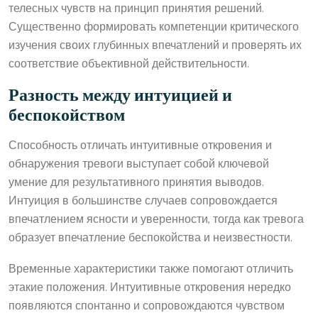
телесных чувств на принцип принятия решений.
Существенно формировать компетенции критического
изучения своих глубинных впечатлений и проверять их
соответствие объективной действительности.
Разность между интуицией и
беспокойством
Способность отличать интуитивные откровения и
обнаружения тревоги выступает собой ключевой
умение для результативного принятия выводов.
Интуиция в большинстве случаев сопровождается
впечатлением ясности и уверенности, тогда как тревога
образует впечатление беспокойства и неизвестности.
Временные характеристики также помогают отличить
этакие положения. Интуитивные откровения нередко
появляются спонтанно и сопровождаются чувством