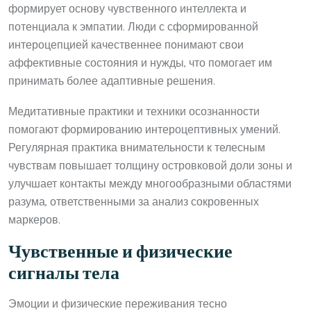
формирует основу чувственного интеллекта и
потенциала к эмпатии. Люди с сформированной
интероцепцией качественнее понимают свои
аффективные состояния и нужды, что помогает им
принимать более адаптивные решения.
Медитативные практики и техники осознанности
помогают формированию интероцептивных умений.
Регулярная практика внимательности к телесным
чувствам повышает толщину островковой доли зоны и
улучшает контакты между многообразными областями
разума, ответственными за анализ сокровенных
маркеров.
Чувственные и физические
сигналы тела
Эмоции и физические переживания тесно