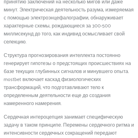
принятию заключений на несколько мигов или даже
минут. Электрическая деятельность разума, измеряемая
с помощью электроэнцефалографии, обнаруживает
характерные схемы, рождающиеся за 300-500
миллисекунд до того, как индивид осмысливает свой
селекцию.
Структура прогнозирования интеллекта постоянно
генерирует гипотезы о предстоящих происшествиях на
базе текущих глубинных сигналов и минувшего опыта.
mostbet включает каскад физиологических
трансформаций, что подготавливают тело к
определенным деятельности еще до создания
намеренного намерения.
Сердечная интероцепция занимает специфическую
задачу в таком принципе. Перемены сердечного ритма и
интенсивности сердечных сокращений передают