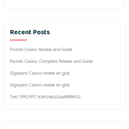
Recent Posts
Pistolo Casino Review and Guide
Pistolo Casino: Complete Review and Guide
Gigaspinz Casino review en gids
Gigaspinz Casino review en gids
Test XMLRPC 639179432344888602