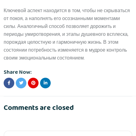
Ключевой аспект находится в том, чтобы не скрываться
от покоя, а наполнять его осознанными моментами
силы. Аналогичный способ позволяет дорожить и
периоды умиротворения, и этапы душевного всплеска,
порождая целостную и гармоничную жизнь. В этом
состоянии потребность изменяется в мудрое контроль
своим эмоциональным состоянием.
Share Now:
Comments are closed