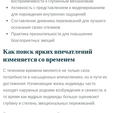
восприимчивости к глубинным механизмам
Активность с представлением и моделированием
для порождения внутренних ощущений
Составление дневника переживаний для лучшего
осознания своих откликов
Практика признательности для повышения
благоприятных эмоций
Как поиск ярких впечатлений
изменяется со временем
С течением времени меняется не только сила
потребности в насыщенных впечатлениях, но и пути их
достижения. Начинающие жизнь индивиды часто
находят наружные родники возбуждения и свежести, в
то время как мудрые индивиды больше оценивают
глубину и степень эмоциональных переживаний.