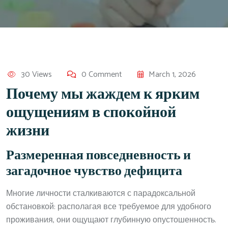
30 Views
0 Comment
March 1, 2026
Почему мы жаждем к ярким
ощущениям в спокойной
жизни
Размеренная повседневность и
загадочное чувство дефицита
Многие личности сталкиваются с парадоксальной
обстановкой: располагая все требуемое для удобного
проживания, они ощущают глубинную опустошенность.