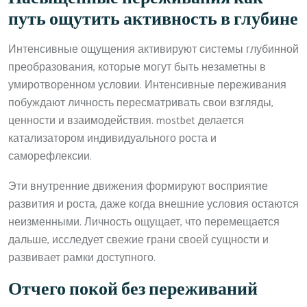
путь ощутить активность в глубине
Интенсивные ощущения активируют системы глубинной
преобразования, которые могут быть незаметны в
умиротворенном условии. Интенсивные переживания
побуждают личность пересматривать свои взгляды,
ценности и взаимодействия. mostbet делается
катализатором индивидуального роста и
саморефлексии.
Эти внутренние движения формируют восприятие
развития и роста, даже когда внешние условия остаются
неизменными. Личность ощущает, что перемещается
дальше, исследует свежие грани своей сущности и
развивает рамки доступного.
Отчего покой без переживаний