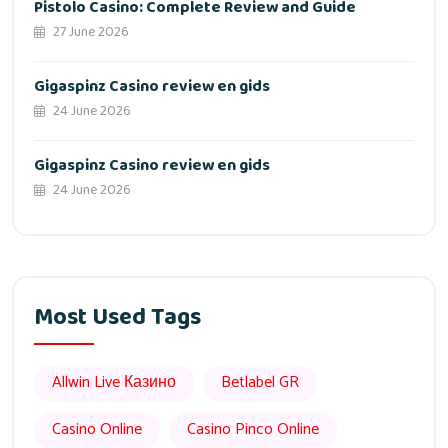
Pistolo Casino: Complete Review and Guide
27 June 2026
Gigaspinz Casino review en gids
24 June 2026
Gigaspinz Casino review en gids
24 June 2026
Most Used Tags
Allwin Live Казино
Betlabel GR
Casino Online
Casino Pinco Online