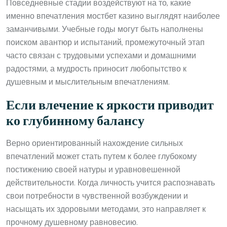
Повседневные стадии воздействуют на то, какие
именно впечатления мостбет казино выглядят наиболее
заманчивыми. Учебные годы могут быть наполнены
поиском авантюр и испытаний, промежуточный этап
часто связан с трудовыми успехами и домашними
радостями, а мудрость приносит любопытство к
душевным и мыслительным впечатлениям.
Если влечение к яркости приводит
ко глубинному балансу
Верно ориентированный нахождение сильных
впечатлений может стать путем к более глубокому
постижению своей натуры и уравновешенной
действительности. Когда личность учится распознавать
свои потребности в чувственной возбуждении и
насыщать их здоровыми методами, это направляет к
прочному душевному равновесию.