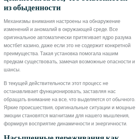
из обыденности
Механизмы внимания настроены на обнаружение
изменений и аномалий в окружающей среде. Все
оригинальное автоматически притягивает ядро разума
мостбет казино, даже если это не содержит конкретной
преимущества. Такая установка помогала нашим
предкам существовать, замечая возможные опасности и
шансы.
В текущей действительности этот процесс не
останавливает функционировать, заставляя нас
обращать внимание на все, что выделяется от обычного.
Яркие происшествия, оригинальные ситуации и мощные
эмоции становятся магнитами для нашего мышления,
формируя восприятие динамичности и энергичности.
Насыщенные переживания как