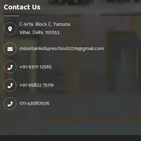
Contact Us
C-9/19, Block C, Yamuna
Vihar, Delhi, 110053
mountainkidspreschool2019@gmail.com
+91-93111 12565
+91-95822 75119
011-43580506