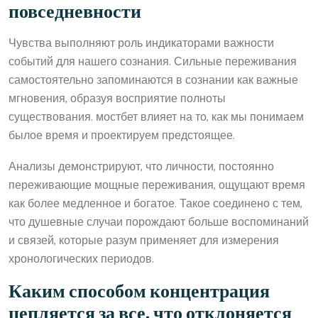
повседневности
Чувства выполняют роль индикаторами важности
событий для нашего сознания. Сильные переживания
самостоятельно запоминаются в сознании как важные
мгновения, образуя восприятие полноты
существования. мостбет влияет на то, как мы понимаем
былое время и проектируем предстоящее.
Анализы демонстрируют, что личности, постоянно
переживающие мощные переживания, ощущают время
как более медленное и богатое. Такое соединено с тем,
что душевные случаи порождают больше воспоминаний
и связей, которые разум применяет для измерения
хронологических периодов.
Каким способом концентрация
цепляется за все, что отклоняется