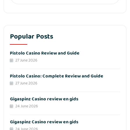
Popular Posts
Pistolo Casino Review and Guide
27 June 2026
Pistolo Casino: Complete Review and Guide
27 June 2026
Gigaspinz Casino review en gids
24 June 2026
Gigaspinz Casino review en gids
24 June 2026