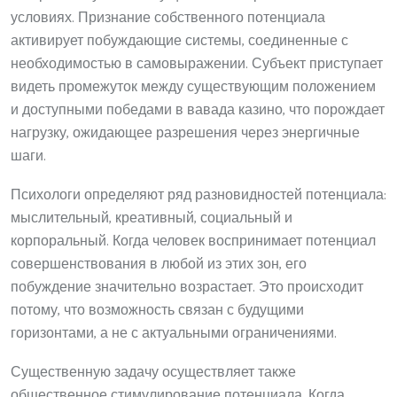
условиях. Признание собственного потенциала
активирует побуждающие системы, соединенные с
необходимостью в самовыражении. Субъект приступает
видеть промежуток между существующим положением
и доступными победами в вавада казино, что порождает
нагрузку, ожидающее разрешения через энергичные
шаги.
Психологи определяют ряд разновидностей потенциала:
мыслительный, креативный, социальный и
корпоральный. Когда человек воспринимает потенциал
совершенствования в любой из этих зон, его
побуждение значительно возрастает. Это происходит
потому, что возможность связан с будущими
горизонтами, а не с актуальными ограничениями.
Существенную задачу осуществляет также
общественное стимулирование потенциала. Когда