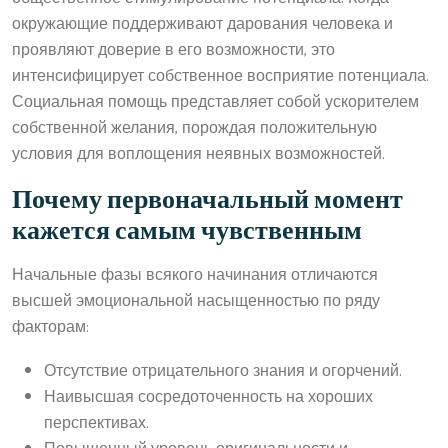
окружающие поддерживают дарования человека и
проявляют доверие в его возможности, это
интенсифицирует собственное восприятие потенциала.
Социальная помощь представляет собой ускорителем
собственной желания, порождая положительную
условия для воплощения неявных возможностей.
Почему первоначальный момент
кажется самым чувственным
Начальные фазы всякого начинания отличаются
высшей эмоциональной насыщенностью по ряду
факторам:
Отсутствие отрицательного знания и огорчений.
Наивысшая сосредоточенность на хороших
перспективах.