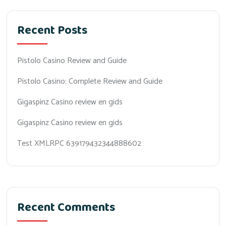
Recent Posts
Pistolo Casino Review and Guide
Pistolo Casino: Complete Review and Guide
Gigaspinz Casino review en gids
Gigaspinz Casino review en gids
Test XMLRPC 639179432344888602
Recent Comments