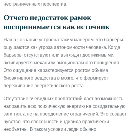
неограниченных перспектив.
Отчего недостаток рамок
воспринимается как источник
Наша сознание устроена таким манером, что барьеры
ощущаются как угроза автономности человека. Когда
барьеры отсутствуют или выглядят достижимыми,
активируется механизм эмоционального поощрения.
Это ощущение характеризуется ростом объема
биоактивного вещества в мозге, что формирует
переживание энергетического роста.
Отсутствие очевидных препятствий дает возможность
направить всю психическую энергию на созидательную
занятия, а не на преодоление ограничений. Это создает
чувство, что способности индивида практически
необъятны. В таком условии люди обычно