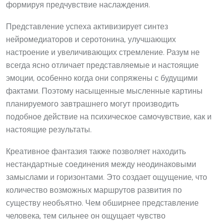
формируя предчувствие наслаждения.
Представление успеха активизирует синтез
нейромедиаторов и серотонина, улучшающих
настроение и увеличивающих стремление. Разум не
всегда ясно отличает представляемые и настоящие
эмоции, особенно когда они сопряжены с будущими
фактами. Поэтому насыщенные мысленные картины
планируемого завтрашнего могут производить
подобное действие на психическое самочувствие, как и
настоящие результаты.
Креативное фантазия также позволяет находить
нестандартные соединения между неодинаковыми
замыслами и горизонтами. Это создает ощущение, что
количество возможных маршрутов развития по
существу необъятно. Чем обширнее представление
человека, тем сильнее он ощущает чувство