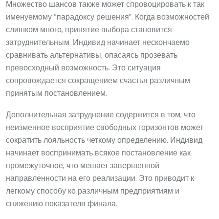
Множество шансов также может спровоцировать к так
именуемому “парадоксу решения”. Когда возможностей
слишком много, принятие выбора становится
затруднительным. Индивид начинает нескончаемо
сравнивать альтернативы, опасаясь прозевать
превосходный возможность. Это ситуация
сопровождается сокращением счастья различным
принятым постановлением.
Дополнительная затруднение содержится в том, что
неизменное восприятие свободных горизонтов может
сократить лояльность четкому определению. Индивид
начинает воспринимать всякое постановление как
промежуточное, что мешает завершенной
направленности на его реализации. Это приводит к
легкому способу ко различным предприятиям и
снижению показателя финала.