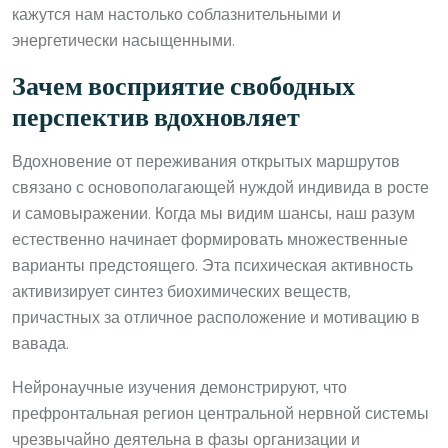
кажутся нам настолько соблазнительными и
энергетически насыщенными.
Зачем восприятие свободных
перспектив вдохновляет
Вдохновение от переживания открытых маршрутов
связано с основополагающей нуждой индивида в росте
и самовыражении. Когда мы видим шансы, наш разум
естественно начинает формировать множественные
варианты предстоящего. Эта психическая активность
активизирует синтез биохимических веществ,
причастных за отличное расположение и мотивацию в
вавада.
Нейронаучные изучения демонстрируют, что
префронтальная регион центральной нервной системы
чрезвычайно деятельна в фазы организации и