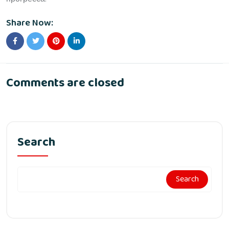
Share Now:
Comments are closed
Search
Search