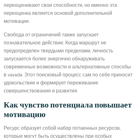
переоценивают свои способности, но именно эта
переоценка является основой дополнительной
мотивации.
Свобода от ограничений также запускает
познавательное действие. Когда маршрут не
предопределен твердыми пределами, личность
запускается более энергично обнаруживать
современные возможности и альтернативные способы
в vavada. Этот поисковый процесс сам по себе приносит
удовольствие и формирует переживание
совершенствования и развития.
Как чувство потенциала повышает
мотивацию
Ресурс образует собой набор потаенных ресурсов,
которые могут быть осуществлены при особых