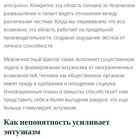
anticipation. Конкретно эта область связана за творческое
размышление и талант видеть отношения между
различными частями. Когда мы переживаем, что все
возможно, эта область работает на предельной
производительности, создавая ощущение экстаза от
личного способности.
Межличностный фактор также исполняет существенную
задачу в формировании энтузиазма от неограниченных
возможностей. Человек как общественное организм
имеет нужду в одобрении и поощрении социума.
Инновационные планы и замыслы способствуют нам
представить себя в более выгодном ракурсе, что еще
больше стимулирует энтузиазм.
Как непонятность усиливает
энтузиазм