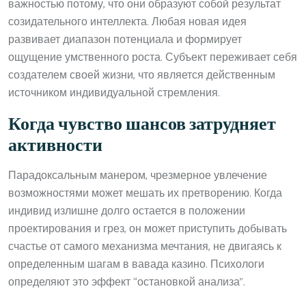
важностью потому, что они образуют собой результат
созидательного интеллекта. Любая новая идея
развивает диапазон потенциала и формирует
ощущение умственного роста. Субъект переживает себя
создателем своей жизни, что является действенным
источником индивидуальной стремления.
Когда чувство шансов затрудняет
активности
Парадоксальным манером, чрезмерное увлечение
возможностями может мешать их претворению. Когда
индивид излишне долго остается в положении
проектирования и грез, он может приступить добывать
счастье от самого механизма мечтания, не двигаясь к
определенным шагам в вавада казино. Психологи
определяют это эффект “остановкой анализа”.