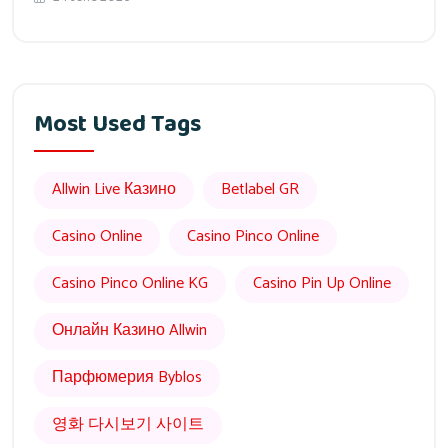
Most Used Tags
Allwin Live Казино
Betlabel GR
Casino Online
Casino Pinco Online
Casino Pinco Online KG
Casino Pin Up Online
Онлайн Казино Allwin
Парфюмерия Byblos
영화 다시보기 사이트