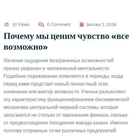
37 Views
0 Comment
January 7, 2026
Почему мы ценим чувство «все
возможно»
Явление ощущения безграничных возможностей
прочно укоренен в человеческой ментальности.
Подобное переживание появляется в периоды, когда
перед нами предстает новый личностный этап,
начинание или вектор активности. Ученые разъясняют
эту характеристику функционированием биохимической
механизма центральной нервной системы, которая
запускается не столько от завоевания финиша, сколько
от предвосхищения поощрения вавада казино. Именно
поэтому отправные точки различных предприятий