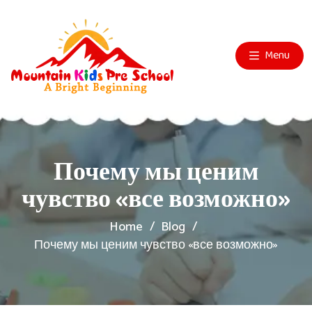
Menu
Почему мы ценим
чувство «все возможно»
Home
Blog
Почему мы ценим чувство «все возможно»