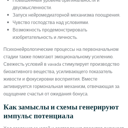
Повышенный уровень оригинальности и
двусмысленности.
Запуск нейромедиаторной механизма поощрения.
Чувство господства над условиями.
Возможность продемонстрировать
изобретательность и личность.
Психонейрологические процессы на первоначальном
стадии также помогают эмоциональному усилению.
Свежесть условий в vavada стимулирует производство
биоактивного вещества, усиливающего показатель
живости и фокусировки восприятия. Вместе
активируется гормональная механизм, отвечающая за
ощущение счастья от ожидания бонуса.
Как замыслы и схемы генерируют
импульс потенциала