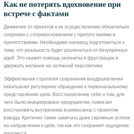
Как не потерять вдохновение при
встрече с фактами
Движение от проектов к их осуществлению обязательно
сопряжен с соприкосновением с препятствиями и
препятствиями. Необходимо наперед подготовиться к
тому, что реальность будет различаться от безупречных
идей. Это окажет помощь уклониться фрустрации и
удержать желание на затяжной перспективе.
Эффективная стратегия сохранения воодушевления
охватывает регулярное обращение к первоначальному
представлению цели. Восстановление себе о том, для
чего было инициировано предприятие, помогает
восстановить внутреннюю взаимосвязь с проектом
вавада. Критично также замечать даже скромные успехи
на направлении к цели, так как это сохраняет ощущение
прогресса.