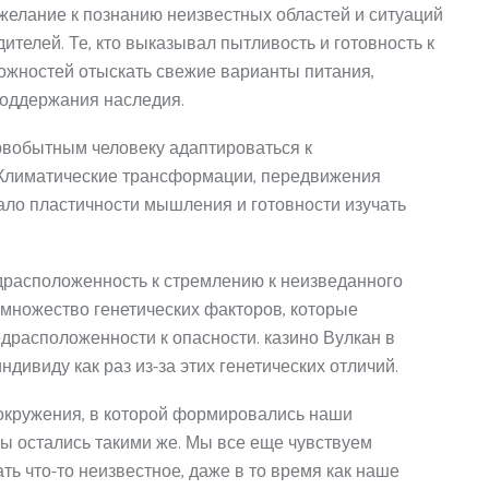
 желание к познанию неизвестных областей и ситуаций
елей. Те, кто выказывал пытливость и готовность к
ожностей отыскать свежие варианты питания,
поддержания наследия.
рвобытным человеку адаптироваться к
Климатические трансформации, передвижения
вало пластичности мышления и готовности изучать
расположенность к стремлению к неизведанного
множество генетических факторов, которые
драсположенности к опасности. казино Вулкан в
дивиду как раз из-за этих генетических отличий.
окружения, в которой формировались наши
ы остались такими же. Мы все еще чувствуем
ть что-то неизвестное, даже в то время как наше