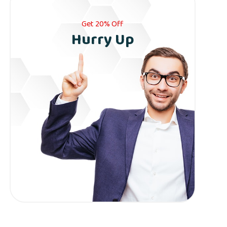
Get 20% Off
Hurry Up