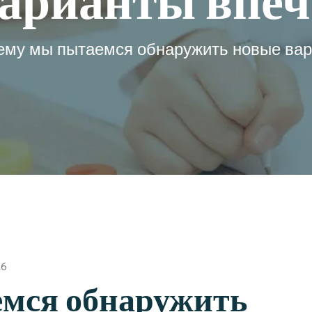
варианты впеч
ему мы пытаемся обнаружить новые вар
26
мся обнаружить