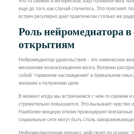
что-то свежее и интересное, наш головной мозг н
еще до того, как случай случилось. Это поясняет, 
встреч регулярно дает практически столько же радос
Роль нейромедиатора в
открытиям
Нейромедиатор удовольствия – это химическое вещ
механизме вознаграждения мозга. Вопреки распро
собой “гормоном наслаждения” в буквальном смысл
желание к получению цели.
В момент когда мы встречаемся с чем-то свежим и
стремительно повышается. Это вызывает чувство 
Наиболее мощную отклик провоцируют внезапные п
социальные сети могут быть столь завораживающи
Нейромедиаторная процесс действует по основе “п