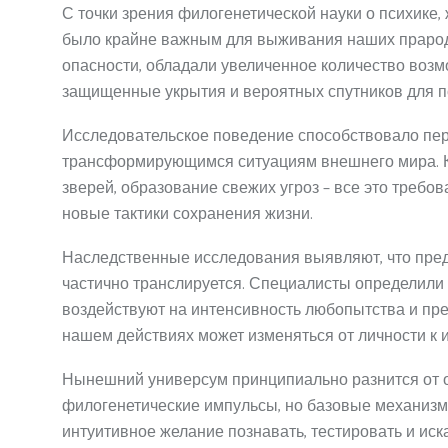
С точки зрения филогенетической науки о психике,
было крайне важным для выживания наших прародит
опасности, обладали увеличенное количество возм
защищенные укрытия и вероятных спутников для 
Исследовательское поведение способствовало пе
трансформирующимся ситуациям внешнего мира. 
зверей, образование свежих угроз – все это требо
новые тактики сохранения жизни.
Наследственные исследования выявляют, что пред
частично транслируется. Специалисты определили 
воздействуют на интенсивность любопытства и пре
нашем действиях может изменяться от личности к ин
Нынешний универсум принципиально разнится от 
филогенетические импульсы, но базовые механизм
интуитивное желание познавать, тестировать и иска