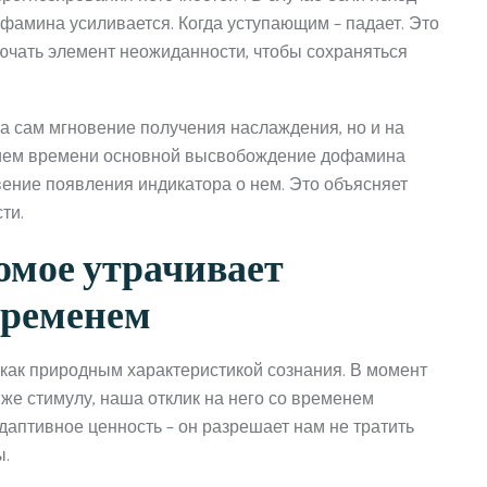
фамина усиливается. Когда уступающим – падает. Это
лючать элемент неожиданности, чтобы сохраняться
на сам мгновение получения наслаждения, но и на
ением времени основной высвобождение дофамина
ение появления индикатора о нем. Это объясняет
ти.
омое утрачивает
временем
 как природным характеристикой сознания. В момент
же стимулу, наша отклик на него со временем
даптивное ценность – он разрешает нам не тратить
ы.