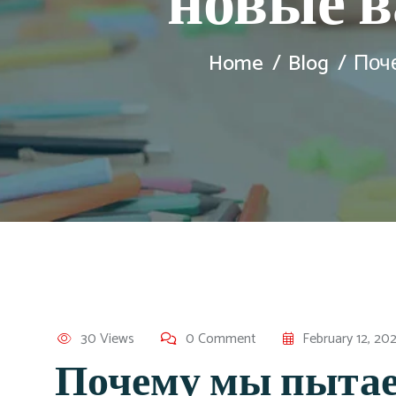
новые 
Home
Blog
Поч
30 Views
0 Comment
February 12, 20
Почему мы пытае