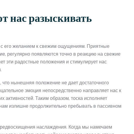
т нас разыскивать
т с его желанием к свежим ощущениям. Приятные
ние, регулярно появляются точно в реакцию на свежие
ет эти радостные положения и стимулирует нас
.
м, что нынешняя положение не дает достаточного
ицательное эмоция непосредственно направляет нас к
 активностей. Таким образом, тоска исполняет
 нам излишне продолжительно пребывать в пассивном
предвосхищения наслаждения. Когда мы намечаем