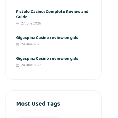
Pistolo Casino: Complete Review and
Guide
27 June 2026
Gigaspinz Casino review en gids
24 June 2026
Gigaspinz Casino review en gids
24 June 2026
Most Used Tags