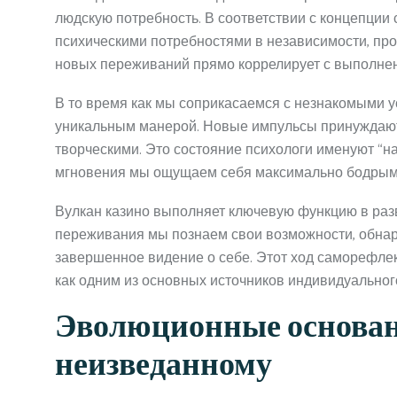
людскую потребность. В соответствии с концепци
психическими потребностями в независимости, пр
новых переживаний прямо коррелирует с выполнен
В то время как мы соприкасаемся с незнакомыми у
уникальным манерой. Новые импульсы принуждают
творческими. Это состояние психологи именуют “
мгновения мы ощущаем себя максимально бодрым
Вулкан казино выполняет ключевую функцию в раз
переживания мы познаем свои возможности, обна
завершенное видение о себе. Этот ход саморефлек
как одним из основных источников индивидуально
Эволюционные основан
неизведанному