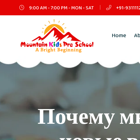
9:00 AM - 7:00 PM - MON - SAT
+91-931111
Home
A
Почему м