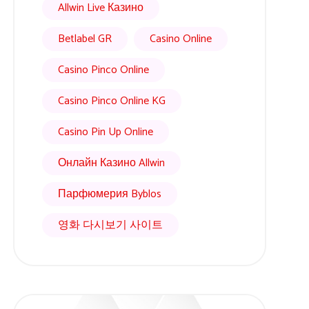
Allwin Live Казино
Betlabel GR
Casino Online
Casino Pinco Online
Casino Pinco Online KG
Casino Pin Up Online
Онлайн Казино Allwin
Парфюмерия Byblos
영화 다시보기 사이트