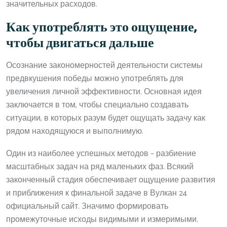
значительных расходов.
Как употреблять это ощущение,
чтобы двигаться дальше
Осознание закономерностей деятельности системы
предвкушения победы можно употреблять для
увеличения личной эффективности. Основная идея
заключается в том, чтобы специально создавать
ситуации, в которых разум будет ощущать задачу как
рядом находящуюся и выполнимую.
Один из наиболее успешных методов – разбиение
масштабных задач на ряд маленьких фаз. Всякий
законченный стадия обеспечивает ощущение развития
и приближения к финальной задаче в Вулкан 24
официальный сайт. Значимо формировать
промежуточные исходы видимыми и измеримыми.