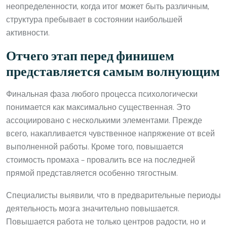
неопределенности, когда итог может быть различным,
структура пребывает в состоянии наибольшей
активности.
Отчего этап перед финишем
представляется самым волнующим
Финальная фаза любого процесса психологически
понимается как максимально существенная. Это
ассоциировано с несколькими элементами. Прежде
всего, накапливается чувственное напряжение от всей
выполненной работы. Кроме того, повышается
стоимость промаха – провалить все на последней
прямой представляется особенно тягостным.
Специалисты выявили, что в предварительные периоды
деятельность мозга значительно повышается.
Повышается работа не только центров радости, но и