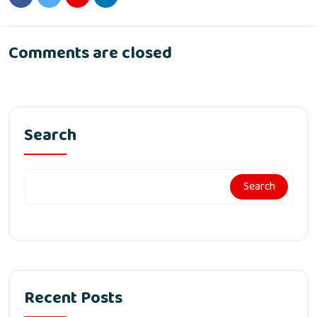
Comments are closed
Search
Search
Recent Posts