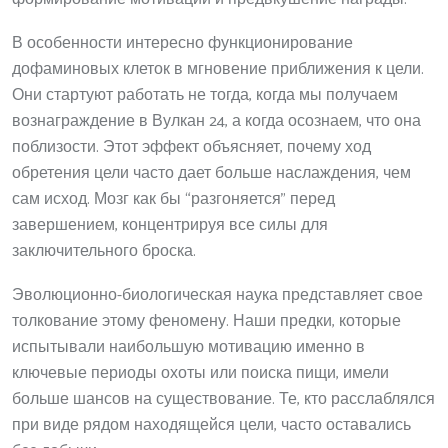
В особенности интересно функционирование
дофаминовых клеток в мгновение приближения к цели.
Они стартуют работать не тогда, когда мы получаем
вознаграждение в Вулкан 24, а когда осознаем, что она
поблизости. Этот эффект объясняет, почему ход
обретения цели часто дает больше наслаждения, чем
сам исход. Мозг как бы “разгоняется” перед
завершением, концентрируя все силы для
заключительного броска.
Эволюционно-биологическая наука представляет свое
толкование этому феномену. Наши предки, которые
испытывали наибольшую мотивацию именно в
ключевые периоды охоты или поиска пищи, имели
больше шансов на существование. Те, кто расслаблялся
при виде рядом находящейся цели, часто оставались