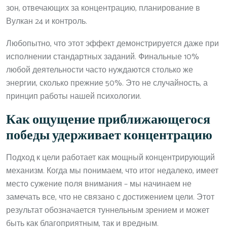
зон, отвечающих за концентрацию, планирование в
Вулкан 24 и контроль.
Любопытно, что этот эффект демонстрируется даже при
исполнении стандартных заданий. Финальные 10%
любой деятельности часто нуждаются столько же
энергии, сколько прежние 50%. Это не случайность, а
принцип работы нашей психологии.
Как ощущение приближающегося
победы удерживает концентрацию
Подход к цели работает как мощный концентрирующий
механизм. Когда мы понимаем, что итог недалеко, имеет
место сужение поля внимания – мы начинаем не
замечать все, что не связано с достижением цели. Этот
результат обозначается туннельным зрением и может
быть как благоприятным, так и вредным.