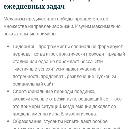
ежедневных задач
Механизм предчувствия победы проявляется во
множестве направлениях жизни. Изучим максимально
показательные примеры:
Видеоигры: программисты специально формируют
периоды, когда игрок практически проходит трудный
стадию или едва не побеждает босса. Эти
“частичные успехи” усиливают участие и
потребность продлевать развлечение Вулкан 24
официальный сайт.
Спорт: финальные периоды поединка,
заключительные отрезки пути, решающий сет – все
это примеры ситуаций, когда эмоции доходят до
предела именно из-за близости исхода.
Образование: студенты испытывают особое