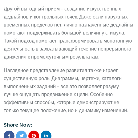
Другой выгодный прием – создание искусственных
дедлайнов и контрольных точек. Даже если наружных
временных пределов нет, лично назначенные дедлайны
помогают поддерживать большой величину стимула.
Такой подход помогает трансформировать монотонную
деятельность в захватывающий течение непрерывного
движения к промежуточным результатам.
Наглядное представление развития также играет
существенную роль. Диаграммы, чертежи, каталоги
выполненных заданий – все это позволяет разуму
лучше ощущать продвижение к цели. Особенно
эффективны способы, которые демонстрируют не
только текущее положение, но и динамику изменений.
Share Now: