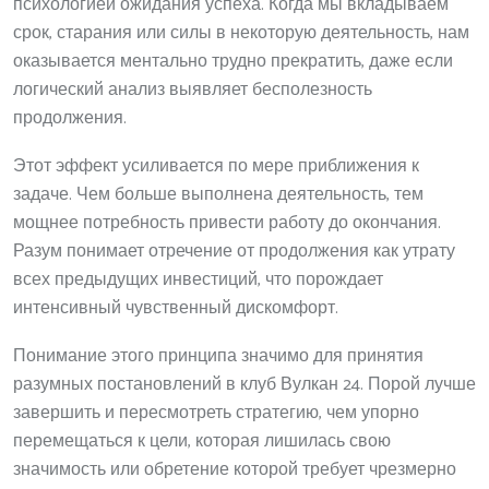
психологией ожидания успеха. Когда мы вкладываем
срок, старания или силы в некоторую деятельность, нам
оказывается ментально трудно прекратить, даже если
логический анализ выявляет бесполезность
продолжения.
Этот эффект усиливается по мере приближения к
задаче. Чем больше выполнена деятельность, тем
мощнее потребность привести работу до окончания.
Разум понимает отречение от продолжения как утрату
всех предыдущих инвестиций, что порождает
интенсивный чувственный дискомфорт.
Понимание этого принципа значимо для принятия
разумных постановлений в клуб Вулкан 24. Порой лучше
завершить и пересмотреть стратегию, чем упорно
перемещаться к цели, которая лишилась свою
значимость или обретение которой требует чрезмерно