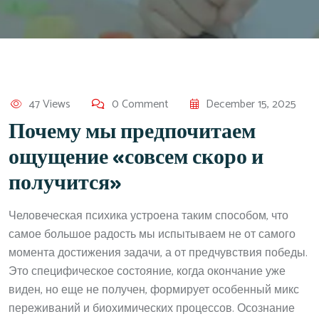
47 Views
0 Comment
December 15, 2025
Почему мы предпочитаем
ощущение «совсем скоро и
получится»
Человеческая психика устроена таким способом, что
самое большое радость мы испытываем не от самого
момента достижения задачи, а от предчувствия победы.
Это специфическое состояние, когда окончание уже
виден, но еще не получен, формирует особенный микс
переживаний и биохимических процессов. Осознание