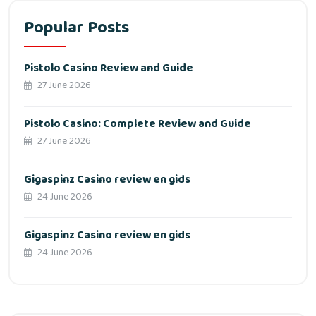
Popular Posts
Pistolo Casino Review and Guide
27 June 2026
Pistolo Casino: Complete Review and Guide
27 June 2026
Gigaspinz Casino review en gids
24 June 2026
Gigaspinz Casino review en gids
24 June 2026