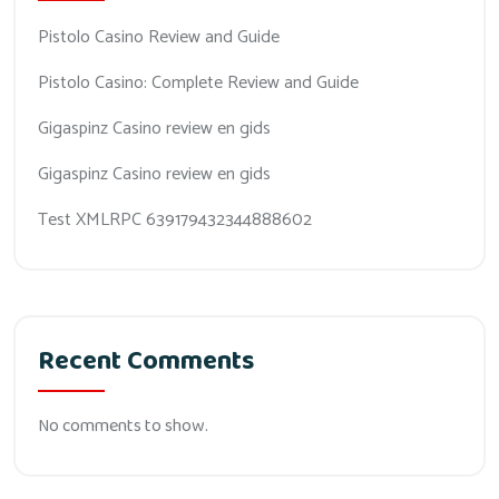
Pistolo Casino Review and Guide
Pistolo Casino: Complete Review and Guide
Gigaspinz Casino review en gids
Gigaspinz Casino review en gids
Test XMLRPC 639179432344888602
Recent Comments
No comments to show.