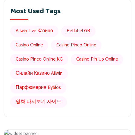
Most Used Tags
Allwin Live Казино
Betlabel GR
Casino Online
Casino Pinco Online
Casino Pinco Online KG
Casino Pin Up Online
Онлайн Казино Allwin
Парфюмерия Byblos
영화 다시보기 사이트