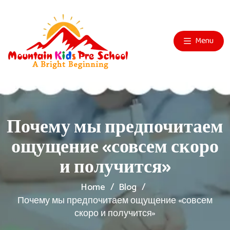
Menu
Почему мы предпочитаем
ощущение «совсем скоро
и получится»
Home
Blog
Почему мы предпочитаем ощущение «совсем
скоро и получится»