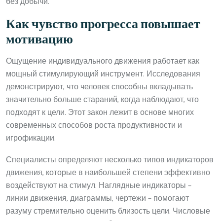
без добычи.
Как чувство прогресса повышает
мотивацию
Ощущение индивидуального движения работает как
мощный стимулирующий инструмент. Исследования
демонстрируют, что человек способны вкладывать
значительно больше стараний, когда наблюдают, что
подходят к цели. Этот закон лежит в основе многих
современных способов роста продуктивности и
игрофикации.
Специалисты определяют несколько типов индикаторов
движения, которые в наибольшей степени эффективно
воздействуют на стимул. Наглядные индикаторы –
линии движения, диаграммы, чертежи – помогают
разуму стремительно оценить близость цели. Числовые