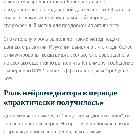
показатели предоставляют более детальное
представление о проделанной деятельности. Обратная
связь в Вулкан 24 официальный сайт порождает
сверхурочный мотив для продолжения активности.
Значительную роль выполняет также метод подачи
данных о развитии. Изучения выявляют, что люди более
стимулированы, когда видят, сколько уже совершено, а
не сколько еще нужно выполнить. К примеру, сообщение
“завершено 80%” влияет эффективнее, чем “требуется
20%”.
Роль нейромедиатора в периоде
«практически получилось»
Дофамин часто именуют “веществом удовольствия”, но
это не полностью верно. На практике он больше связан
с предвкушением поощрения, чем с самим