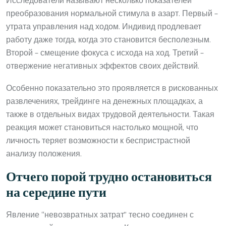
Исследователи называют несколько показателей
преобразования нормальной стимула в азарт. Первый –
утрата управления над ходом. Индивид продлевает
работу даже тогда, когда это становится бесполезным.
Второй – смещение фокуса с исхода на ход. Третий –
отвержение негативных эффектов своих действий.
Особенно показательно это проявляется в рискованных
развлечениях, трейдинге на денежных площадках, а
также в отдельных видах трудовой деятельности. Такая
реакция может становиться настолько мощной, что
личность теряет возможности к беспристрастной
анализу положения.
Отчего порой трудно остановиться
на середине пути
Явление “невозвратных затрат” тесно соединен с