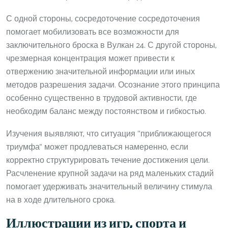
С одной стороны, сосредоточение сосредоточения
помогает мобилизовать все возможности для
заключительного броска в Вулкан 24. С другой стороны,
чрезмерная концентрация может привести к
отвержению значительной информации или иных
методов разрешения задачи. Осознание этого принципа
особенно существенно в трудовой активности, где
необходим баланс между постоянством и гибкостью.
Изучения выявляют, что ситуация “приближающегося
триумфа” может продлеваться намеренно, если
корректно структурировать течение достижения цели.
Расчленение крупной задачи на ряд маленьких стадий
помогает удерживать значительный величину стимула
на в ходе длительного срока.
Иллюстрации из игр, спорта и