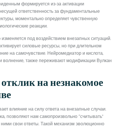
виденным формируется из-за активации
 несущей ответственность за фундаментальные
руктуры, моментально определяет чувственную
иологические реакции.
изменяется под воздействием внезапных ситуаций.
ктивирует силовые ресурсы, но при длительном
ние на самочувствие. Нейромедиатор и кислота,
и волнение, также переживают модификации Вулкан
 отклик на незнакомое
иве
ает влияние на силу ответа на внезапные случаи.
ка, позволяют нам самопроизвольно “считывать”
 ними свои ответы. Такой механизм эволюционно