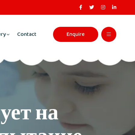
ery
Contact
Enquire
ует на