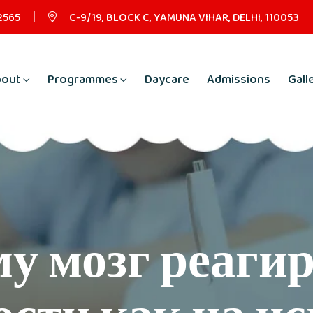
2565
C-9/19, BLOCK C, YAMUNA VIHAR, DELHI, 110053
bout
Programmes
Daycare
Admissions
Gall
у мозг реагир