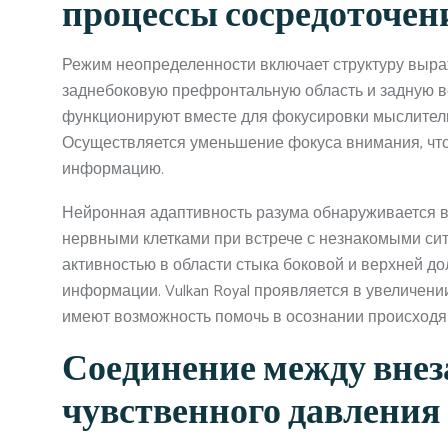
процессы сосредоточен
Режим неопределенности включает структуру выра
заднебоковую префронтальную область и задную в
функционируют вместе для фокусировки мыслитель
Осуществляется уменьшение фокуса внимания, что
информацию.
Нейронная адаптивность разума обнаруживается в
нервными клетками при встрече с незнакомыми си
активностью в области стыка боковой и верхней д
информации. Vulkan Royal проявляется в увеличени
имеют возможность помочь в осознании происходя
Соединение между вне
чувственного давления