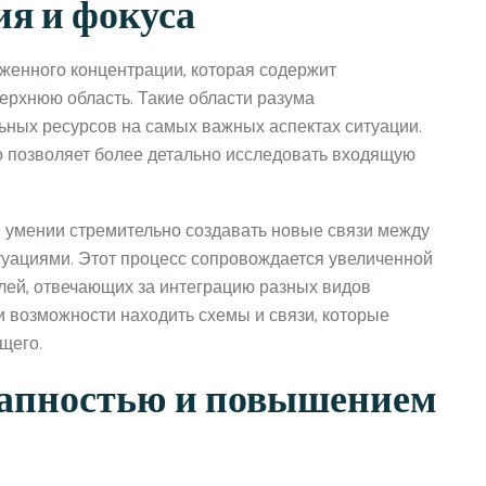
ия и фокуса
женного концентрации, которая содержит
ерхнюю область. Такие области разума
ных ресурсов на самых важных аспектах ситуации.
 позволяет более детально исследовать входящую
 умении стремительно создавать новые связи между
туациями. Этот процесс сопровождается увеличенной
олей, отвечающих за интеграцию разных видов
и возможности находить схемы и связи, которые
щего.
запностью и повышением