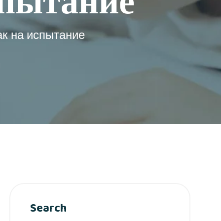
спытание
ак на испытание
Search