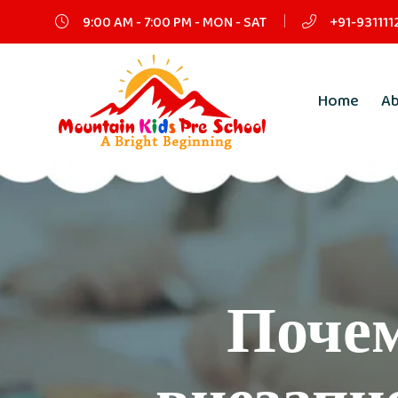
9:00 AM - 7:00 PM - MON - SAT
+91-931111
Home
A
Почем