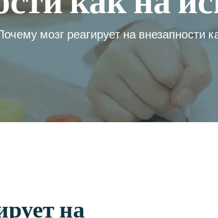
ости как на и
Почему мозг реагирует на внезапности к
ирует на