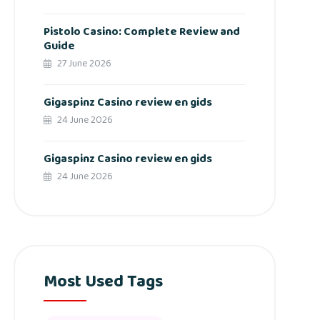
Pistolo Casino: Complete Review and
Guide
27 June 2026
Gigaspinz Casino review en gids
24 June 2026
Gigaspinz Casino review en gids
24 June 2026
Most Used Tags