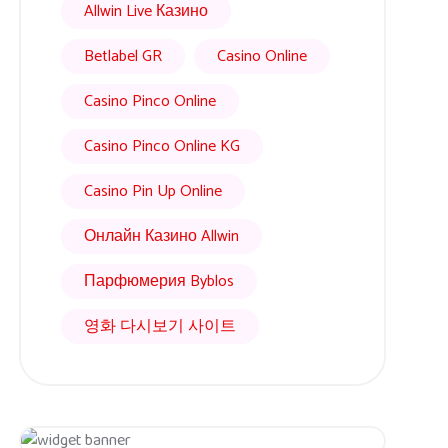
Allwin Live Казино
Betlabel GR
Casino Online
Casino Pinco Online
Casino Pinco Online KG
Casino Pin Up Online
Онлайн Казино Allwin
Парфюмерия Byblos
영화 다시보기 사이트