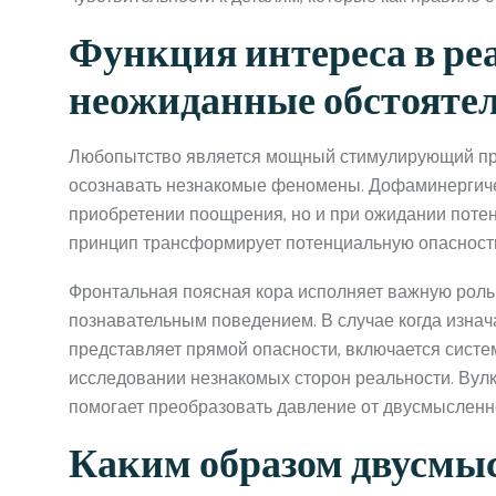
Функция интереса в ре
неожиданные обстояте
Любопытство является мощный стимулирующий при
осознавать незнакомые феномены. Дофаминергичес
приобретении поощрения, но и при ожидании поте
принцип трансформирует потенциальную опасность 
Фронтальная поясная кора исполняет важную роль
познавательным поведением. В случае когда изнача
представляет прямой опасности, включается систе
исследовании незнакомых сторон реальности. Вулк
помогает преобразовать давление от двусмысленн
Каким образом двусмы