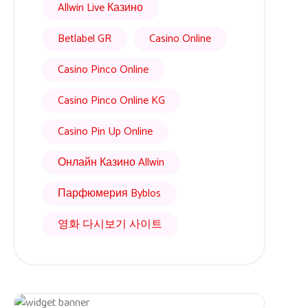
Allwin Live Казино
Betlabel GR
Casino Online
Casino Pinco Online
Casino Pinco Online KG
Casino Pin Up Online
Онлайн Казино Allwin
Парфюмерия Byblos
영화 다시보기 사이트