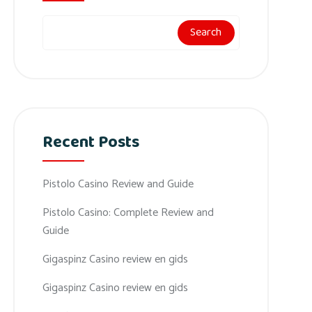
Search
Recent Posts
Pistolo Casino Review and Guide
Pistolo Casino: Complete Review and
Guide
Gigaspinz Casino review en gids
Gigaspinz Casino review en gids