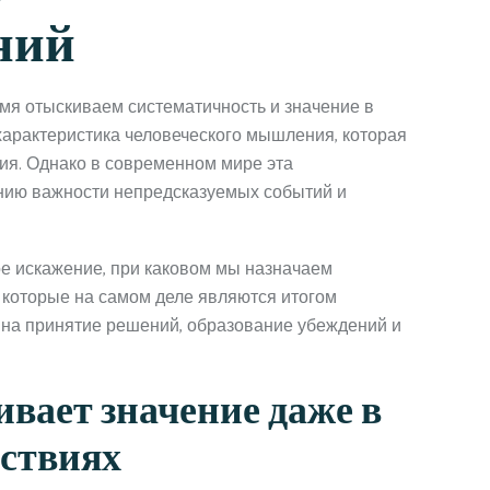
ний
емя отыскиваем систематичность и значение в
арактеристика человеческого мышления, которая
ия. Однако в современном мире эта
нию важности непредсказуемых событий и
е искажение, при каковом мы назначаем
 которые на самом деле являются итогом
 на принятие решений, образование убеждений и
вает значение даже в
ствиях