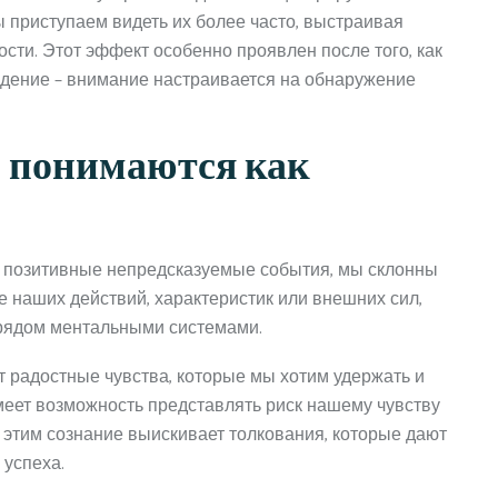
ы приступаем видеть их более часто, выстраивая
ти. Этот эффект особенно проявлен после того, как
дение – внимание настраивается на обнаружение
и понимаются как
т позитивные непредсказуемые события, мы склонны
вие наших действий, характеристик или внешних сил,
 рядом ментальными системами.
радостные чувства, которые мы хотим удержать и
меет возможность представлять риск нашему чувству
 этим сознание выискивает толкования, которые дают
 успеха.