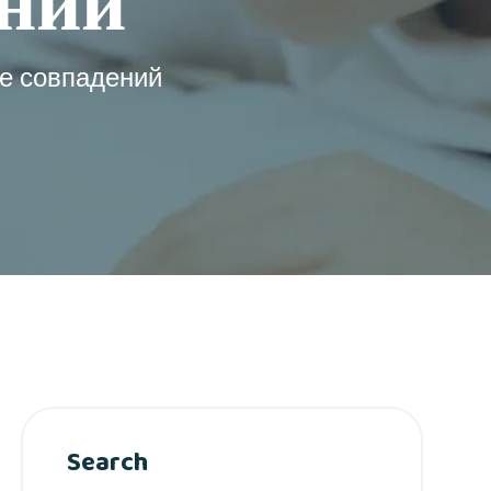
ений
е совпадений
Search