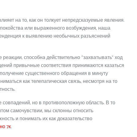
ияет на то, как он толкует непредсказуемые явления.
еспокойства или выраженного возбуждения, наша
 тенденция к выявлению необычных разъяснений
 реакции, способна действительно “захватывать” ход
щений привычные соответствия принимаются казаться
 получение существенного обращения в минуту
иматься как телепатическая связь, несмотря на то
тность.
совпадений, но в противоположную область. В то
ятом самочувствии, мы склонны относить
ость и понимать их как доказательство
но 7к
.