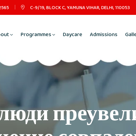
2565
C-9/19, BLOCK C, YAMUNA VIHAR, DELHI, 110053
bout
Programmes
Daycare
Admissions
Gall
люди преуве