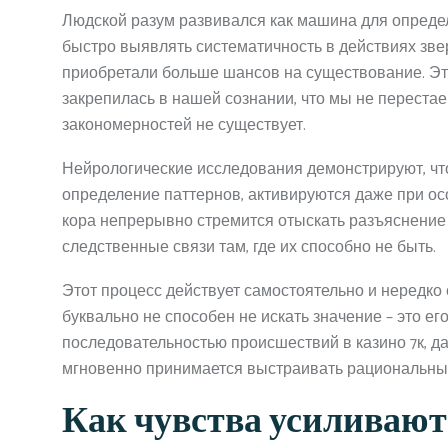
Людской разум развивался как машина для опреде
быстро выявлять систематичность в действиях зве
приобретали больше шансов на существование. Эта
закрепилась в нашей сознании, что мы не перестае
закономерностей не существует.
Нейрологические исследования демонстрируют, что
определение паттернов, активируются даже при о
кора непрерывно стремится отыскать разъяснение
следственные связи там, где их способно не быть.
Этот процесс действует самостоятельно и нередко
буквально не способен не искать значение – это ег
последовательностью происшествий в казино 7к, д
мгновенно принимается выстраивать рациональны
Как чувства усиливаю