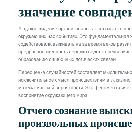
значение совпаде
Людское видение организовано так, что мы все вр
окружающих нас событиях. Это фундаментальная х
содействовала выживать на за время веков развит
предрасположенность нередко ведет к преувеличе
образованию ошибочных логических связей.
Переоценка случайностей составляет мыслительно
исключительное смысл происшествиям в 7к казино,
математической вероятности. Это феномен влияет
восприятие окружающего мира.
Отчего сознание выиски
произвольных происше