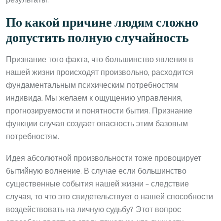
результаты.
По какой причине людям сложно
допустить полную случайность
Признание того факта, что большинство явления в
нашей жизни происходят произвольно, расходится
фундаментальным психическим потребностям
индивида. Мы желаем к ощущению управления,
прогнозируемости и понятности бытия. Признание
функции случая создает опасность этим базовым
потребностям.
Идея абсолютной произвольности тоже провоцирует
бытийную волнение. В случае если большинство
существенные события нашей жизни – следствие
случая, то что это свидетельствует о нашей способности
воздействовать на личную судьбу? Этот вопрос