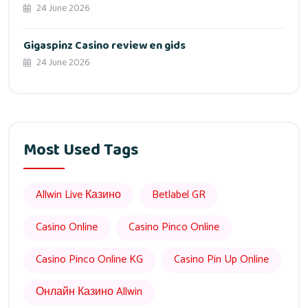
24 June 2026
Gigaspinz Casino review en gids
24 June 2026
Most Used Tags
Allwin Live Казино
Betlabel GR
Casino Online
Casino Pinco Online
Casino Pinco Online KG
Casino Pin Up Online
Онлайн Казино Allwin