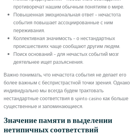
противоречат нашим обычным понятиям о мире.
Повышенная эмоциональная ответ – нечастота
события повышает ассоциированные с ним
переживания.
Коллективная значимость – о нестандартных
происшествиях чаще сообщают другим людям.
Поиск оснований – для нечастых событий мозг
деятельнее ищет разъяснения.
Важно понимать, что нечастота события не делает его
более важным с беспристрастной точки зрения. Однако
индивидуально мы всегда будем трактовать
нестандартные соответствия в spinto casino как больше
существенные и запоминающиеся.
Значение памяти в выделении
нетипичных соответствий