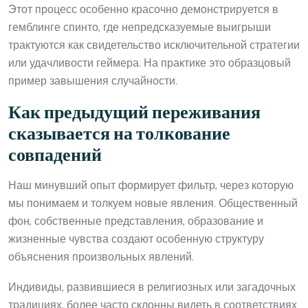
Этот процесс особенно красочно демонстрируется в
гемблинге спинто, где непредсказуемые выигрыши
трактуются как свидетельство исключительной стратегии
или удачливости геймера. На практике это образцовый
пример завышения случайности.
Как предыдущий переживания
сказывается на толкование
совпадений
Наш минувший опыт формирует фильтр, через которую
мы понимаем и толкуем новые явления. Общественный
фон, собственные представления, образование и
жизненные чувства создают особенную структуру
объяснения произвольных явлений.
Индивиды, развившиеся в религиозных или загадочных
традициях, более часто склонны видеть в соответствиях