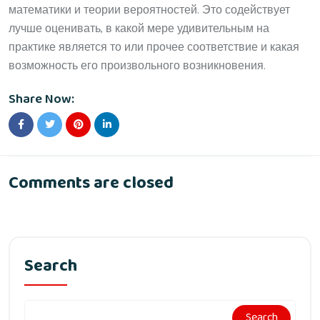
математики и теории вероятностей. Это содействует
лучше оценивать, в какой мере удивительным на
практике является то или прочее соответствие и какая
возможность его произвольного возникновения.
Share Now:
Comments are closed
Search
Search