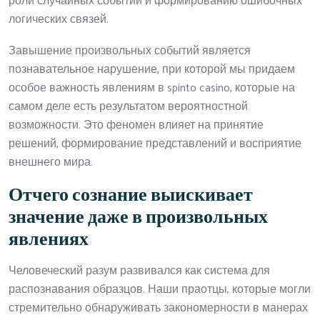
роли случайных событий и формированию ошибочных
логических связей.
Завышение произвольных событий является
познавательное нарушение, при которой мы придаем
особое важность явлениям в spinto casino, которые на
самом деле есть результатом вероятностной
возможности. Это феномен влияет на принятие
решений, формирование представлений и восприятие
внешнего мира.
Отчего сознание выискивает
значение даже в произвольных
явлениях
Человеческий разум развивался как система для
распознавания образцов. Наши праотцы, которые могли
стремительно обнаруживать закономерности в манерах