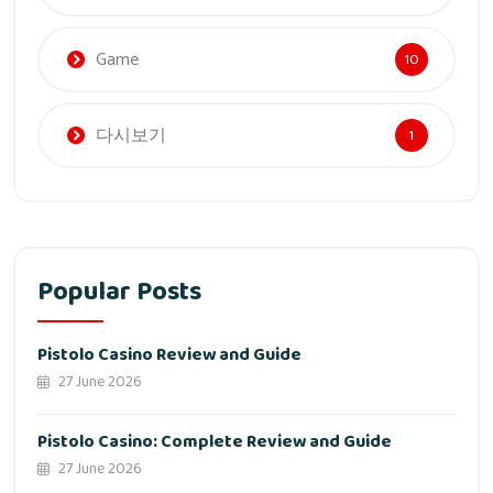
Game
10
다시보기
1
Popular Posts
Pistolo Casino Review and Guide
27 June 2026
Pistolo Casino: Complete Review and Guide
27 June 2026