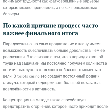
понимают трудности как кратковременные барьеры,
которые можно превозмочь, а не как невозможные
барьеры.
По какой причине процесс часто
важнее финального итога
Парадоксально, но само продвижение к плану имеет
возможность обеспечивать больше довольства, чем её
реализация. Это связано с тем, что в период активной
труда над задачами мы постоянно получаем количества
позитивных чувств от всякого небольшого момента к
цели. В 1xslots casino это создаёт постоянный родник
стимула, который поддерживает большой показатель
вовлечённости в активность.
Концентрация на методе также способствует
предотвратить огорчения, которое часто приходит после