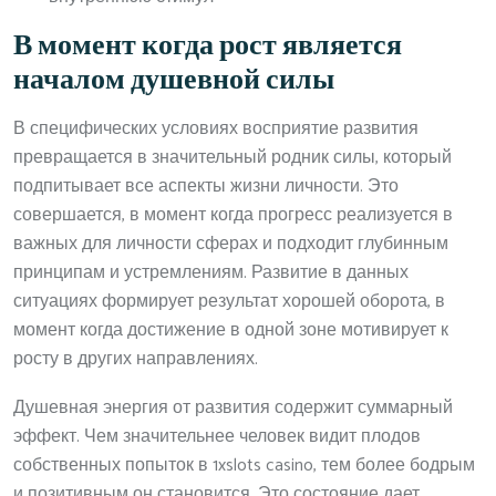
В момент когда рост является
началом душевной силы
В специфических условиях восприятие развития
превращается в значительный родник силы, который
подпитывает все аспекты жизни личности. Это
совершается, в момент когда прогресс реализуется в
важных для личности сферах и подходит глубинным
принципам и устремлениям. Развитие в данных
ситуациях формирует результат хорошей оборота, в
момент когда достижение в одной зоне мотивирует к
росту в других направлениях.
Душевная энергия от развития содержит суммарный
эффект. Чем значительнее человек видит плодов
собственных попыток в 1xslots casino, тем более бодрым
и позитивным он становится. Это состояние дает