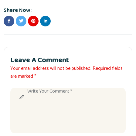
Share Now:
Leave A Comment
Your email address will not be published. Required fields
are marked *