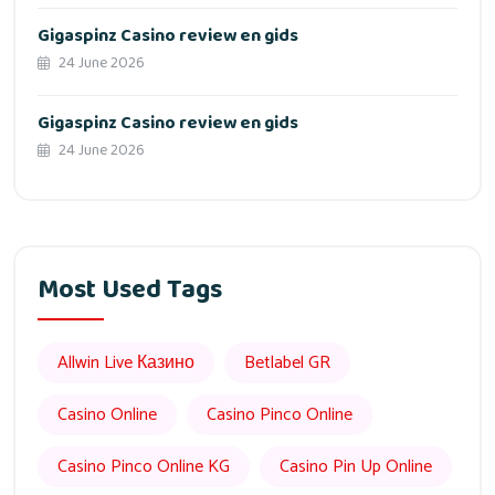
Gigaspinz Casino review en gids
24 June 2026
Gigaspinz Casino review en gids
24 June 2026
Most Used Tags
Allwin Live Казино
Betlabel GR
Casino Online
Casino Pinco Online
Casino Pinco Online KG
Casino Pin Up Online