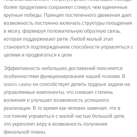
более продуктивно сохраняют стимул, чем единичные
крупные победы. Принцип постепенного движения дает
возможность постоянно включать структуры поощрения
в мозгу, формируя положительную обратную связь,
которая поддерживает ритм. Любой малый этап
становится подтверждением способности управляться с
целями и продвигаться к цели.
Эффективность небольших достижений поясняется
особенностями функционирования нашей психики. В
1xslots casino он способствует делить трудные задачи на
управляемые компоненты, что снижает степень
волнения и улучшает возможность успешного
реализации. В то время как человек замечает, что в
состоянии управиться с малой частью большой цели,
это укрепляет веру в возможность получения
финальной планы.