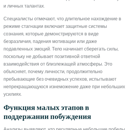
и личных талантах.
Специалисты отмечают, что длительное нахождение в
режиме стагнации включает защитные системы
сознания, которые демонстрируются в виде
безразличия, падения мотивации или даже
подавленных эмоций. Тело начинает сберегать силы,
поскольку не добывает позитивной ответной
взаимодействия от близлежащей атмосферы. Это
объясняет, почему личности, продолжительно
пребывающие без очевидных успехов, испытывают
непрекращающуюся изнеможение даже при небольших
усилиях.
Функция малых этапов в
поддержании побуждения
Анализы выявляют, что регулярные небольшие победы