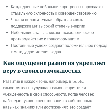
Каждодневные небольшие прогрессы порождают
стабильную склонность к совершенствованию
Частая положительная обратная связь
поддерживает высокий степень энергии
Небольшие этапы снижают психологическое
противодействие к трансформациям
Постоянные успехи создают положительное подход
к методу достижения задач
Как ощущение развития укрепляет
веру в своих возможностях
Развитие в каждой зоне, например, в 1xslots,
самостоятельно улучшает самовосприятие и
убежденность в свои способности. Когда человек
наблюдает усовершенствования в собственных
навыках, знаниях или достижениях, это создаёт