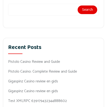
Search
Recent Posts
Pistolo Casino Review and Guide
Pistolo Casino: Complete Review and Guide
Gigaspinz Casino review en gids
Gigaspinz Casino review en gids
Test XMLRPC 639179432344888602