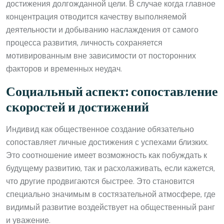
достижения долгожданной цели. В случае когда главное
концентрация отводится качеству выполняемой
деятельности и добыванию наслаждения от самого
процесса развития, личность сохраняется
мотивированным вне зависимости от посторонних
факторов и временных неудач.
Социальный аспект: сопоставление
скоростей и достижений
Индивид как общественное создание обязательно
сопоставляет личные достижения с успехами близких.
Это соотношение имеет возможность как побуждать к
будущему развитию, так и расхолаживать, если кажется,
что другие продвигаются быстрее. Это становится
специально значимым в состязательной атмосфере, где
видимый развитие воздействует на общественный ранг
и уважение.