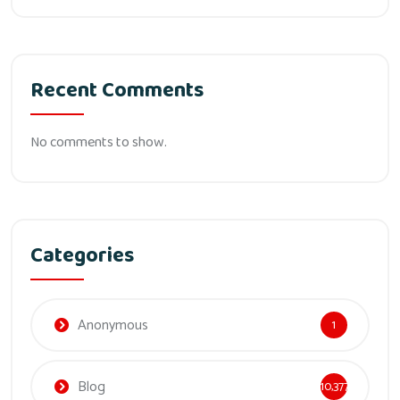
Recent Comments
No comments to show.
Categories
Anonymous
1
Blog
10,377