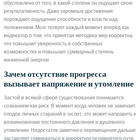
обусловлено от того, в какой степени он ощущает свою
результативность. Даже скромные достижения
порождают ощущение способности и власти над
положением. Мозг толкует каждый момент вперёд как
индикатор о том, что принятая методика мер корректна,
что повышает уверенность в собственных
возможностях и повышает суммарный степень
жизненной энергии.
Зачем отсутствие прогресса
вызывает напряжение и утомление
Застой в всякой сфере существования понимается
сознанием как риск. В момент когда человек не замечает
плодов личных стараний в 1хслот, это может направить к
возникновению постоянного давления и душевного
утомления. Недостаток заметного перемещения дальше
заставляет сомневаться в корректности принятого пути