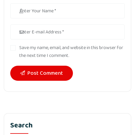
Save my name, email, and website in this browser for
the next time I comment.
Post Comment
Search