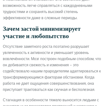
возможность легче справляться с каждодневными
трудностями и сохранять высокий степень
эффективности даже в сложные периоды.
Зачем застой минимизирует
участие и любопытство
Отсутствие заметного роста поэтапно разрушает
увлеченность к активности и уменьшает уровень
вовлечённости. Мозг построен подобным способом, что
он добивается свежесть и изменения — это
содействовало нашим прародителям адаптироваться к
трансформирующимся факторам обстановки. Когда
работа не дает ощущения совершенствования, она
приступает трактоваться как скучная и бесполезная.
Стагнация в особенности тяжело выносится людьми с