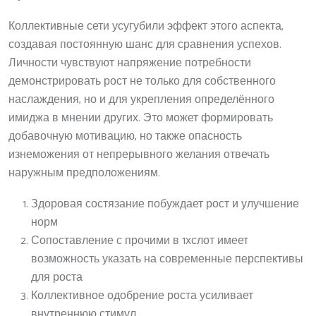
Коллективные сети усугубили эффект этого аспекта,
создавая постоянную шанс для сравнения успехов.
Личности чувствуют напряжение потребности
демонстрировать рост не только для собственного
наслаждения, но и для укрепления определённого
имиджа в мнении других. Это может формировать
добавочную мотивацию, но также опасность
изнеможения от непрерывного желания отвечать
наружным предположениям.
Здоровая состязание побуждает рост и улучшение
норм
Сопоставление с прочими в 1хслот имеет
возможность указать на современные перспективы
для роста
Коллективное одобрение роста усиливает
внутреннюю стимул