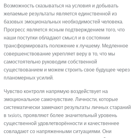
Возможность сказываться на условия и добывать
желаемые результаты является единственной из
базовых эмоциональных необходимостей человека.
Прогресс является ясным подтверждением того, что
наши поступки обладают смысл и в состоянии
трансформировать положение к лучшему. Медленное
совершенствование укрепляет веру в то, что мы
самостоятельно руководим собственной
существованием и можем строить свое будущее через
планомерных усилий.
Чувство контроля напрямую воздействует на
эмоциональное самочувствие. Личности, которые
систематически замечают результаты личных стараний
в 1xslots, проявляют более значительный уровень
существенной удовлетворённости и качественнее
совладают со напряженными ситуациями. Они