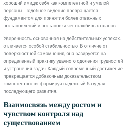
хороший имидж себя как компетентной и умелой
персоны. Подобное видение превращается
фундаментом для принятия более отважных
постановлений и постановки честолюбивых планов.
Уверенность, основанная на действительных успехах,
отличается особой стабильностью. В отличие от
поверхностной самомнения, она базируется на
определенный практику удачного одоления трудностей
и устранения задач. Каждый современный достижение
превращается добавочным доказательством
компетентности, формируя надежный базу для
последующего развития.
Взаимосвязь между ростом и
чувством контроля над
существованием