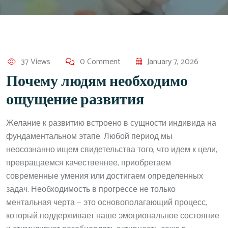
37 Views
0 Comment
January 7, 2026
Почему людям необходимо
ощущение развития
Желание к развитию встроено в сущности индивида на
фундаментальном этапе. Любой период мы
неосознанно ищем свидетельства того, что идем к цели,
превращаемся качественнее, приобретаем
современные умения или достигаем определенных
задач. Необходимость в прогрессе не только
ментальная черта — это основополагающий процесс,
который поддерживает наше эмоциональное состояние