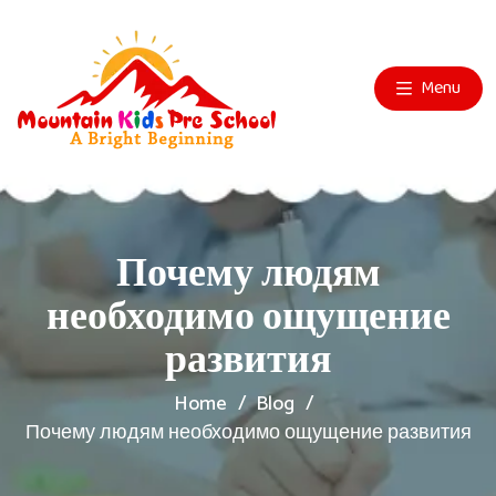
Menu
Почему людям
необходимо ощущение
развития
Home
Blog
Почему людям необходимо ощущение развития