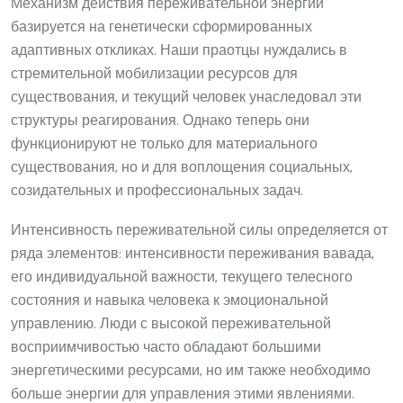
Механизм действия переживательной энергии
базируется на генетически сформированных
адаптивных откликах. Наши праотцы нуждались в
стремительной мобилизации ресурсов для
существования, и текущий человек унаследовал эти
структуры реагирования. Однако теперь они
функционируют не только для материального
существования, но и для воплощения социальных,
созидательных и профессиональных задач.
Интенсивность переживательной силы определяется от
ряда элементов: интенсивности переживания вавада,
его индивидуальной важности, текущего телесного
состояния и навыка человека к эмоциональной
управлению. Люди с высокой переживательной
восприимчивостью часто обладают большими
энергетическими ресурсами, но им также необходимо
больше энергии для управления этими явлениями.