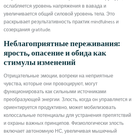
ослабляется уровень напряжения в вавада и
увеличивается общий силовой уровень тела. Это
раскрывает результативность практик mindfulness и
созерцания gratitude.
Неблагоприятные переживания:
ярость, опасение и обида как
стимулы изменений
Отрицательные эмоции, вопреки на неприятные
чувства, которые они провоцируют, могут
функционировать как сильными источниками
преобразующей энергии. Злость, когда он управляется и
ориентируется продуктивно, может мобилизовать
колоссальные потенциалы для устранения препятствий
и охраны важных принципов. Физиологически злость
включает автономную НС, увеличивая мышечный