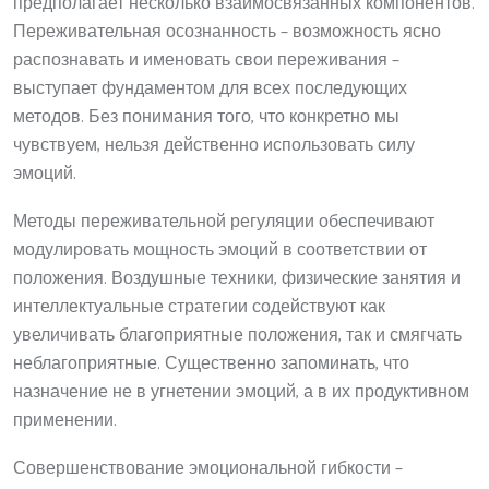
предполагает несколько взаимосвязанных компонентов.
Переживательная осознанность – возможность ясно
распознавать и именовать свои переживания –
выступает фундаментом для всех последующих
методов. Без понимания того, что конкретно мы
чувствуем, нельзя действенно использовать силу
эмоций.
Методы переживательной регуляции обеспечивают
модулировать мощность эмоций в соответствии от
положения. Воздушные техники, физические занятия и
интеллектуальные стратегии содействуют как
увеличивать благоприятные положения, так и смягчать
неблагоприятные. Существенно запоминать, что
назначение не в угнетении эмоций, а в их продуктивном
применении.
Совершенствование эмоциональной гибкости –