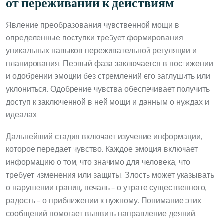
от переживаний к действиям
Явление преобразования чувственной мощи в
определенные поступки требует формирования
уникальных навыков переживательной регуляции и
планирования. Первый фаза заключается в постижении
и одобрении эмоции без стремлений его заглушить или
уклониться. Одобрение чувства обеспечивает получить
доступ к заключенной в ней мощи и данным о нуждах и
идеалах.
Дальнейший стадия включает изучение информации,
которое передает чувство. Каждое эмоция включает
информацию о том, что значимо для человека, что
требует изменения или защиты. Злость может указывать
о нарушении границ, печаль – о утрате существенного,
радость – о приближении к нужному. Понимание этих
сообщений помогает выявить направление деяний.