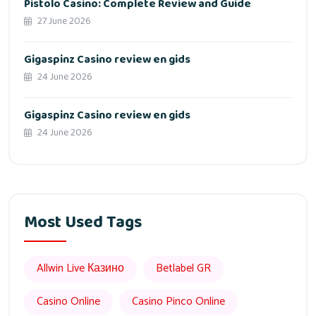
Pistolo Casino: Complete Review and Guide
27 June 2026
Gigaspinz Casino review en gids
24 June 2026
Gigaspinz Casino review en gids
24 June 2026
Most Used Tags
Allwin Live Казино
Betlabel GR
Casino Online
Casino Pinco Online