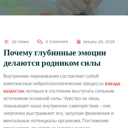
39 Views
0 Comment
January 26, 2026
Почему глубинные эмоции
делаются родником силы
Внутренние переживания составляют собой
комплексные нейропсихологические процессы
вавада
казахстан
, которые в состоянии выступать сильным
источником основной силы. Чувства не лишь
показывают наше внутреннее самочувствие – они
энергично выстраивают его, запуская физические и
ментальные потенциалы организма. Постижение