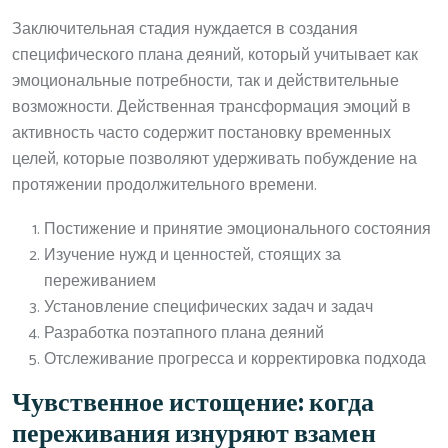
Заключительная стадия нуждается в создания
специфического плана деяний, который учитывает как
эмоциональные потребности, так и действительные
возможности. Действенная трансформация эмоций в
активность часто содержит постановку временных
целей, которые позволяют удерживать побуждение на
протяжении продолжительного времени.
Постижение и принятие эмоционального состояния
Изучение нужд и ценностей, стоящих за
переживанием
Установление специфических задач и задач
Разработка поэтапного плана деяний
Отслеживание прогресса и корректировка подхода
Чувственное истощение: когда
переживания изнуряют взамен