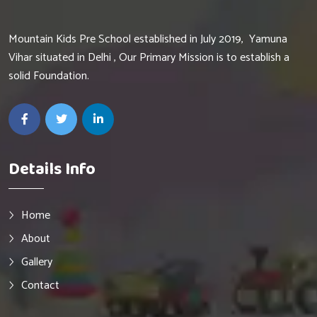
Mountain Kids Pre School established in July 2019, Yamuna
Vihar situated in Delhi , Our Primary Mission is to establish a
solid Foundation.
Details Info
Home
About
Gallery
Contact