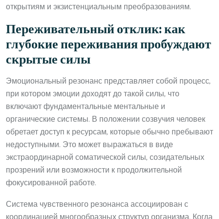
открытиям и экзистенциальным преобразованиям.
Переживательный отклик: как
глубокие переживания пробуждают
скрытые силы
Эмоциональный резонанс представляет собой процесс,
при котором эмоции доходят до такой силы, что
включают фундаментальные ментальные и
органические системы. В положении созвучия человек
обретает доступ к ресурсам, которые обычно пребывают
недоступными. Это может выражаться в виде
экстраординарной соматической силы, созидательных
прозрений или возможности к продолжительной
фокусированной работе.
Система чувственного резонанса ассоциирован с
координацией многообразных структур организма. Когда