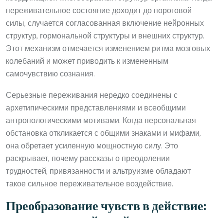
переживательное состояние доходит до пороговой
силы, случается согласованная включение нейронных
структур, гормональной структуры и внешних структур.
Этот механизм отмечается изменением ритма мозговых
колебаний и может приводить к измененным
самочувствию сознания.
Серьезные переживания нередко соединены с
архетипическими представлениями и всеобщими
антропологическими мотивами. Когда персональная
обстановка откликается с общими знаками и мифами,
она обретает усиленную мощностную силу. Это
раскрывает, почему рассказы о преодолении
трудностей, привязанности и альтруизме обладают
такое сильное переживательное воздействие.
Преобразование чувств в действие: