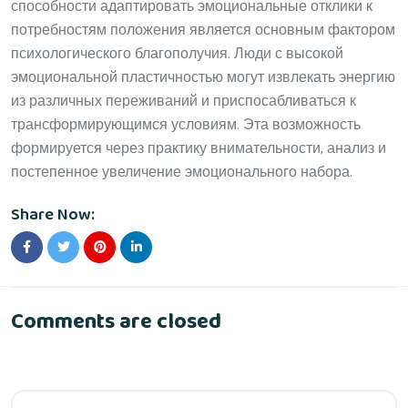
способности адаптировать эмоциональные отклики к
потребностям положения является основным фактором
психологического благополучия. Люди с высокой
эмоциональной пластичностью могут извлекать энергию
из различных переживаний и приспосабливаться к
трансформирующимся условиям. Эта возможность
формируется через практику внимательности, анализ и
постепенное увеличение эмоционального набора.
Share Now:
Comments are closed