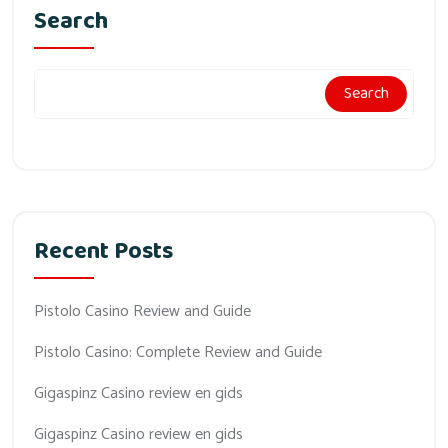
Search
Search
Recent Posts
Pistolo Casino Review and Guide
Pistolo Casino: Complete Review and Guide
Gigaspinz Casino review en gids
Gigaspinz Casino review en gids