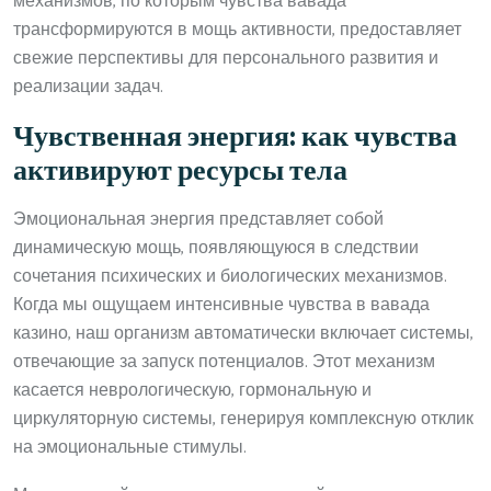
механизмов, по которым чувства вавада
трансформируются в мощь активности, предоставляет
свежие перспективы для персонального развития и
реализации задач.
Чувственная энергия: как чувства
активируют ресурсы тела
Эмоциональная энергия представляет собой
динамическую мощь, появляющуюся в следствии
сочетания психических и биологических механизмов.
Когда мы ощущаем интенсивные чувства в вавада
казино, наш организм автоматически включает системы,
отвечающие за запуск потенциалов. Этот механизм
касается неврологическую, гормональную и
циркуляторную системы, генерируя комплексную отклик
на эмоциональные стимулы.