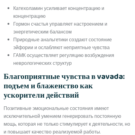
Катехоламин усиливает концентрацию и
концентрацию
Гормон счастья управляет настроением и
энергетическим балансом
Природные анальгетики создают состояние
эйфории и ослабляют неприятные чувства
ГАМК осуществляет регуляцию возбуждения
неврологических структур
Благоприятные чувства в vavada:
подъем и блаженство как
ускорители действий
Позитивные эмоциональные состояния имеют
исключительной умением генерировать постоянную
мощь, которая не только стимулирует к деятельности, но
и повышает качество реализуемой работы.