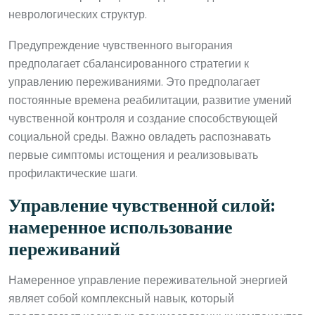
неврологических структур.
Предупреждение чувственного выгорания
предполагает сбалансированного стратегии к
управлению переживаниями. Это предполагает
постоянные времена реабилитации, развитие умений
чувственной контроля и создание способствующей
социальной среды. Важно овладеть распознавать
первые симптомы истощения и реализовывать
профилактические шаги.
Управление чувственной силой:
намеренное использование
переживаний
Намеренное управление переживательной энергией
являет собой комплексный навык, который