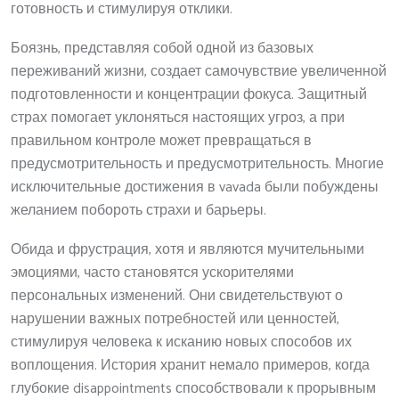
готовность и стимулируя отклики.
Боязнь, представляя собой одной из базовых
переживаний жизни, создает самочувствие увеличенной
подготовленности и концентрации фокуса. Защитный
страх помогает уклоняться настоящих угроз, а при
правильном контроле может превращаться в
предусмотрительность и предусмотрительность. Многие
исключительные достижения в vavada были побуждены
желанием побороть страхи и барьеры.
Обида и фрустрация, хотя и являются мучительными
эмоциями, часто становятся ускорителями
персональных изменений. Они свидетельствуют о
нарушении важных потребностей или ценностей,
стимулируя человека к исканию новых способов их
воплощения. История хранит немало примеров, когда
глубокие disappointments способствовали к прорывным