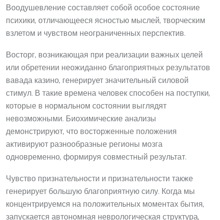
Воодушевление составляет собой особое состояние
психики, отличающееся ясностью мыслей, творческим
взлетом и чувством неограниченных перспектив.
Восторг, возникающая при реализации важных целей
или обретении неожиданно благоприятных результатов
вавада казино, генерирует значительный силовой
стимул. В такие времена человек способен на поступки,
которые в нормальном состоянии выглядят
невозможными. Биохимические анализы
демонстрируют, что восторженные положения
активируют разнообразные регионы мозга
одновременно, формируя совместный результат.
Чувство признательности и признательности также
генерирует большую благоприятную силу. Когда мы
концентрируемся на положительных моментах бытия,
запускается автономная неврологическая структура,