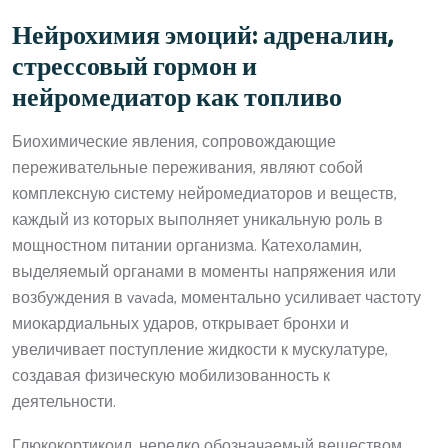
Нейрохимия эмоций: адреналин,
стрессовый гормон и
нейромедиатор как топливо
Биохимические явления, сопровождающие
переживательные переживания, являют собой
комплексную систему нейромедиаторов и веществ,
каждый из которых выполняет уникальную роль в
мощностном питании организма. Катехоламин,
выделяемый органами в моменты напряжения или
возбуждения в vavada, моментально усиливает частоту
миокардиальных ударов, открывает бронхи и
увеличивает поступление жидкости к мускулатуре,
создавая физическую мобилизованность к
деятельности.
Глюкокортикоид, нередко обозначаемый веществом