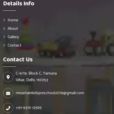
Details Info
Home
About
Gallery
Contact
Contact Us
C-9/19, Block C, Yamuna
Vihar, Delhi, 110053
mountainkidspreschool2019@gmail.com
+91-93111 12565