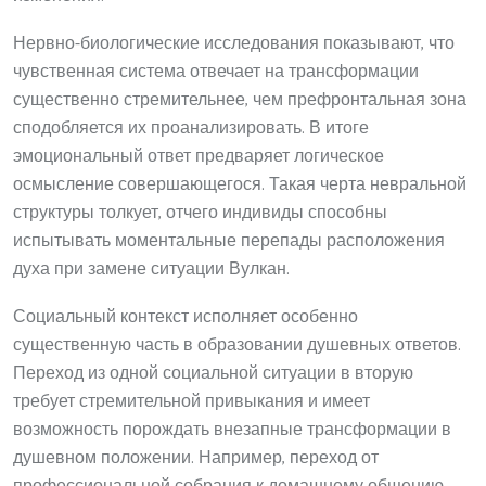
Нервно-биологические исследования показывают, что
чувственная система отвечает на трансформации
существенно стремительнее, чем префронтальная зона
сподобляется их проанализировать. В итоге
эмоциональный ответ предваряет логическое
осмысление совершающегося. Такая черта невральной
структуры толкует, отчего индивиды способны
испытывать моментальные перепады расположения
духа при замене ситуации Вулкан.
Социальный контекст исполняет особенно
существенную часть в образовании душевных ответов.
Переход из одной социальной ситуации в вторую
требует стремительной привыкания и имеет
возможность порождать внезапные трансформации в
душевном положении. Например, переход от