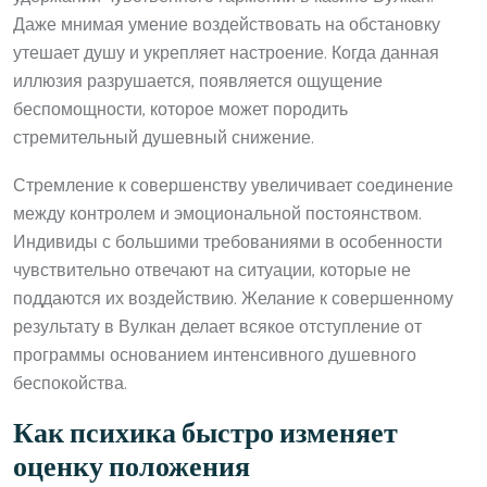
Даже мнимая умение воздействовать на обстановку
утешает душу и укрепляет настроение. Когда данная
иллюзия разрушается, появляется ощущение
беспомощности, которое может породить
стремительный душевный снижение.
Стремление к совершенству увеличивает соединение
между контролем и эмоциональной постоянством.
Индивиды с большими требованиями в особенности
чувствительно отвечают на ситуации, которые не
поддаются их воздействию. Желание к совершенному
результату в Вулкан делает всякое отступление от
программы основанием интенсивного душевного
беспокойства.
Как психика быстро изменяет
оценку положения