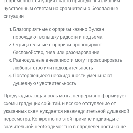
современных ситуациях часто приводит к излишним
чувственным ответам на сравнительно безопасные
ситуации.
Благоприятные сюрпризы казино Вулкан
порождают вспышку радости и подъема
Отрицательные сюрпризы провоцируют
беспокойство, гнев или разочарование
Равнодушные внезапности могут провоцировать
любопытство или подозрительность
Повторяющиеся неожиданности уменьшают
душевную чувствительность
Предугадывающая роль мозга непрерывно формирует
схемы грядущих событий, и всякое отступление от
указанных схем нуждается незамедлительной душевной
пересмотра. Конкретно по этой причине индивиды с
значительной необходимостью в определенности чаще