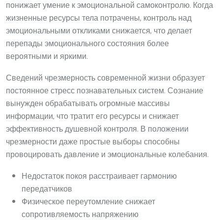
понижает умение к эмоциональной самоконтролю. Когда
жизненные ресурсы тела потрачены, контроль над
эмоциональными откликами снижается, что делает
перепады эмоционального состояния более
вероятными и яркими.
Сведений чрезмерность современной жизни образует
постоянное стресс познавательных систем. Сознание
вынужден обрабатывать огромные массивы
информации, что тратит его ресурсы и снижает
эффективность душевной контроля. В положении
чрезмерности даже простые выборы способны
провоцировать давление и эмоциональные колебания.
Недостаток покоя расстраивает гармонию
передатчиков
Физическое переутомление снижает
сопротивляемость напряжению