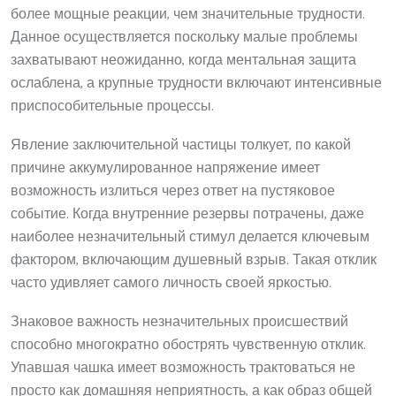
более мощные реакции, чем значительные трудности.
Данное осуществляется поскольку малые проблемы
захватывают неожиданно, когда ментальная защита
ослаблена, а крупные трудности включают интенсивные
приспособительные процессы.
Явление заключительной частицы толкует, по какой
причине аккумулированное напряжение имеет
возможность излиться через ответ на пустяковое
событие. Когда внутренние резервы потрачены, даже
наиболее незначительный стимул делается ключевым
фактором, включающим душевный взрыв. Такая отклик
часто удивляет самого личность своей яркостью.
Знаковое важность незначительных происшествий
способно многократно обострять чувственную отклик.
Упавшая чашка имеет возможность трактоваться не
просто как домашняя неприятность, а как образ общей