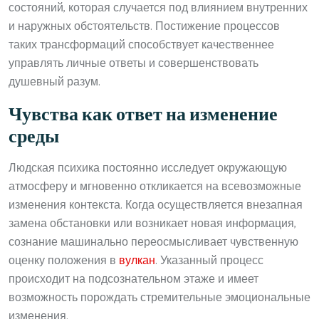
состояний, которая случается под влиянием внутренних
и наружных обстоятельств. Постижение процессов
таких трансформаций способствует качественнее
управлять личные ответы и совершенствовать
душевный разум.
Чувства как ответ на изменение
среды
Людская психика постоянно исследует окружающую
атмосферу и мгновенно откликается на всевозможные
изменения контекста. Когда осуществляется внезапная
замена обстановки или возникает новая информация,
сознание машинально переосмысливает чувственную
оценку положения в
вулкан
. Указанный процесс
происходит на подсознательном этаже и имеет
возможность порождать стремительные эмоциональные
изменения.