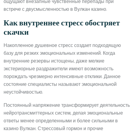
ощущают внезапные чувственные перепады при
встрече с двусмысленностью в Вулкан казино.
Как внутреннее стресс обостряет
скачки
Накопленное душевное стресс создает подходящую
базу для резких эмоциональных изменений. Когда
внутренние резервы истощены, даже мелкие
экстериорные раздражители имеют возможность
порождать чрезмерно интенсивные отклики. Данное
состояние специалисты называют эмоциональной
неустойчивостью.
Постоянный напряжение трансформирует деятельность
нейротрансмиттерных систем, делая эмоциональные
ответы менее определенными и более сильными в
казино Вулкан. Стрессовый гормон и прочие