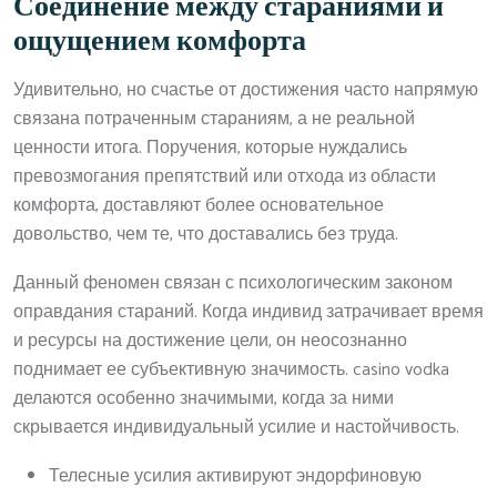
Соединение между стараниями и
ощущением комфорта
Удивительно, но счастье от достижения часто напрямую
связана потраченным стараниям, а не реальной
ценности итога. Поручения, которые нуждались
превозмогания препятствий или отхода из области
комфорта, доставляют более основательное
довольство, чем те, что доставались без труда.
Данный феномен связан с психологическим законом
оправдания стараний. Когда индивид затрачивает время
и ресурсы на достижение цели, он неосознанно
поднимает ее субъективную значимость. casino vodka
делаются особенно значимыми, когда за ними
скрывается индивидуальный усилие и настойчивость.
Телесные усилия активируют эндорфиновую