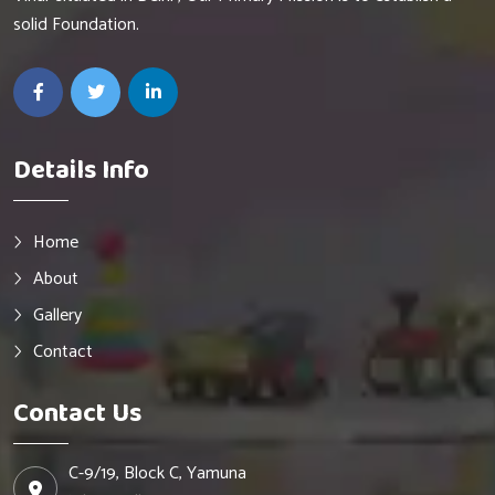
solid Foundation.
Details Info
Home
About
Gallery
Contact
Contact Us
C-9/19, Block C, Yamuna