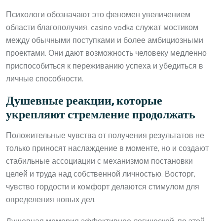
Психологи обозначают это феномен увеличением
области благополучия. casino vodka служат мостиком
между обычными поступками и более амбициозными
проектами. Они дают возможность человеку медленно
приспособиться к переживанию успеха и убедиться в
личные способности.
Душевные реакции, которые
укрепляют стремление продолжать
Положительные чувства от получения результатов не
только приносят наслаждение в моменте, но и создают
стабильные ассоциации с механизмом постановки
целей и труда над собственной личностью. Восторг,
чувство гордости и комфорт делаются стимулом для
определения новых дел.