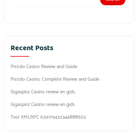
Recent Posts
Pistolo Casino Review and Guide
Pistolo Casino: Complete Review and Guide
Gigaspinz Casino review en gids
Gigaspinz Casino review en gids
Test XMLRPC 639179432344888602