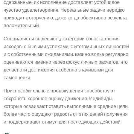
сдержанные, их исполнение доставляет устойчивое
чувство удовлетворения. Нереальные задачи нередко
приводят к огорчению, даже когда объективно результат
положительный.
Специалисты выделяют 3 категории сопоставления
исходов: с былыми успехами, с итогами иных личностей
и с собственными ожиданиями. казино водка регулярно
оцениваются именно через фокус личных расчетов, что
делает эти достижения особенно значимыми для
самооценки.
Приспособительные предвкушения способствуют
сохранять хорошее оценку движения. Индивиды,
которые осваивают ставить выполнимые средние цели,
более часто ощущают радость от этих целей получения
и поддерживают стимул для последующих действий.