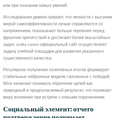
или при познании новых умений.
Исследования демонстрируют, что личности с высоким
мерой самоэффективности лучше справляются со
напряжением, показывают больше терпения перед
фронтом препятствий и достигают более масштабных
задач. vodka casino официальный сайт осуществляют
задачу учебной площадки для развития указанного
существенного качества.
Регулярное получение позитивных итогов формирует
стабильные нейронные модели, связанные с победой.
Мозг начинает понимать обретение целей как
природный и предполагаемый результат, что понижает
меру волнения при встрече с новыми поручениями.
Социальный элемент: отчего
подтверждение поднимает