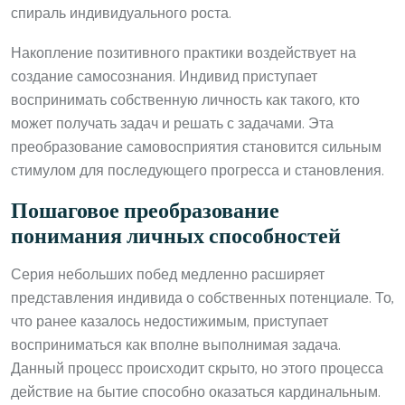
спираль индивидуального роста.
Накопление позитивного практики воздействует на
создание самосознания. Индивид приступает
воспринимать собственную личность как такого, кто
может получать задач и решать с задачами. Эта
преобразование самовосприятия становится сильным
стимулом для последующего прогресса и становления.
Пошаговое преобразование
понимания личных способностей
Серия небольших побед медленно расширяет
представления индивида о собственных потенциале. То,
что ранее казалось недостижимым, приступает
восприниматься как вполне выполнимая задача.
Данный процесс происходит скрыто, но этого процесса
действие на бытие способно оказаться кардинальным.