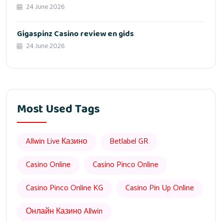
24 June 2026
Gigaspinz Casino review en gids
24 June 2026
Most Used Tags
Allwin Live Казино
Betlabel GR
Casino Online
Casino Pinco Online
Casino Pinco Online KG
Casino Pin Up Online
Онлайн Казино Allwin