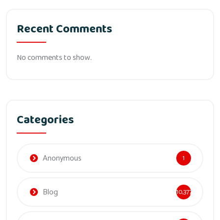
Recent Comments
No comments to show.
Categories
Anonymous
1
Blog
10,377