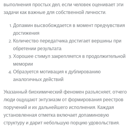
выполнения простых дел, если человек оценивает эти
задачи как важные для собственной личности.
Допамин высвобождается в момент предчувствия
достижения
Количество передатчика достигает вершины при
обретении результата
Хорошее стимул закрепляется в продолжительной
мемории
Образуется мотивация к дублированию
аналогичных действий
Указанный биохимический феномен разъясняет, отчего
люди ощущают энтузиазм от формирования реестров
поручений и их дальнейшего исполнения. Каждая
установленная отметка включает допаминовую
структуру и дарит небольшую порцию удовольствия.