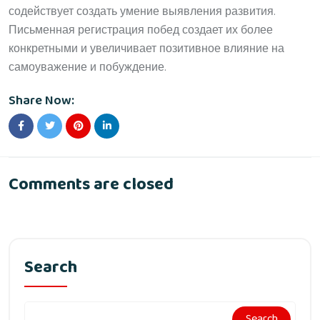
содействует создать умение выявления развития.
Письменная регистрация побед создает их более
конкретными и увеличивает позитивное влияние на
самоуважение и побуждение.
Share Now:
Comments are closed
Search
Search