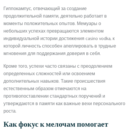
Гиппокампус, отвечающий за создание
продолжительной памяти, деятельно работает в
моменты положительных опытов. Мемуары о
небольших успехах превращаются элементом
индивидуальной истории достижения casino vodka, к
которой личность способен апеллировать в трудные
мгновения для поддержания доверия в себя.
Кроме того, успехи часто связаны с преодолением
определенных сложностей или освоением
дополнительных навыков. Такие происшествия
естественным образом отмечаются на
противопоставлении стандартных поручений и
утверждаются в памяти как важные вехи персонального
роста.
Как фокус к мелочам помогает