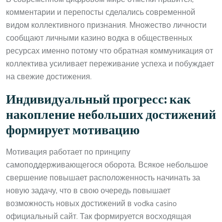
комментарии и перепосты сделались современной
видом коллективного признания. Множество личности
сообщают личными казино водка в общественных
ресурсах именно потому что обратная коммуникация от
коллектива усиливает переживание успеха и побуждает
на свежие достижения.
Индивидуальный прогресс: как
накопление небольших достижений
формирует мотивацию
Мотивация работает по принципу
самоподдерживающегося оборота. Всякое небольшое
свершение повышает расположенность начинать за
новую задачу, что в свою очередь повышает
возможность новых достижений в vodka casino
официальный сайт. Так формируется восходящая