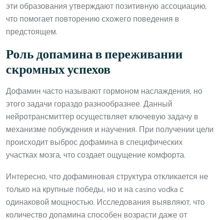
эти образования утверждают позитивную ассоциацию,
что помогает повторению схожего поведения в
предстоящем.
Роль допамина в переживании
скромных успехов
Дофамин часто называют гормоном наслаждения, но
этого задачи гораздо разнообразнее. Данный
нейротрансмиттер осуществляет ключевую задачу в
механизме побуждения и научения. При получении цели
происходит выброс дофамина в специфических
участках мозга, что создает ощущение комфорта.
Интересно, что дофаминовая структура откликается не
только на крупные победы, но и на casino vodka с
одинаковой мощностью. Исследования выявляют, что
количество допамина способен возрасти даже от