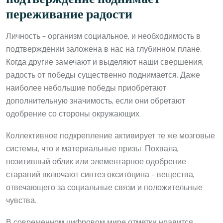
переживание радости
Личность – организм социальное, и необходимость в
подтверждении заложена в нас на глубинном плане.
Когда другие замечают и выделяют наши свершения,
радость от победы существенно поднимается. Даже
наиболее небольшие победы приобретают
дополнительную значимость, если они обретают
одобрение со стороны окружающих.
Коллективное подкрепление активирует те же мозговые
системы, что и материальные призы. Похвала,
позитивный облик или элементарное одобрение
стараний включают синтез оксито́цина – вещества,
отвечающего за социальные связи и положительные
чувства.
В современном цифровом мире отметки нравится,