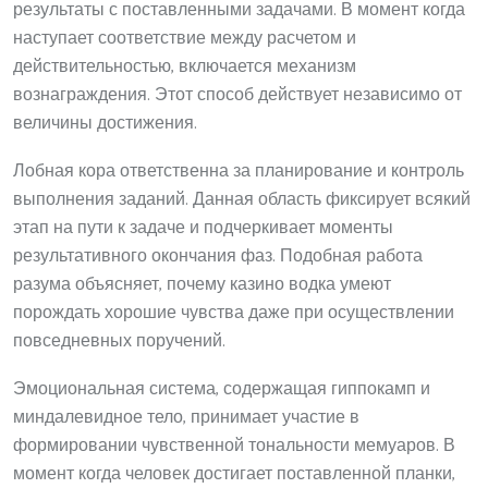
результаты с поставленными задачами. В момент когда
наступает соответствие между расчетом и
действительностью, включается механизм
вознаграждения. Этот способ действует независимо от
величины достижения.
Лобная кора ответственна за планирование и контроль
выполнения заданий. Данная область фиксирует всякий
этап на пути к задаче и подчеркивает моменты
результативного окончания фаз. Подобная работа
разума объясняет, почему казино водка умеют
порождать хорошие чувства даже при осуществлении
повседневных поручений.
Эмоциональная система, содержащая гиппокамп и
миндалевидное тело, принимает участие в
формировании чувственной тональности мемуаров. В
момент когда человек достигает поставленной планки,