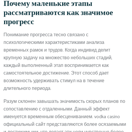
Почему маленькие этапы
рассматриваются как значимое
прогресс
Понимание прогресса тесно связано с
психологическими характеристиками анализа
временных рамок и трудов. Когда индивид делит
крупную задачу на множество небольших стадий,
каждый выполненный этап воспринимается как
самостоятельное достижение. Этот способ дает
возможность удерживать стимул на в течение
длительного периода.
Разум склонен завышать значимость скорых планов по
сопоставлению с отдаленными. Данный эффект
именуется временным обесцениванием. vodka casino
официальный сайт представляются более осязаемыми