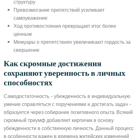
структуру
Превозмогание препятствий усиливает
самоуважение
Ход противостояния превращает итог более
ценным
Мемуары о препятствиях увеличивают гордость за
свершение
Как скромные достижения
сохраняют уверенность в личных
способностях
Самодостаточность – убежденность в индивидуальную
умение справляться с поручениями и достигать задач –
образуется через собирание позитивного опыта. Всякий
скромный триумф добавляет кирпичик в основу
убежденности в собственную личность. Данный процесс
в особенности важен в времена житейских изменений