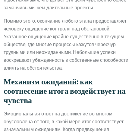
и достижимыми, что делает эти цели чувственно более
заманчивыми, чем длительные проекты.
Помимо этого, окончание любого этапа предоставляет
человеку ощущение контроля над обстановкой.
Указанное ощущение крайне существенно в текущем
обществе, где многие процессы кажутся чересчур
трудными или неожиданными. Небольшие успехи
воскрешают убежденность в собственные способности
влиять на обстоятельства.
Механизм ожиданий: как
соотнесение итога воздействует на
чувства
Эмоциональная ответ на достижение во многом
обусловлена от того, в какой мере итог соответствует
изначальным ожиданиям. Когда предвкушения