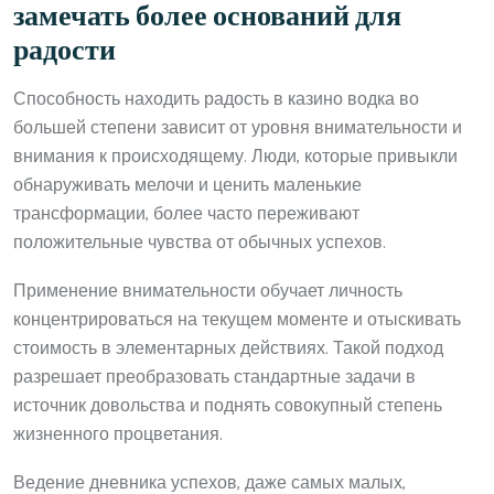
замечать более оснований для
радости
Способность находить радость в казино водка во
большей степени зависит от уровня внимательности и
внимания к происходящему. Люди, которые привыкли
обнаруживать мелочи и ценить маленькие
трансформации, более часто переживают
положительные чувства от обычных успехов.
Применение внимательности обучает личность
концентрироваться на текущем моменте и отыскивать
стоимость в элементарных действиях. Такой подход
разрешает преобразовать стандартные задачи в
источник довольства и поднять совокупный степень
жизненного процветания.
Ведение дневника успехов, даже самых малых,