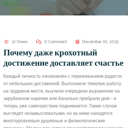
31 Views
0 Comment
December 10, 2025
Почему даже крохотный
достижение доставляет счастье
Каждый личность ознакомлен с переживанием радости
от небольших достижений. Выполнили тяжелую работу
на трудовом месте, выучили очередное выражение на
зарубежном наречии или банально прибрали дом – и
теперь уже самочувствие поднимается. Такие случаи
выглядят незамысловатыми, но за ними находятся
многоуровневые душевные и физиологические