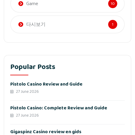
Game
10
다시보기
1
Popular Posts
Pistolo Casino Review and Guide
27 June 2026
Pistolo Casino: Complete Review and Guide
27 June 2026
Gigaspinz Casino review en gids