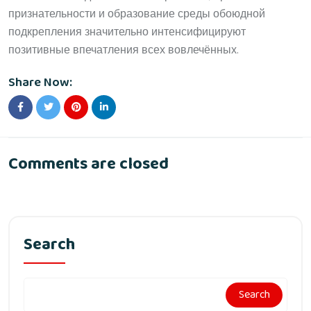
признательности и образование среды обоюдной
подкрепления значительно интенсифицируют
позитивные впечатления всех вовлечённых.
Share Now:
Comments are closed
Search
Search