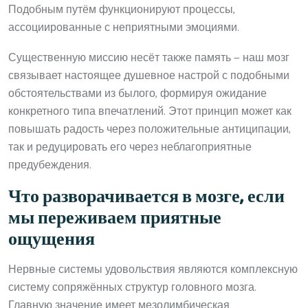
Подобным путём функционируют процессы,
ассоциированные с неприятными эмоциями.
Существенную миссию несёт также память — наш мозг
связывает настоящее душевное настрой с подобными
обстоятельствами из былого, формируя ожидание
конкретного типа впечатлений. Этот принцип может как
повышать радость через положительные антиципации,
так и редуцировать его через неблагоприятные
предубеждения.
Что разворачивается в мозге, если
мы переживаем приятные
ощущения
Нервные системы удовольствия являются комплексную
систему сопряжённых структур головного мозга.
Главную значение имеет мезолимбическая