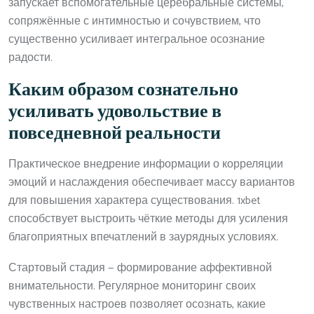
запускает вспомогательные церебральные системы,
сопряжённые с интимностью и сочувствием, что
существенно усиливает интегральное осознание
радости.
Каким образом сознательно
усиливать удовольствие в
повседневной реальности
Практическое внедрение информации о корреляции
эмоций и наслаждения обеспечивает массу вариантов
для повышения характера существования. 1xbet
способствует выстроить чёткие методы для усиления
благоприятных впечатлений в заурядных условиях.
Стартовый стадия — формирование аффективной
внимательности. Регулярное мониторинг своих
чувственных настроев позволяет осознать, какие