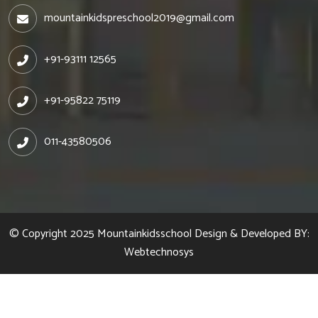
mountainkidspreschool2019@gmail.com
+91-93111 12565
+91-95822 75119
011-43580506
© Copyright 2025
Mountainkidsschool
Design & Developed BY:
Webtechnosys