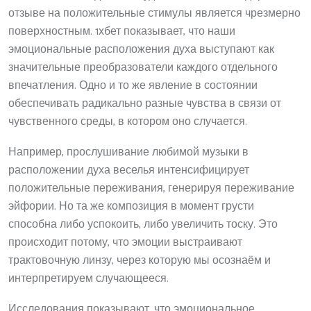
отзыве на положительные стимулы является чрезмерно
поверхностным. 1хбет показывает, что наши
эмоциональные расположения духа выступают как
значительные преобразователи каждого отдельного
впечатления. Одно и то же явление в состоянии
обеспечивать радикально разные чувства в связи от
чувственного среды, в котором оно случается.
Например, прослушивание любимой музыки в
расположении духа веселья интенсифицирует
положительные переживания, генерируя переживание
эйфории. Но та же композиция в момент грусти
способна либо успокоить, либо увеличить тоску. Это
происходит потому, что эмоции выстраивают
трактовочную линзу, через которую мы осознаём и
интерпретируем случающееся.
Исследования показывают, что эмоциональное