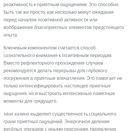
реактивность к приятным ощущениям. Это способно
быть так же просто, как несколько минут ожидания
перед началом позитивной активности или
воображение благоприятных элементов предстоящего
опыта.
Ключевым компонентом считается способ
сознательного внимания к позитивным периодам.
Вместо рефлекторного прохождения случаев
рекомендуется делать перерывы для глубокого
погружения в приятные впечатления. Это помогает не
только интенсифицировать настоящее приятные
ощущения, но и выстроить интенсивные памятные
моменты для грядущего.
1xbet казино выделяет существенность социального
грани приятных ощущений. Энергичное деление
весёлых эпизодов с иными персонами, проявление