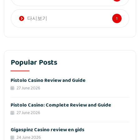
다시보기
1
Popular Posts
Pistolo Casino Review and Guide
27 June 2026
Pistolo Casino: Complete Review and Guide
27 June 2026
Gigaspinz Casino review en gids
24 June 2026