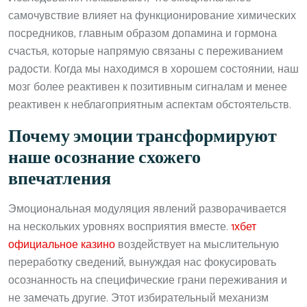
самочувствие влияет на функционирование химических
посредников, главным образом допамина и гормона
счастья, которые напрямую связаны с переживанием
радости. Когда мы находимся в хорошем состоянии, наш
мозг более реактивен к позитивным сигналам и менее
реактивен к неблагоприятным аспектам обстоятельств.
Почему эмоции трансформируют
наше осознание схожего
впечатления
Эмоциональная модуляция явлений разворачивается
на нескольких уровнях восприятия вместе.
1хбет
официальное казино
воздействует на мыслительную
переработку сведений, вынуждая нас фокусировать
осознанность на специфические грани переживания и
не замечать другие. Этот избирательный механизм