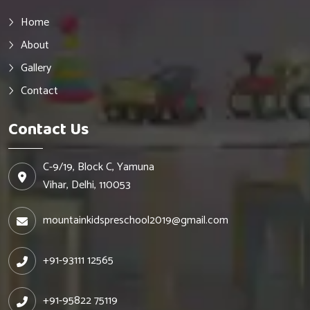
Home
About
Gallery
Contact
Contact Us
C-9/19, Block C, Yamuna
Vihar, Delhi, 110053
mountainkidspreschool2019@gmail.com
+91-93111 12565
+91-95822 75119