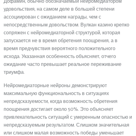
Дофамин, обычно обозначаемый нейромедиатором
удовольствия, на самом деле в большей степени
ассоциирован с ожиданием награды, чем с
непосредственным довольством. Вулкан казино крепко
сопряжен с нейромедиаторной структурой, которая
запускается не в время обретения поощрения, а в
время предчувствия вероятного положительного
исхода. Указанная особенность объясняет, отчего
ожидание часто превышает реальное переживание
триумфа.
Нейромедиаторные нейроны демонстрируют
максимальную функциональность в ситуациях
непредсказуемости, когда возможность обретения
поощрения достигает около 50%. Это объясняет
привлекательность ситуаций с умеренным опасностью и
непредсказуемым результатом. Слишком значительная
или слишком малая возможность победы уменьшает