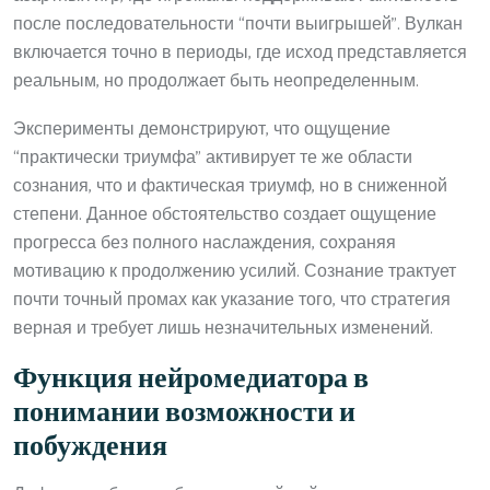
после последовательности “почти выигрышей”. Вулкан
включается точно в периоды, где исход представляется
реальным, но продолжает быть неопределенным.
Эксперименты демонстрируют, что ощущение
“практически триумфа” активирует те же области
сознания, что и фактическая триумф, но в сниженной
степени. Данное обстоятельство создает ощущение
прогресса без полного наслаждения, сохраняя
мотивацию к продолжению усилий. Сознание трактует
почти точный промах как указание того, что стратегия
верная и требует лишь незначительных изменений.
Функция нейромедиатора в
понимании возможности и
побуждения