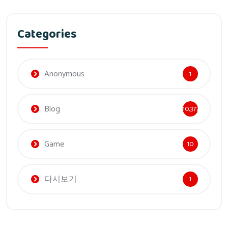
Categories
Anonymous
1
Blog
10,377
Game
10
다시보기
1