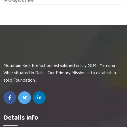
Get 20% Off
Hurry Up
Mountain Kids Pre School established in July 2019, Yamuna
Vihar situated in Delhi , Our Primary Mission is to establish a
solid Foundation.
Details Info