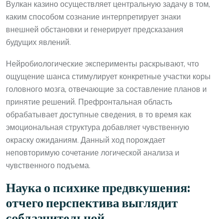
Вулкан казино осуществляет центральную задачу в том,
каким способом сознание интерпретирует знаки
внешней обстановки и генерирует предсказания
будущих явлений.
Нейробиологические эксперименты раскрывают, что
ощущение шанса стимулирует конкретные участки коры
головного мозга, отвечающие за составление планов и
принятие решений. Префронтальная область
обрабатывает доступные сведения, в то время как
эмоциональная структура добавляет чувственную
окраску ожиданиям. Данный ход порождает
неповторимую сочетание логической анализа и
чувственного подъема.
Наука о психике предвкушения:
отчего перспектива выглядит
соблазнительной