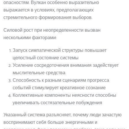
опасностям. Вулкан особенно выразительно
выражается в условиях, предполагающих
стремительного формирования выборов.
Силовой рост при неопределенности вызван
несколькими факторами:
Запуск симпатической структуры повышает
целостный состояние системы
Усиление сосредоточения внимания задействует
мыслительные средства
Способность к разным сценариям прогресса
событий стимулирует креативное сознание
Коллективные компоненты неясности способны
увеличивать состязательные побуждения
Указанный система разъясняет, почему люди зачастую
воспринимают себя больше энергичными и