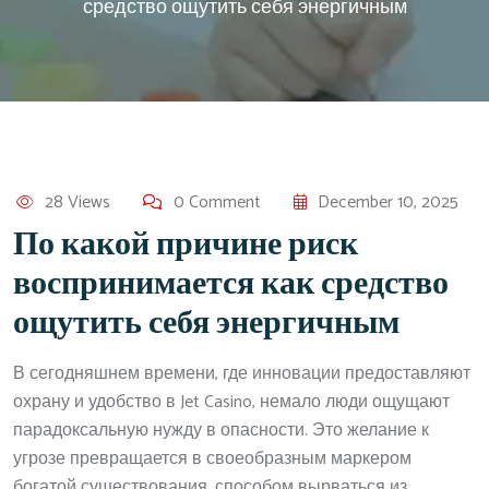
средство ощутить себя энергичным
28 Views
0 Comment
December 10, 2025
По какой причине риск
воспринимается как средство
ощутить себя энергичным
В сегодняшнем времени, где инновации предоставляют
охрану и удобство в Jet Casino, немало люди ощущают
парадоксальную нужду в опасности. Это желание к
угрозе превращается в своеобразным маркером
богатой существования, способом вырваться из