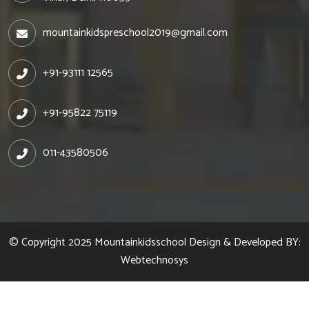
mountainkidspreschool2019@gmail.com
+91-93111 12565
+91-95822 75119
011-43580506
© Copyright 2025
Mountainkidsschool
Design & Developed BY:
Webtechnosys