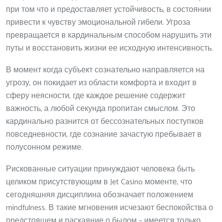
при том что и предоставляет устойчивость, в состоянии
привести к чувству эмоциональной гибели. Угроза
превращается в кардинальным способом нарушить эти
путы и восстановить жизни ее исходную интенсивность.
В момент когда субъект сознательно направляется на
угрозу, он покидает из области комфорта и входит в
сферу неясности, где каждое решение содержит
важность, а любой секунда пропитан смыслом. Это
кардинально разнится от бессознательных поступков
повседневности, где сознание зачастую пребывает в
полусонном режиме.
Рискованные ситуации принуждают человека быть
целиком присутствующим в Jet Casino моменте, что
сегодняшняя дисциплина обозначает положением
mindfulness. В такие мгновения исчезают беспокойства о
предстоящем и раскаяние о былом – имеется только