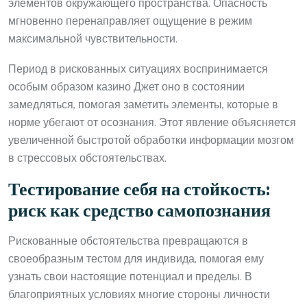
элементов окружающего пространства. Опасность
мгновенно перенаправляет ощущение в режим
максимальной чувствительности.
Период в рискованных ситуациях воспринимается
особым образом казино Джет оно в состоянии
замедляться, помогая заметить элементы, которые в
норме убегают от осознания. Этот явление объясняется
увеличенной быстротой обработки информации мозгом
в стрессовых обстоятельствах.
Тестирование себя на стойкость:
риск как средство самопознания
Рискованные обстоятельства превращаются в
своеобразным тестом для индивида, помогая ему
узнать свои настоящие потенциал и пределы. В
благоприятных условиях многие стороны личности