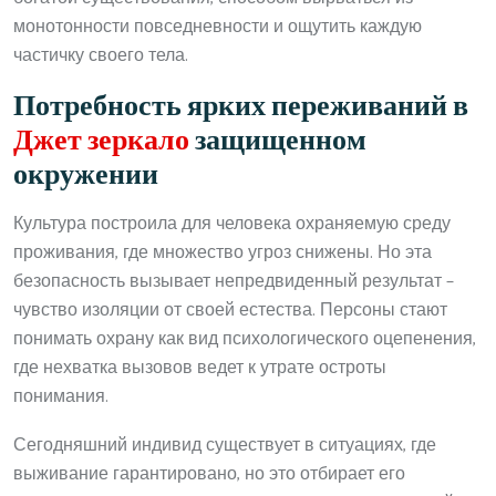
монотонности повседневности и ощутить каждую
частичку своего тела.
Потребность ярких переживаний в
Джет зеркало
защищенном
окружении
Культура построила для человека охраняемую среду
проживания, где множество угроз снижены. Но эта
безопасность вызывает непредвиденный результат –
чувство изоляции от своей естества. Персоны стают
понимать охрану как вид психологического оцепенения,
где нехватка вызовов ведет к утрате остроты
понимания.
Сегодняшний индивид существует в ситуациях, где
выживание гарантировано, но это отбирает его