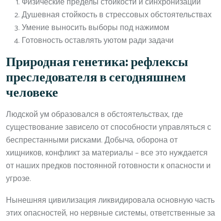
Физические пределы стойкости и синхронизации
Душевная стойкость в стрессовых обстоятельствах
Умение выносить выборы под нажимом
Готовность оставлять уютом ради задачи
Природная генетика: рефлексы
преследователя в сегодняшнем
человеке
Людской ум образовался в обстоятельствах, где
существование зависело от способности управляться с
беспрестанными рисками. Добыча, оборона от
хищников, конфликт за материалы – все это нуждается
от наших предков постоянной готовности к опасности и
угрозе.
Нынешняя цивилизация ликвидировала основную часть
этих опасностей, но нервные системы, ответственные за