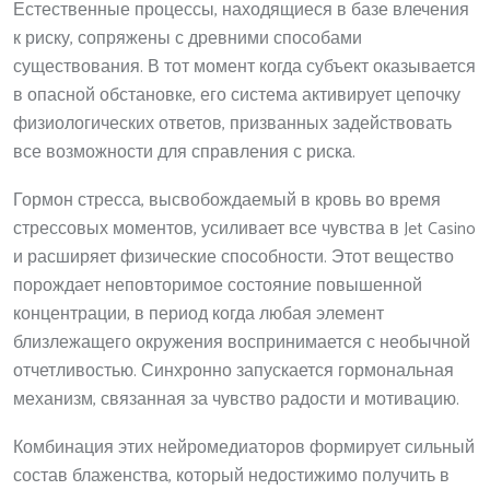
Естественные процессы, находящиеся в базе влечения
к риску, сопряжены с древними способами
существования. В тот момент когда субъект оказывается
в опасной обстановке, его система активирует цепочку
физиологических ответов, призванных задействовать
все возможности для справления с риска.
Гормон стресса, высвобождаемый в кровь во время
стрессовых моментов, усиливает все чувства в Jet Casino
и расширяет физические способности. Этот вещество
порождает неповторимое состояние повышенной
концентрации, в период когда любая элемент
близлежащего окружения воспринимается с необычной
отчетливостью. Синхронно запускается гормональная
механизм, связанная за чувство радости и мотивацию.
Комбинация этих нейромедиаторов формирует сильный
состав блаженства, который недостижимо получить в