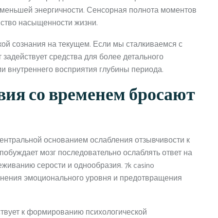
именьшей энергичности. Сенсорная полнота моментов
вство насыщенности жизни.
й сознания на текущем. Если мы сталкиваемся с
 задействует средства для более детального
ии внутреннего восприятия глубины периода.
вия со временем бросают
ентральной основанием ослабления отзывчивости к
побуждает мозг последовательно ослаблять ответ на
еживанию серости и однообразия. 7k casino
анения эмоционального уровня и предотвращения
твует к формированию психологической