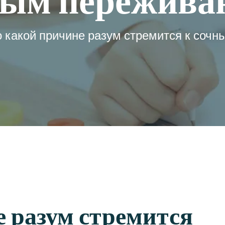
ным пережива
 какой причине разум стремится к соч
 разум стремится