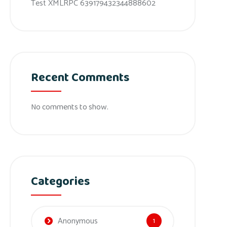
Test XMLRPC 639179432344888602
Recent Comments
No comments to show.
Categories
Anonymous
1