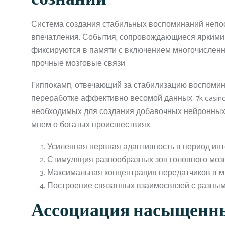
Система создания стабильных воспоминаний непос
впечатления. События, сопровождающиеся яркими
фиксируются в памяти с включением многочисленн
прочные мозговые связи.
Гиппокамп, отвечающий за стабилизацию воспомин
переработке аффективно весомой данных. 7k casin
необходимых для создания добавочных нейронных 
мнем о богатых происшествиях.
Усиленная нервная адаптивность в период ин
Стимуляция разнообразных зон головного моз
Максимальная концентрация передатчиков в 
Построение связанных взаимосвязей с разны
Ассоциация насыщенны