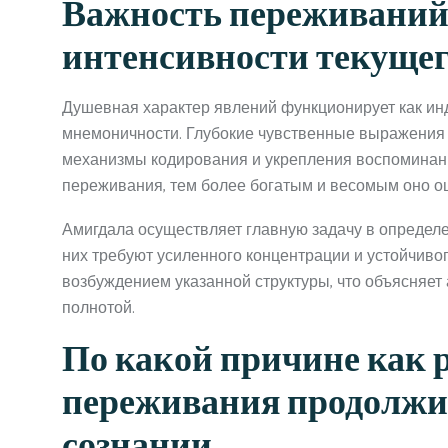
Важность переживаний
интенсивности текуще
Душевная характер явлений функционирует как ин
мнемоничности. Глубокие чувственные выражения 
механизмы кодирования и укрепления воспоминан
переживания, тем более богатым и весомым оно о
Амигдала осуществляет главную задачу в определ
них требуют усиленного концентрации и устойчивог
возбуждением указанной структуры, что объясняе
полнотой.
По какой причине как
переживания продолжит
сознании