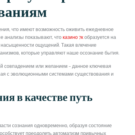
иваниям
ения, что имеют возможность оживить ежедневное
е анализы показывают, что
казино 7к
образуется на
и насыщенности ощущений. Такая влечение
анизмов, которые управляют наше осознание бытия.
й совпадением или желанием – данное ключевая
нная с эволюционными системами существования и
я в качестве путь
асти сознания одновременно, образуя состояние
способствует преодолеть автоматизм привычных