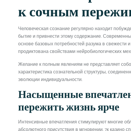
к сочным переж
Человеческая сознание регулярно находит побужд
бытие и привнести этому содержание. Современны
основе базовых потребностей разума в свежести 
продиктована свойствами нейробиологических мех
Желание к полным явлениям не представляет собо
характеристика сознательной структуры, соедине
эволюции индивидуальности.
Насыщенные впечатлени
пережить жизнь ярче
Интенсивные впечатления стимулируют многие обл
абсолютного присутствия в мгновении. 7к казино 