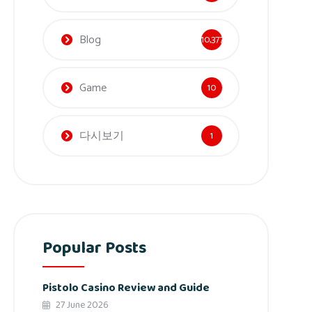
Blog
10,377
Game
10
다시보기
1
Popular Posts
Pistolo Casino Review and Guide
27 June 2026