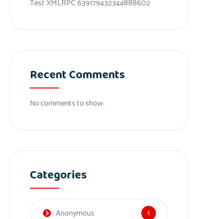
Test XMLRPC 639179432344888602
Recent Comments
No comments to show.
Categories
Anonymous
1