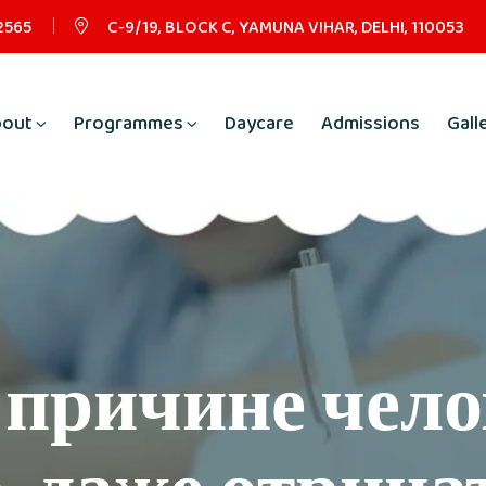
2565
C-9/19, BLOCK C, YAMUNA VIHAR, DELHI, 110053
bout
Programmes
Daycare
Admissions
Gall
 причине чело