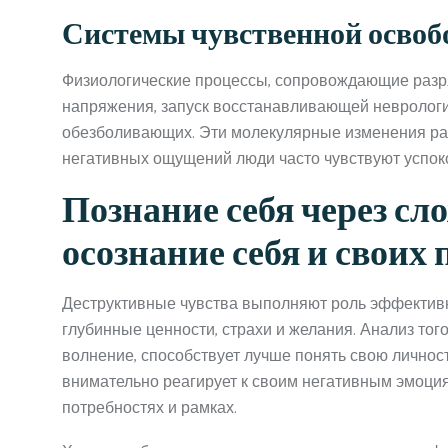
Системы чувственной освоб
Физиологические процессы, сопровождающие разр
напряжения, запуск восстанавливающей невролог
обезболивающих. Эти молекулярные изменения ра
негативных ощущений люди часто чувствуют успок
Познание себя через с
осознание себя и своих 
Деструктивные чувства выполняют роль эффектив
глубинные ценности, страхи и желания. Анализ того,
волнение, способствует лучше понять свою личнос
внимательно реагирует к своим негативным эмоци
потребностях и рамках.