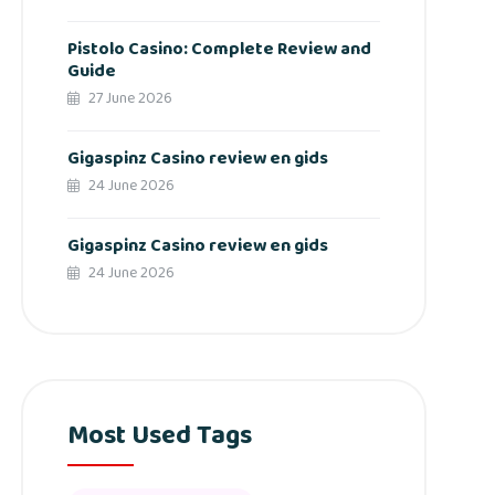
Pistolo Casino: Complete Review and
Guide
27 June 2026
Gigaspinz Casino review en gids
24 June 2026
Gigaspinz Casino review en gids
24 June 2026
Most Used Tags