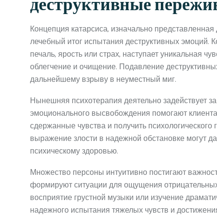
деструктивные пережи
Концепция катарсиса, изначально представленная 
лечебный итог испытания деструктивных эмоций. 
печаль, ярость или страх, наступает уникальная ч
облегчение и очищение. Подавление деструктивных 
дальнейшему взрыву в неуместный миг.
Нынешняя психотерапия деятельно задействует за
эмоционального высвобождения помогают клиента
сдержанные чувства и получить психологического га
выражение злости в надежной обстановке могут да
психическому здоровью.
Множество персоны интуитивно постигают важность
формируют ситуации для ощущения отрицательных
восприятие грустной музыки или изучение драмати
надежного испытания тяжелых чувств и достижени