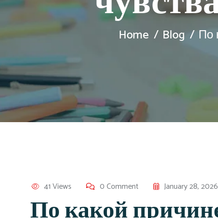
чувства
Home
Blog
По 
41 Views
0 Comment
January 28, 2026
По какой причине