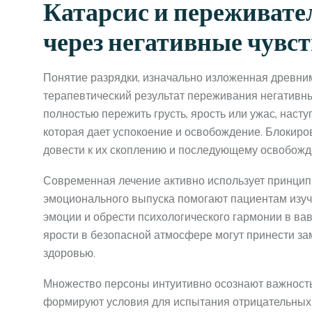
Катарсис и переживате
через негативные чувст
Понятие разрядки, изначально изложенная древни
терапевтический результат переживания негативны
полностью пережить грусть, ярость или ужас, нас
которая дает успокоение и освобождение. Блокиро
довести к их скоплению и последующему освобожд
Современная лечение активно использует принцип
эмоционального выпуска помогают пациентам изу
эмоции и обрести психологического гармонии в ва
ярости в безопасной атмосфере могут принести за
здоровью.
Множество персоны интуитивно осознают важность
формируют условия для испытания отрицательных 