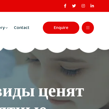
ery
Contact
Enquire
виды ценят