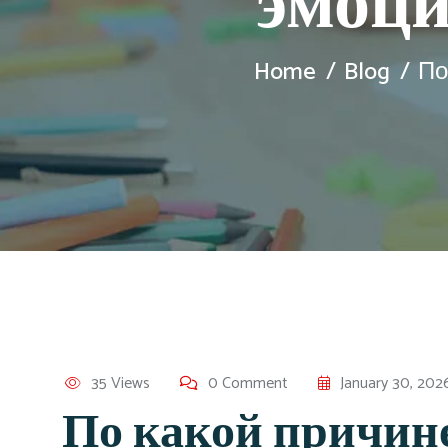
эмоци
Home
Blog
По
35 Views
0 Comment
January 30, 202
По какой причин