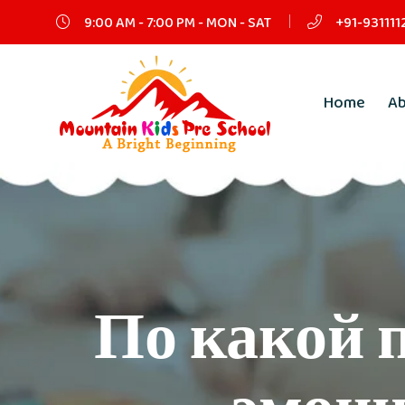
9:00 AM - 7:00 PM - MON - SAT
+91-931111
Home
A
По какой 