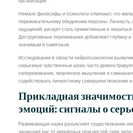
организации.
Немало философы и психологи отмечают, что жела
переживательному обеднению персоны. Личность, к
ощущений, рискует стать примитивным и лишиться
Деструктивные переживания добавляют глубину и 
значимым и памятным.
Исследования в области нейропсихологии выявляю
серьезные чувственные шоки, часто демонстрирует
сопереживание, творческое мышление и самоанализ
содействовать личностному совершенствованию 
Прикладная значимост
эмоций: сигналы о сер
Развивающая наука разъясняет существование неп
защищает нас от вероятных опасностей, гнев запус