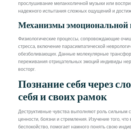
прослушивание меланхоличной музыки или восприя
надежного испытания сложных ощущений и достиж
Механизмы эмоциональной 
Физиологические процессы, сопровождающие очищ
стресса, включение парасимпатической невролог
обезболивающих. Данные молекулярные трансформ
переживания отрицательных эмоций индивиды нер
восторг.
Познание себя через сл
себя и своих рамок
Деструктивные чувства выполняют роль сильным с
ценности, боязни и стремления. Изучение того, что 
беспокойство, помогает намного понять свою инди