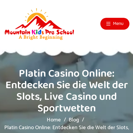
Menu
Platin Casino Online:
Entdecken Sie die Welt der
Slots, Live Casino und
Sportwetten
Home
Blog
Platin Casino Online: Entdecken Sie die Welt der Slots,