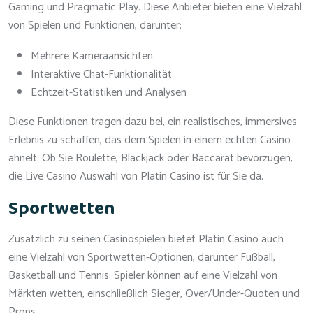
Gaming und Pragmatic Play. Diese Anbieter bieten eine Vielzahl
von Spielen und Funktionen, darunter:
Mehrere Kameraansichten
Interaktive Chat-Funktionalität
Echtzeit-Statistiken und Analysen
Diese Funktionen tragen dazu bei, ein realistisches, immersives
Erlebnis zu schaffen, das dem Spielen in einem echten Casino
ähnelt. Ob Sie Roulette, Blackjack oder Baccarat bevorzugen,
die Live Casino Auswahl von Platin Casino ist für Sie da.
Sportwetten
Zusätzlich zu seinen Casinospielen bietet Platin Casino auch
eine Vielzahl von Sportwetten-Optionen, darunter Fußball,
Basketball und Tennis. Spieler können auf eine Vielzahl von
Märkten wetten, einschließlich Sieger, Over/Under-Quoten und
Props.