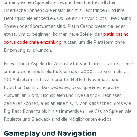
umfangreichen Spielbibliothek und benutzerfreundlichen
Oberfläche können Spieler sich leicht zurechtfinden und ihre
Lieblingsspiele entdecken. Ob Sie ein Fan von Slots, Live Casino
Spielen oder Sportwetten sind, Platin Casino bietet für jeden
etwas. Um zu beginnen, können neue Spieler den
platin casino
bonus code ohne einzahlung
nutzen, um die Plattform ohne
Einzahlung zu erkunden.
Ein wichtiger Aspekt der Attraktivität von Platin Casino ist seine
umfangreiche Spielbibliothek, die über 4000 Titel von mehr als
100 Anbietern umfasst, darunter NetEnt, Novomatic und
Evolution Gaming. Das bedeutet, dass Spieler eine große
Auswahl an Slots, Tischspielen und Live Casino-Erlebnissen
genießen können, alles an einem Ort. Von klassischen Slots wie
Big Bass Bonanza bis hin zu immersiven Live Casino Spielen wie
Roulette und Blackjack sind die Möglichkeiten endlos.
Gameplay und Navigation