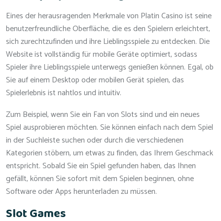
Eines der herausragenden Merkmale von Platin Casino ist seine
benutzerfreundliche Oberfläche, die es den Spielern erleichtert,
sich zurechtzufinden und ihre Lieblingsspiele zu entdecken. Die
Website ist vollständig für mobile Geräte optimiert, sodass
Spieler ihre Lieblingsspiele unterwegs genießen können. Egal, ob
Sie auf einem Desktop oder mobilen Gerät spielen, das
Spielerlebnis ist nahtlos und intuitiv.
Zum Beispiel, wenn Sie ein Fan von Slots sind und ein neues
Spiel ausprobieren möchten. Sie können einfach nach dem Spiel
in der Suchleiste suchen oder durch die verschiedenen
Kategorien stöbern, um etwas zu finden, das Ihrem Geschmack
entspricht. Sobald Sie ein Spiel gefunden haben, das Ihnen
gefällt, können Sie sofort mit dem Spielen beginnen, ohne
Software oder Apps herunterladen zu müssen.
Slot Games