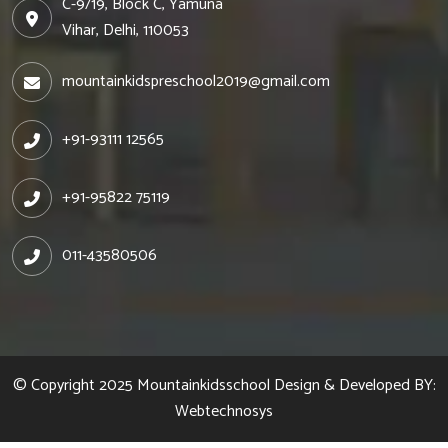
C-9/19, Block C, Yamuna
Vihar, Delhi, 110053
mountainkidspreschool2019@gmail.com
+91-93111 12565
+91-95822 75119
011-43580506
© Copyright 2025
Mountainkidsschool
Design & Developed BY:
Webtechnosys