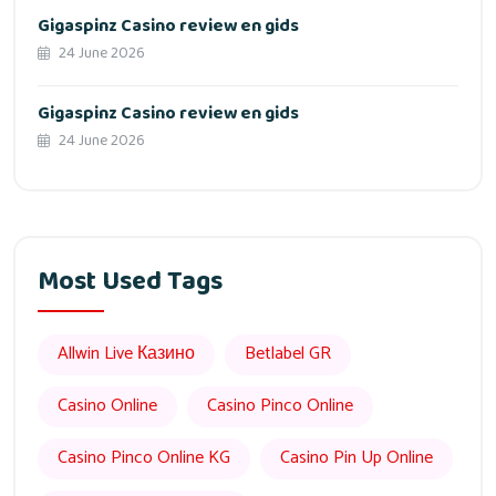
Gigaspinz Casino review en gids
24 June 2026
Gigaspinz Casino review en gids
24 June 2026
Most Used Tags
Allwin Live Казино
Betlabel GR
Casino Online
Casino Pinco Online
Casino Pinco Online KG
Casino Pin Up Online