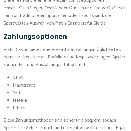
Diese Märkte bieten eine Vielzahl von Wettoptionen,
einschließlich Sieger, Over/Under-Quoten und Props. Ob Sie ein
Fan von traditionellen Sportarten oder Esports sind, die
Sportwetten-Auswahl von Platin Casino ist für Sie da.
Zahlungsoptionen
Platin Casino bietet eine Vielzahl von Zahlungsmöglichkeiten,
darunter Kreditkarten, E-Wallets und Kryptowährungen. Spieler
können Ein- und Auszahlungen tätigen mit:
VISA
Mastercard
Skrill
Neteller
Bitcoin
Diese Zahlungsmethoden sind sicher und bequem, sodass
Spieler ihre Gelder einfach und effizient verwalten können. Egal,