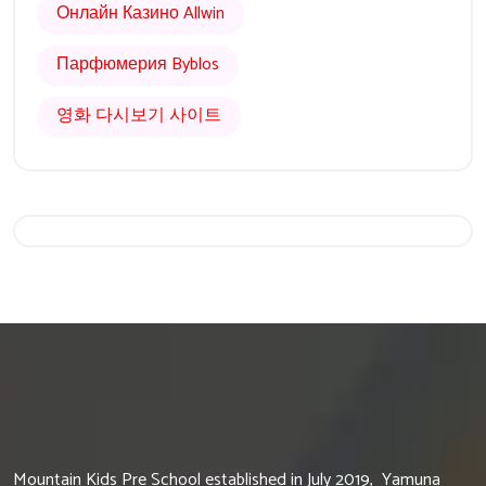
Онлайн Казино Allwin
Парфюмерия Byblos
영화 다시보기 사이트
Get 20% Off
Hurry Up
Mountain Kids Pre School established in July 2019, Yamuna