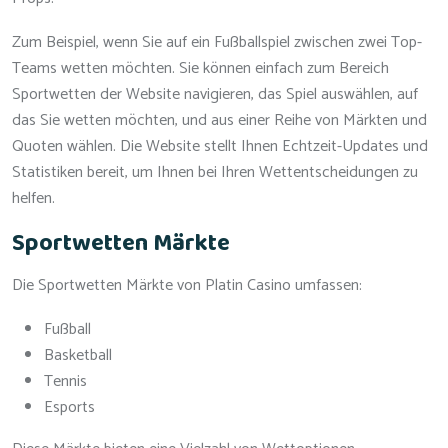
Zum Beispiel, wenn Sie auf ein Fußballspiel zwischen zwei Top-
Teams wetten möchten. Sie können einfach zum Bereich
Sportwetten der Website navigieren, das Spiel auswählen, auf
das Sie wetten möchten, und aus einer Reihe von Märkten und
Quoten wählen. Die Website stellt Ihnen Echtzeit-Updates und
Statistiken bereit, um Ihnen bei Ihren Wettentscheidungen zu
helfen.
Sportwetten Märkte
Die Sportwetten Märkte von Platin Casino umfassen:
Fußball
Basketball
Tennis
Esports