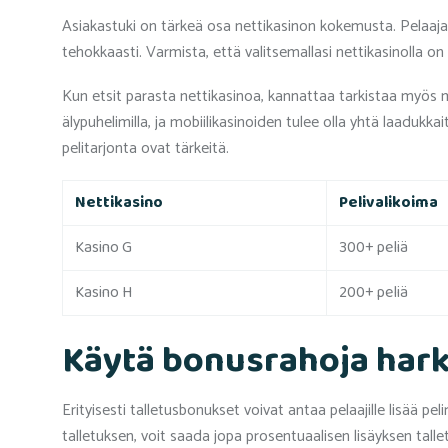
Asiakastuki on tärkeä osa nettikasinon kokemusta. Pelaajat
tehokkaasti. Varmista, että valitsemallasi nettikasinolla on 
Kun etsit parasta nettikasinoa, kannattaa tarkistaa myös m
älypuhelimilla, ja mobiilikasinoiden tulee olla yhtä laadukk
pelitarjonta ovat tärkeitä.
Nettikasino
Pelivalikoima
Kasino G
300+ peliä
Kasino H
200+ peliä
Käytä bonusrahoja harki
Erityisesti talletusbonukset voivat antaa pelaajille lisää pe
talletuksen, voit saada jopa prosentuaalisen lisäyksen tal