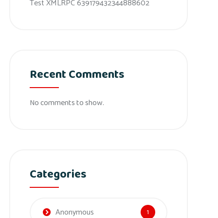
Test XMLRPC 639179432344888602
Recent Comments
No comments to show.
Categories
Anonymous
1