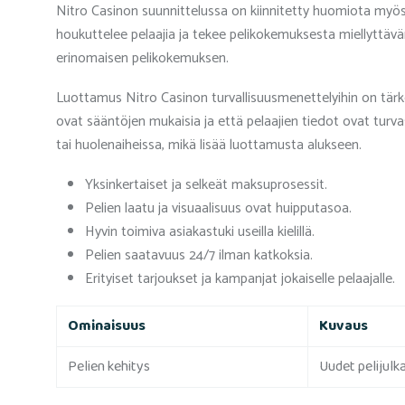
Nitro Casinon suunnittelussa on kiinnitetty huomiota myös v
houkuttelee pelaajia ja tekee pelikokemuksesta miellyttävä
erinomaisen pelikokemuksen.
Luottamus Nitro Casinon turvallisuusmenettelyihin on tärkeää
ovat sääntöjen mukaisia ja että pelaajien tiedot ovat tur
tai huolenaiheissa, mikä lisää luottamusta alukseen.
Yksinkertaiset ja selkeät maksuprosessit.
Pelien laatu ja visuaalisuus ovat huipputasoa.
Hyvin toimiva asiakastuki useilla kielillä.
Pelien saatavuus 24/7 ilman katkoksia.
Erityiset tarjoukset ja kampanjat jokaiselle pelaajalle.
Ominaisuus
Kuvaus
Pelien kehitys
Uudet pelijulka