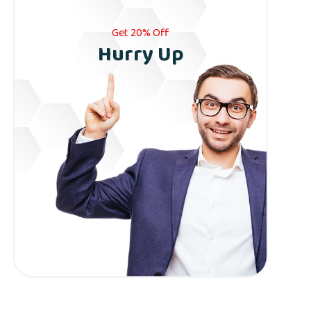
Get 20% Off
Hurry Up