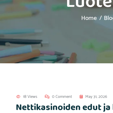
Luote
Home
Blo
18 Views
0 Comment
May 31, 2026
Nettikasinoiden edut ja 