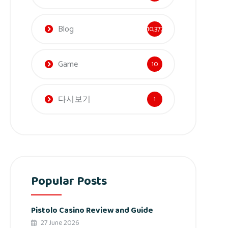
Blog
10,377
Game
10
다시보기
1
Popular Posts
Pistolo Casino Review and Guide
27 June 2026