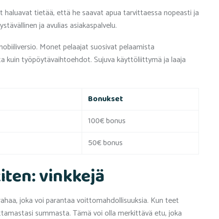
 haluavat tietää, että he saavat apua tarvittaessa nopeasti ja
ystävällinen ja avulias asiakaspalvelu.
obiiliversio. Monet pelaajat suosivat pelaamista
aita kuin työpöytävaihtoehdot. Sujuva käyttöliittymä ja laaja
Bonukset
100€ bonus
50€ bonus
ten: vinkkejä
lirahaa, joka voi parantaa voittomahdollisuuksia. Kun teet
lettamastasi summasta. Tämä voi olla merkittävä etu, joka