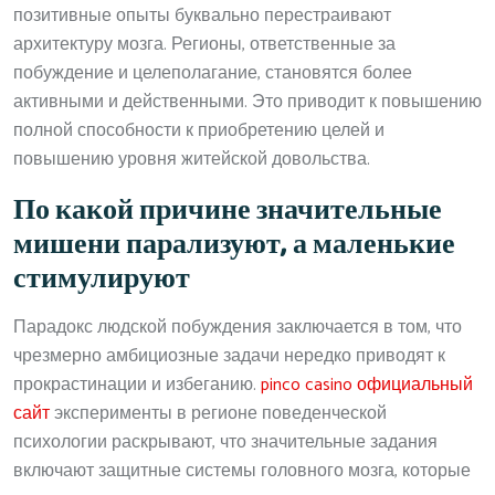
позитивные опыты буквально перестраивают
архитектуру мозга. Регионы, ответственные за
побуждение и целеполагание, становятся более
активными и действенными. Это приводит к повышению
полной способности к приобретению целей и
повышению уровня житейской довольства.
По какой причине значительные
мишени парализуют, а маленькие
стимулируют
Парадокс людской побуждения заключается в том, что
чрезмерно амбициозные задачи нередко приводят к
прокрастинации и избеганию.
pinco casino официальный
сайт
эксперименты в регионе поведенческой
психологии раскрывают, что значительные задания
включают защитные системы головного мозга, которые