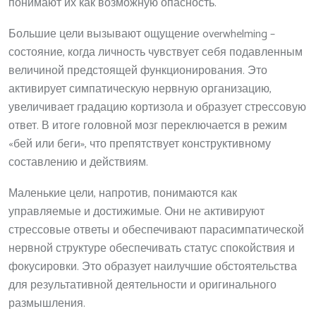
понимают их как возможную опасность.
Большие цели вызывают ощущение overwhelming –
состояние, когда личность чувствует себя подавленным
величиной предстоящей функционирования. Это
активирует симпатическую нервную организацию,
увеличивает градацию кортизола и образует стрессовую
ответ. В итоге головной мозг переключается в режим
«бей или беги», что препятствует конструктивному
составлению и действиям.
Маленькие цели, напротив, понимаются как
управляемые и достижимые. Они не активируют
стрессовые ответы и обеспечивают парасимпатической
нервной структуре обеспечивать статус спокойствия и
фокусировки. Это образует наилучшие обстоятельства
для результативной деятельности и оригинального
размышления.