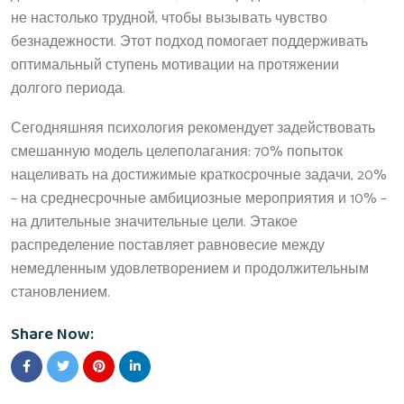
не настолько трудной, чтобы вызывать чувство
безнадежности. Этот подход помогает поддерживать
оптимальный ступень мотивации на протяжении
долгого периода.
Сегодняшняя психология рекомендует задействовать
смешанную модель целеполагания: 70% попыток
нацеливать на достижимые краткосрочные задачи, 20%
– на среднесрочные амбициозные мероприятия и 10% –
на длительные значительные цели. Этакое
распределение поставляет равновесие между
немедленным удовлетворением и продолжительным
становлением.
Share Now: