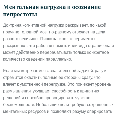
Ментальная нагрузка и осознание
непростоты
Доктрина когнитивной нагрузки раскрывает, по какой
причине головной мозг по-разному отвечает на дела
разного величины. Пинко казино эксперименты
раскрывают, что рабочая память индивида ограничена и
может действенно перерабатывать только конкретное
количество сведений параллельно.
Если мы встречаемся с значительной задачей, разум
стремится охватить полные её стороны сразу, что
влечет к умственной перегрузке. Это понижает уровень
размышления, ухудшает способность к принятию
решений и способно провоцировать чувство
беспомощности. Небольшие цели требуют сокращенных
ментальных ресурсов и позволяют разуму оперировать