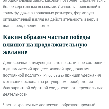
эмоциональный запас, каковой позволяет справляться с
более серьезными вызовами. Личность, привыкший к
триумфу, даже в крошечных размерах, формирует
оптимистичный взгляд на действительность и веру в
шанс преодоления помех.
Каким образом частые победы
влияют на продолжительную
желание
Долгосрочная стимуляция – это не статичное состояние,
а динамический процесс, каковой предполагает
постоянной подпитки. Pinco casino принцип удержания
мотивации основан на регулярном приобретении
благоприятной обратной соединения от персональных
деятельности.
Частые крошечные достижения образуют прочный