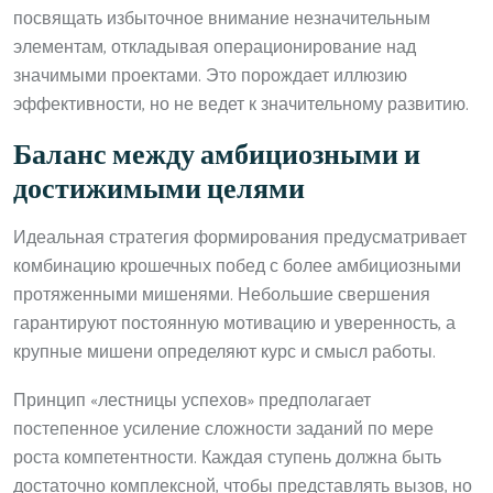
посвящать избыточное внимание незначительным
элементам, откладывая операционирование над
значимыми проектами. Это порождает иллюзию
эффективности, но не ведет к значительному развитию.
Баланс между амбициозными и
достижимыми целями
Идеальная стратегия формирования предусматривает
комбинацию крошечных побед с более амбициозными
протяженными мишенями. Небольшие свершения
гарантируют постоянную мотивацию и уверенность, а
крупные мишени определяют курс и смысл работы.
Принцип «лестницы успехов» предполагает
постепенное усиление сложности заданий по мере
роста компетентности. Каждая ступень должна быть
достаточно комплексной, чтобы представлять вызов, но