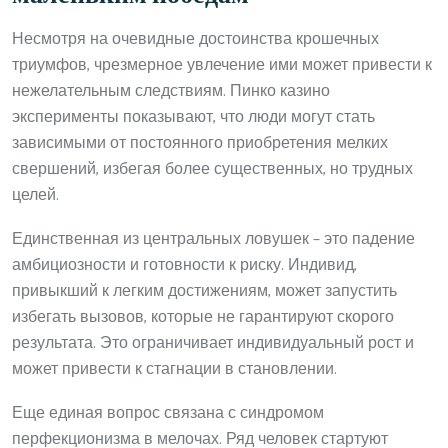
Несмотря на очевидные достоинства крошечных
триумфов, чрезмерное увлечение ими может привести к
нежелательным следствиям. Пинко казино
эксперименты показывают, что люди могут стать
зависимыми от постоянного приобретения мелких
свершений, избегая более существенных, но трудных
целей.
Единственная из центральных ловушек – это падение
амбициозности и готовности к риску. Индивид,
привыкший к легким достижениям, может запустить
избегать вызовов, которые не гарантируют скорого
результата. Это ограничивает индивидуальный рост и
может привести к стагнации в становлении.
Еще единая вопрос связана с синдромом
перфекционизма в мелочах. Ряд человек стартуют