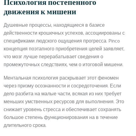
Психология постепенного
движения к мишени
Душевные процессы, находящиеся в базисе
действенности крошечных успехов, ассоциированы с
спецификами людского ощущения прогресса. Pinco
концепция поэтапного приобретения целей заявляет,
что мозг лучше перерабатывает сведения о
промежуточных следствиях, чем о итоговой мишени.
Ментальная психология раскрывает этот феномен
через призму осознанности и сосредоточения. Если
дело разбита на малые части, всякая из них требует
меньших умственных ресурсов для выполнения. Это
снижает уровень стресса и обеспечивает сохранять
большое степень функционирования на в течение
длительного срока.