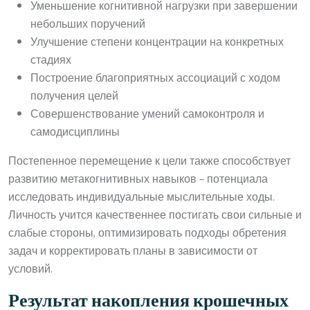
Уменьшение когнитивной нагрузки при завершении
небольших поручений
Улучшение степени концентрации на конкретных
стадиях
Построение благоприятных ассоциаций с ходом
получения целей
Совершенствование умений самоконтроля и
самодисциплины
Постепенное перемещение к цели также способствует
развитию метакогнитивных навыков – потенциала
исследовать индивидуальные мыслительные ходы.
Личность учится качественнее постигать свои сильные и
слабые стороны, оптимизировать подходы обретения
задач и корректировать планы в зависимости от
условий.
Результат накопления крошечных