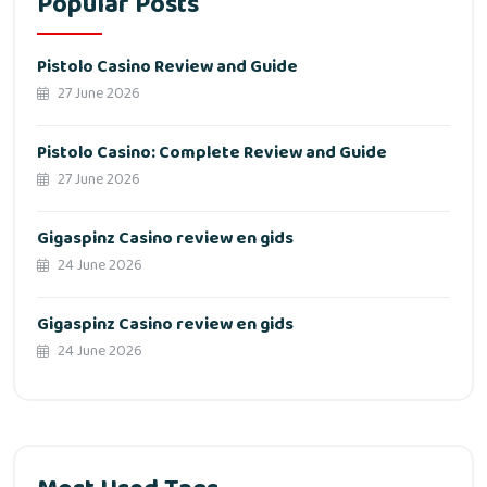
Popular Posts
Pistolo Casino Review and Guide
27 June 2026
Pistolo Casino: Complete Review and Guide
27 June 2026
Gigaspinz Casino review en gids
24 June 2026
Gigaspinz Casino review en gids
24 June 2026