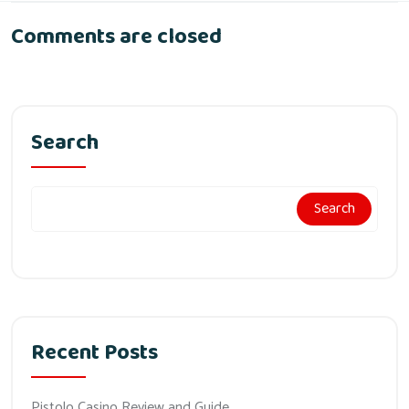
Comments are closed
Search
Search
Recent Posts
Pistolo Casino Review and Guide