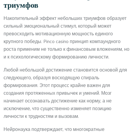
триумфов
Накопительный эффект небольших триумфов образует
сильный эмоциональный стимул, который может
превосходить мотивационную мощность единого
крупного победы. Pinco casino принцип компаундного
роста применим не только к финансовым вложениям, но
и к психологическому формированию личности.
Любой небольшой достижение становится основой для
следующего, образуя восходящую спираль
формирования. Этот процесс крайне важен для
создания протяженных привычек и умений. Мозг
начинает осознавать достижение как норму, а не
исключение, что существенно изменяет позицию
личности к трудностям и вызовам.
Нейронаука подтверждает, что многократные