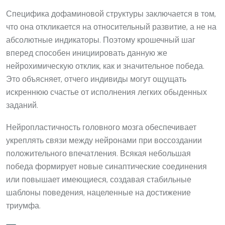
Специфика дофаминовой структуры заключается в том,
что она откликается на относительный развитие, а не на
абсолютные индикаторы. Поэтому крошечный шаг
вперед способен инициировать данную же
нейрохимическую отклик, как и значительное победа.
Это объясняет, отчего индивиды могут ощущать
искреннюю счастье от исполнения легких обыденных
заданий.
Нейропластичность головного мозга обеспечивает
укреплять связи между нейронами при воссоздании
положительного впечатления. Всякая небольшая
победа формирует новые синаптические соединения
или повышает имеющиеся, создавая стабильные
шаблоны поведения, нацеленные на достижение
триумфа.