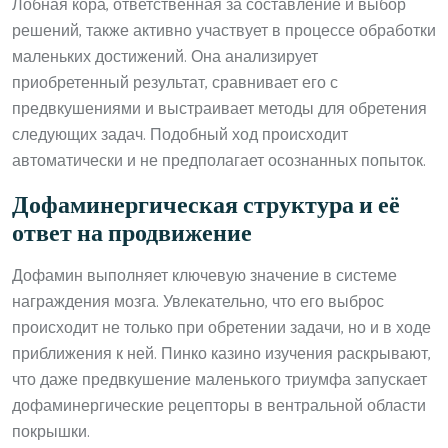
Лобная кора, ответственная за составление и выбор
решений, также активно участвует в процессе обработки
маленьких достижений. Она анализирует
приобретенный результат, сравнивает его с
предвкушениями и выстраивает методы для обретения
следующих задач. Подобный ход происходит
автоматически и не предполагает осознанных попыток.
Дофаминергическая структура и её
ответ на продвижение
Дофамин выполняет ключевую значение в системе
награждения мозга. Увлекательно, что его выброс
происходит не только при обретении задачи, но и в ходе
приближения к ней. Пинко казино изучения раскрывают,
что даже предвкушение маленького триумфа запускает
дофаминергические рецепторы в вентральной области
покрышки.