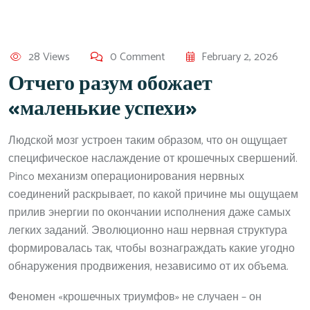
28 Views
0 Comment
February 2, 2026
Отчего разум обожает
«маленькие успехи»
Людской мозг устроен таким образом, что он ощущает
специфическое наслаждение от крошечных свершений.
Pinco механизм операционирования нервных
соединений раскрывает, по какой причине мы ощущаем
прилив энергии по окончании исполнения даже самых
легких заданий. Эволюционно наш нервная структура
формировалась так, чтобы вознаграждать какие угодно
обнаружения продвижения, независимо от их объема.
Феномен «крошечных триумфов» не случаен – он