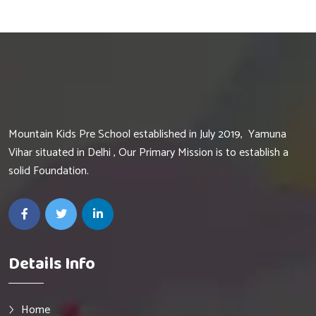
Hurry Up
Mountain Kids Pre School established in July 2019, Yamuna
Vihar situated in Delhi , Our Primary Mission is to establish a
solid Foundation.
Details Info
Home