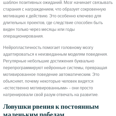
шаблон позитивных ожиданий. Мозг начинает связывать
старания с награждением, что образует сокровенную
мотивацию к действию. Это особенно ключево для
длительных проектов, где следствие способен быть
виден только через месяцы или годы
операционирования.
Нейропластичность помогает головному мозгу
адаптироваться к неизведанным моделям поведения.
Регулярные небольшие достижения буквально
перепрограммируют нейронные системы, превращая
мотивированное поведение автоматическим. Это
объясняет, почему некоторые человек видятся
«естественно мотивированными» – они просто
натренировали свой разум отвечать на развитие.
Ловушки рвения к постоянным
маленьким победам