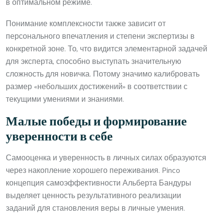
в оптимальном режиме.
Понимание комплексности также зависит от
персонального впечатления и степени экспертизы в
конкретной зоне. То, что видится элементарной задачей
для эксперта, способно выступать значительную
сложность для новичка. Потому значимо калибровать
размер «небольших достижений» в соответствии с
текущими умениями и знаниями.
Малые победы и формирование
уверенности в себе
Самооценка и уверенность в личных силах образуются
через накопление хорошего переживания. Pinco
концепция самоэффективности Альберта Бандуры
выделяет ценность результативного реализации
заданий для становления веры в личные умения.