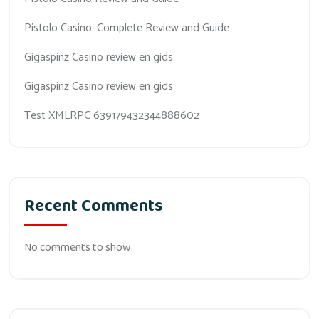
Pistolo Casino: Complete Review and Guide
Gigaspinz Casino review en gids
Gigaspinz Casino review en gids
Test XMLRPC 639179432344888602
Recent Comments
No comments to show.