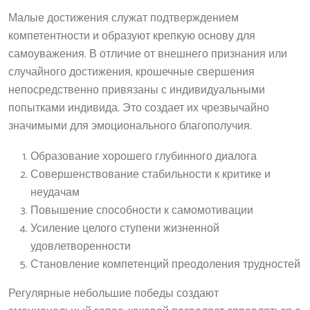
Малые достижения служат подтверждением
компетентности и образуют крепкую основу для
самоуважения. В отличие от внешнего признания или
случайного достижения, крошечные свершения
непосредственно привязаны с индивидуальными
попытками индивида. Это создает их чрезвычайно
значимыми для эмоционального благополучия.
Образование хорошего глубинного диалога
Совершенствование стабильности к критике и
неудачам
Повышение способности к самомотивации
Усиление целого ступени жизненной
удовлетворенности
Становление компетенций преодоления трудностей
Регулярные небольшие победы создают