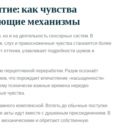
ие: как чувства
ающие механизмы
 но и на деятельность сенсорных систем. В
е, слух и прикосновенные чувства становятся более
 оттенки, улавливает подробности шумов и
цию перцептивной переработки. Разум осознаёт
ем, что порождает впечатление «насыщенности»
ему психически важные времена нередко
ые чувства.
амного комплексной. Вплоть до обычные поступки
кие акты идут вместе с душевным присоединением. В
 механическими и обретают собственную