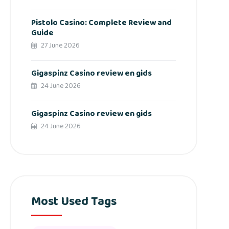
Pistolo Casino: Complete Review and
Guide
27 June 2026
Gigaspinz Casino review en gids
24 June 2026
Gigaspinz Casino review en gids
24 June 2026
Most Used Tags