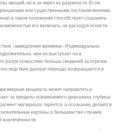
лы эмоций, но и за через их разумности. Если
принципами или существенными постановлениями,
пинап в таком положении способствует сохранять
озможностью его включать, не расходуя ясности
твие «замедления времени». Индивидуально
одолжительно, чем он выступает на в
что разум осмысляет больше сведений за отрезок
 Впоследствии данные периоды возвращаются в
 чрезмерная мощность может направлять к
ают за пределы усваиваемого диапазона, глубина
агмент материала теряется, а осознание делается
сновательные картины в большинстве случаев
й вовлечённости.