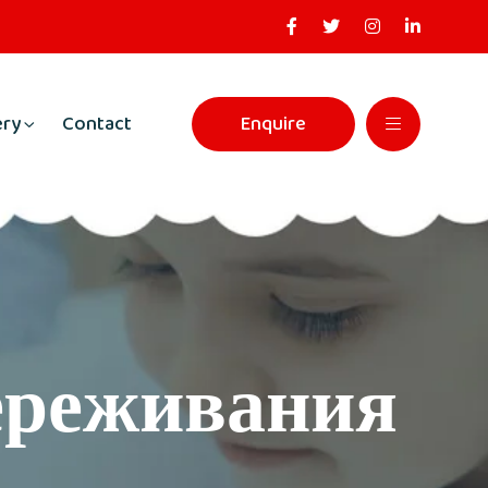
ery
Contact
Enquire
ереживания