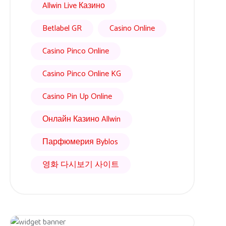
Allwin Live Казино
Betlabel GR
Casino Online
Casino Pinco Online
Casino Pinco Online KG
Casino Pin Up Online
Онлайн Казино Allwin
Парфюмерия Byblos
영화 다시보기 사이트