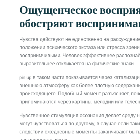
Ощущенческое восприят
обостряют восприним
Чувства действуют не единственно на рассуждение,
положении психического экстаза или стресса зрени
восприимчивыми. Человек эффективнее распознаёт
выразительнее откликается на физические знаки.
pin up в таком части показывается через катализа
внешнюю атмосферу как более плотную содержани
происходящего. Подобный момент разъясняет, поч
припоминаются через картины, мелодии или телесн
Чувственное стимуляция осознания делает среду н
могут чувствоваться по-другому, в случае если та
следствии ежедневные моменты заканчивают быть