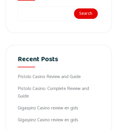
Search
Recent Posts
Pistolo Casino Review and Guide
Pistolo Casino: Complete Review and
Guide
Gigaspinz Casino review en gids
Gigaspinz Casino review en gids