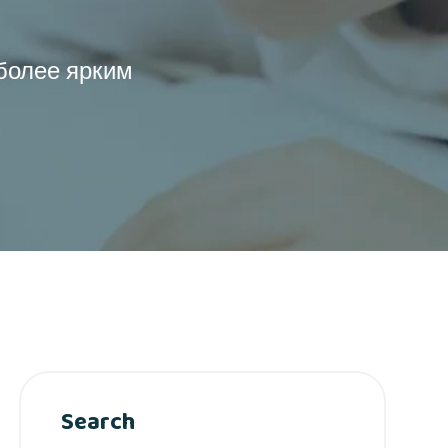
более ярким
Search