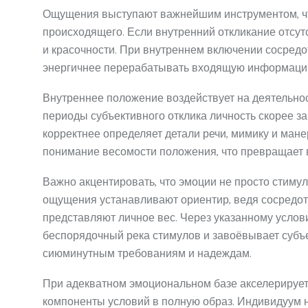
Ощущения выступают важнейшим инструментом, что
происходящего. Если внутренний откликание отсут
и красочности. При внутреннем включении сосредо
энергичнее перерабатывать входящую информацию,
Внутреннее положение воздействует на деятельнос
периоды субъективного отклика личность скорее з
корректнее определяет детали речи, мимику и манер
понимание весомости положения, что превращает 
Важно акцентировать, что эмоции не просто стиму
ощущения устанавливают ориентир, ведя сосредото
представляют личное вес. Через указанному услов
беспорядочный река стимулов и завоёвывает субъ
сиюминутным требованиям и надеждам.
При адекватном эмоциональном базе акселерирует
компоненты условий в полную образ. Индивидуум н