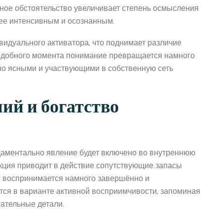
нное обстоятельство увеличивает степень осмысления
ее интенсивным и осознанным.
видуального активатора, что поднимает различие
одобного момента понимание превращается намного
но ясными и участвующими в собственную сеть
ий и богатство
ндаментально явление будет включено во внутреннюю
ция приводит в действие сопутствующие запасы
е воспринимается намного завершённо и
ится в варианте активной восприимчивости, запоминая
гательные детали.