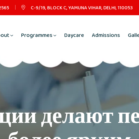
2565
C-9/19, BLOCK C, YAMUNA VIHAR, DELHI, 110053
bout
Programmes
Daycare
Admissions
Gall
оции делают п