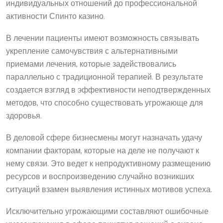
индивидуальных отношений до профессиональной
активности Спинто казино.
В лечении пациенты имеют возможность связывать
укрепление самочувствия с альтернативными
приемами лечения, которые задействовались
параллельно с традиционной терапией. В результате
создается взгляд в эффективности неподтвержденных
методов, что способно существовать угрожающе для
здоровья.
В деловой сфере бизнесмены могут назначать удачу
компании факторам, которые на деле не получают к
нему связи. Это ведет к непродуктивному размещению
ресурсов и воспроизведению случайно возникших
ситуаций взамен выявления истинных мотивов успеха.
Исключительно угрожающими составляют ошибочные