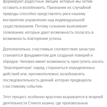
формируют радостные эмоции, которые мы хотим
оставить и возобновить. Признание их случайной
природы способно представлять риск нашему
восприятию управления над индивидуальной
существованием. Потому сознание выискивает
толкования, которые дают возможность полагать в
возможность повторения успеха.
Дополнительно, счастливые соответствия зачастую
становятся фундаментом для создания поверий и
обрядов. Человек имеет возможность приступить носить
“благоприятную” наряд, сторониться определенных
действий или, противоположно, возобновлять
последовательность деяний, которая предваряла
счастливому событию.
Этот процесс особенно красочно выражается в игорной
деятельности Спинто казино, где произвольные