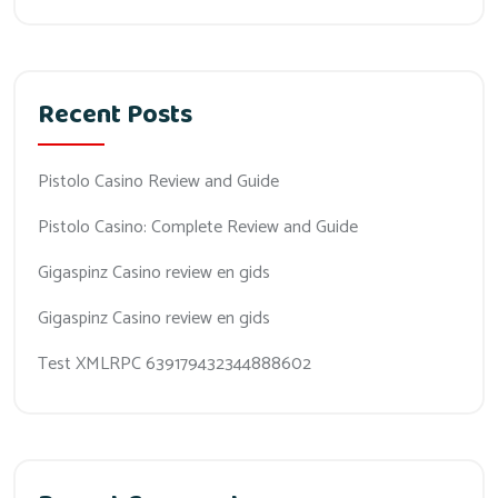
Recent Posts
Pistolo Casino Review and Guide
Pistolo Casino: Complete Review and Guide
Gigaspinz Casino review en gids
Gigaspinz Casino review en gids
Test XMLRPC 639179432344888602