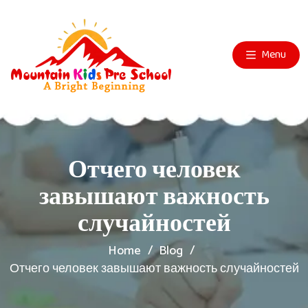
Menu
Отчего человек
завышают важность
случайностей
Home
Blog
Отчего человек завышают важность случайностей