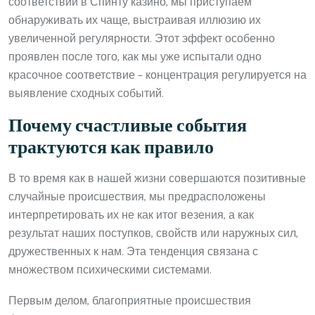
соответствий в Спинту казино, мы приступаем
обнаруживать их чаще, выстраивая иллюзию их
увеличенной регулярности. Этот эффект особенно
проявлен после того, как мы уже испытали одно
красочное соответствие – концентрация регулируется на
выявление сходных событий.
Почему счастливые события
трактуются как правило
В то время как в нашей жизни совершаются позитивные
случайные происшествия, мы предрасположены
интерпретировать их не как итог везения, а как
результат наших поступков, свойств или наружных сил,
дружественных к нам. Эта тенденция связана с
множеством психическими системами.
Первым делом, благоприятные происшествия