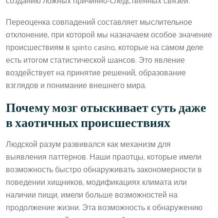
созданию ложных причинно-следственных связей.
Переоценка совпадений составляет мыслительное
отклонение, при которой мы назначаем особое значение
происшествиям в spinto casino, которые на самом деле
есть итогом статистической шансов. Это явление
воздействует на принятие решений, образование
взглядов и понимание внешнего мира.
Почему мозг отыскивает суть даже
в хаотичных происшествиях
Людской разум развивался как механизм для
выявления паттернов. Наши праотцы, которые имели
возможность быстро обнаруживать закономерности в
поведении хищников, модификациях климата или
наличии пищи, имели больше возможностей на
продолжение жизни. Эта возможность к обнаружению