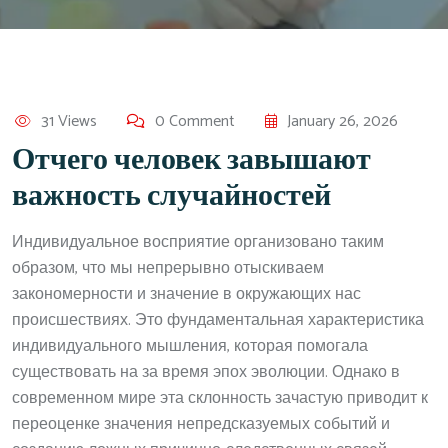
31 Views
0 Comment
January 26, 2026
Отчего человек завышают
важность случайностей
Индивидуальное восприятие организовано таким
образом, что мы непрерывно отыскиваем
закономерности и значение в окружающих нас
происшествиях. Это фундаментальная характеристика
индивидуального мышления, которая помогала
существовать на за время эпох эволюции. Однако в
современном мире эта склонность зачастую приводит к
переоценке значения непредсказуемых событий и