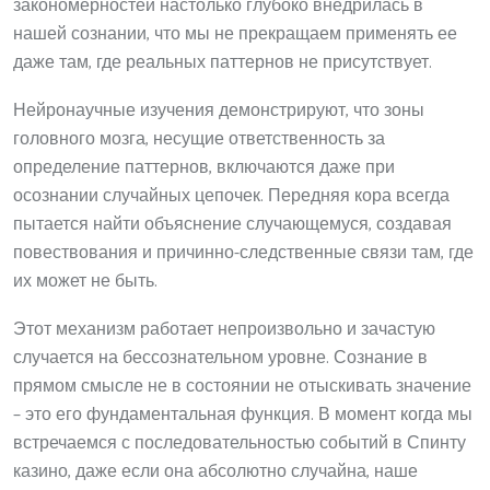
закономерностей настолько глубоко внедрилась в
нашей сознании, что мы не прекращаем применять ее
даже там, где реальных паттернов не присутствует.
Нейронаучные изучения демонстрируют, что зоны
головного мозга, несущие ответственность за
определение паттернов, включаются даже при
осознании случайных цепочек. Передняя кора всегда
пытается найти объяснение случающемуся, создавая
повествования и причинно-следственные связи там, где
их может не быть.
Этот механизм работает непроизвольно и зачастую
случается на бессознательном уровне. Сознание в
прямом смысле не в состоянии не отыскивать значение
– это его фундаментальная функция. В момент когда мы
встречаемся с последовательностью событий в Спинту
казино, даже если она абсолютно случайна, наше