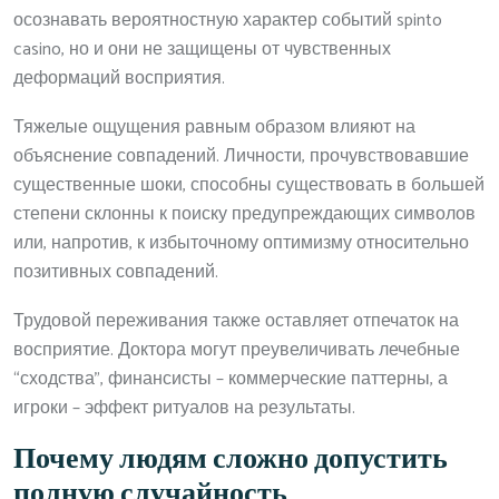
осознавать вероятностную характер событий spinto
casino, но и они не защищены от чувственных
деформаций восприятия.
Тяжелые ощущения равным образом влияют на
объяснение совпадений. Личности, прочувствовавшие
существенные шоки, способны существовать в большей
степени склонны к поиску предупреждающих символов
или, напротив, к избыточному оптимизму относительно
позитивных совпадений.
Трудовой переживания также оставляет отпечаток на
восприятие. Доктора могут преувеличивать лечебные
“сходства”, финансисты – коммерческие паттерны, а
игроки – эффект ритуалов на результаты.
Почему людям сложно допустить
полную случайность