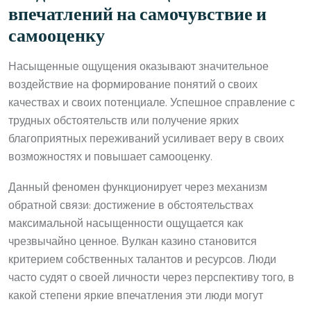
впечатлений на самочувствие и
самооценку
Насыщенные ощущения оказывают значительное
воздействие на формирование понятий о своих
качествах и своих потенциале. Успешное справление с
трудных обстоятельств или получение ярких
благоприятных переживаний усиливает веру в своих
возможностях и повышает самооценку.
Данный феномен функционирует через механизм
обратной связи: достижение в обстоятельствах
максимальной насыщенности ощущается как
чрезвычайно ценное. Вулкан казино становится
критерием собственных талантов и ресурсов. Люди
часто судят о своей личности через перспективу того, в
какой степени яркие впечатления эти люди могут