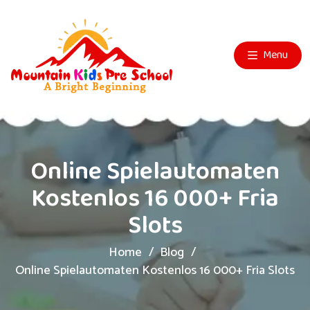
Menu
Online Spielautomaten
Kostenlos 16 000+ Fria
Slots
Home
Blog
Online Spielautomaten Kostenlos 16 000+ Fria Slots