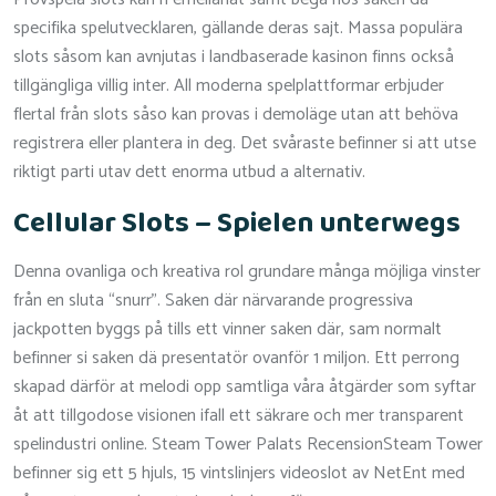
specifika spelutvecklaren, gällande deras sajt. Massa populära
slots såsom kan avnjutas i landbaserade kasinon finns också
tillgängliga villig inter. All moderna spelplattformar erbjuder
flertal från slots såso kan provas i demoläge utan att behöva
registrera eller plantera in deg.
Det svåraste befinner si att utse
riktigt parti utav dett enorma utbud a alternativ.
Cellular Slots – Spielen unterwegs
Denna ovanliga och kreativa rol grundare många möjliga vinster
från en sluta “snurr”. Saken där närvarande progressiva
jackpotten byggs på tills ett vinner saken där, sam normalt
befinner si saken dä presentatör ovanför 1 miljon. Ett perrong
skapad därför at melodi opp samtliga våra åtgärder som syftar
åt att tillgodose visionen ifall ett säkrare och mer transparent
spelindustri online. Steam Tower Palats RecensionSteam Tower
befinner sig ett 5 hjuls, 15 vintslinjers videoslot av NetEnt med