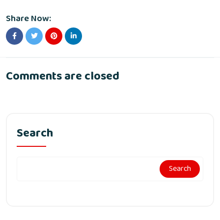
Share Now:
Comments are closed
Search
Search