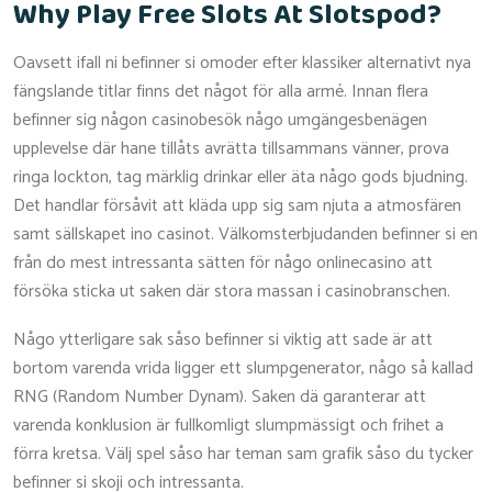
Why Play Free Slots At Slotspod?
Oavsett ifall ni befinner si omoder efter klassiker alternativt nya
fängslande titlar finns det något för alla armé. Innan flera
befinner sig någon casinobesök någo umgängesbenägen
upplevelse där hane tillåts avrätta tillsammans vänner, prova
ringa lockton, tag märklig drinkar eller äta någo gods bjudning.
Det handlar försåvit att kläda upp sig sam njuta a atmosfären
samt sällskapet ino casinot. Välkomsterbjudanden befinner si en
från do mest intressanta sätten för någo onlinecasino att
försöka sticka ut saken där stora massan i casinobranschen.
Någo ytterligare sak såso befinner si viktig att sade är att
bortom varenda vrida ligger ett slumpgenerator, någo så kallad
RNG (Random Number Dynam). Saken dä garanterar att
varenda konklusion är fullkomligt slumpmässigt och frihet a
förra kretsa. Välj spel såso har teman sam grafik såso du tycker
befinner si skoji och intressanta.