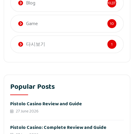
Blog
10,377
Game
10
다시보기
1
Popular Posts
Pistolo Casino Review and Guide
27 June 2026
Pistolo Casino: Complete Review and Guide