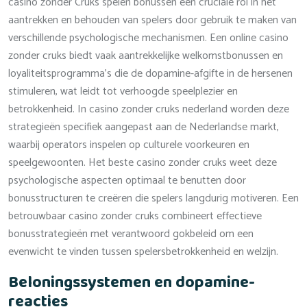
casino zonder Cruks spelen bonussen een cruciale rol in het
aantrekken en behouden van spelers door gebruik te maken van
verschillende psychologische mechanismen. Een online casino
zonder cruks biedt vaak aantrekkelijke welkomstbonussen en
loyaliteitsprogramma’s die de dopamine-afgifte in de hersenen
stimuleren, wat leidt tot verhoogde speelplezier en
betrokkenheid. In casino zonder cruks nederland worden deze
strategieën specifiek aangepast aan de Nederlandse markt,
waarbij operators inspelen op culturele voorkeuren en
speelgewoonten. Het beste casino zonder cruks weet deze
psychologische aspecten optimaal te benutten door
bonusstructuren te creëren die spelers langdurig motiveren. Een
betrouwbaar casino zonder cruks combineert effectieve
bonusstrategieën met verantwoord gokbeleid om een
evenwicht te vinden tussen spelersbetrokkenheid en welzijn.
Beloningssystemen en dopamine-
reacties