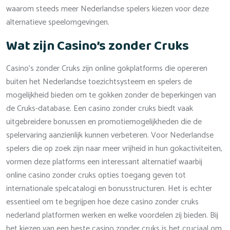
waarom steeds meer Nederlandse spelers kiezen voor deze
alternatieve speelomgevingen.
Wat zijn Casino’s zonder Cruks
Casino’s zonder Cruks zijn online gokplatforms die opereren
buiten het Nederlandse toezichtsysteem en spelers de
mogelijkheid bieden om te gokken zonder de beperkingen van
de Cruks-database. Een casino zonder cruks biedt vaak
uitgebreidere bonussen en promotiemogelijkheden die de
spelervaring aanzienlijk kunnen verbeteren. Voor Nederlandse
spelers die op zoek zijn naar meer vrijheid in hun gokactiviteiten,
vormen deze platforms een interessant alternatief waarbij
online casino zonder cruks opties toegang geven tot
internationale spelcatalogi en bonusstructuren. Het is echter
essentieel om te begrijpen hoe deze casino zonder cruks
nederland platformen werken en welke voordelen zij bieden. Bij
het kiezen van een beste casino zonder cruks is het cruciaal om