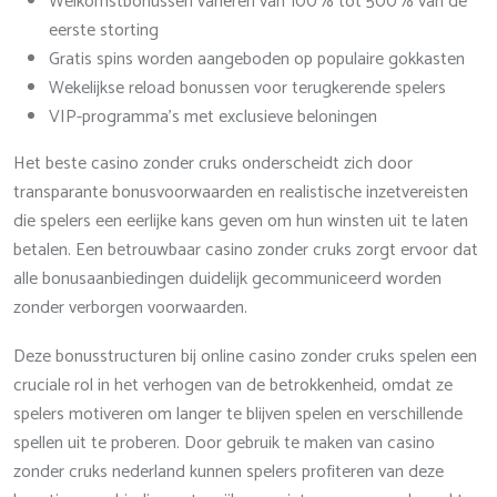
Welkomstbonussen variëren van 100% tot 500% van de
eerste storting
Gratis spins worden aangeboden op populaire gokkasten
Wekelijkse reload bonussen voor terugkerende spelers
VIP-programma’s met exclusieve beloningen
Het beste casino zonder cruks onderscheidt zich door
transparante bonusvoorwaarden en realistische inzetvereisten
die spelers een eerlijke kans geven om hun winsten uit te laten
betalen. Een betrouwbaar casino zonder cruks zorgt ervoor dat
alle bonusaanbiedingen duidelijk gecommuniceerd worden
zonder verborgen voorwaarden.
Deze bonusstructuren bij online casino zonder cruks spelen een
cruciale rol in het verhogen van de betrokkenheid, omdat ze
spelers motiveren om langer te blijven spelen en verschillende
spellen uit te proberen. Door gebruik te maken van casino
zonder cruks nederland kunnen spelers profiteren van deze