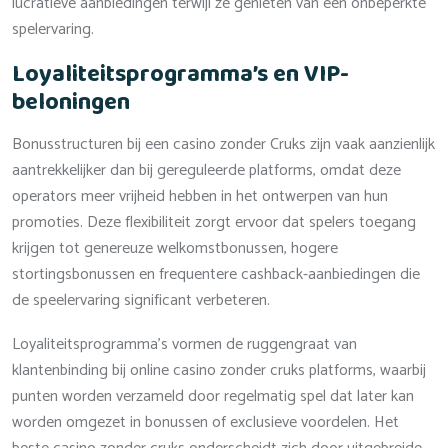
lucratieve aanbiedingen terwijl ze genieten van een onbeperkte
spelervaring.
Loyaliteitsprogramma’s en VIP-
beloningen
Bonusstructuren bij een casino zonder Cruks zijn vaak aanzienlijk
aantrekkelijker dan bij gereguleerde platforms, omdat deze
operators meer vrijheid hebben in het ontwerpen van hun
promoties. Deze flexibiliteit zorgt ervoor dat spelers toegang
krijgen tot genereuze welkomstbonussen, hogere
stortingsbonussen en frequentere cashback-aanbiedingen die
de speelervaring significant verbeteren.
Loyaliteitsprogramma’s vormen de ruggengraat van
klantenbinding bij online casino zonder cruks platforms, waarbij
punten worden verzameld door regelmatig spel dat later kan
worden omgezet in bonussen of exclusieve voordelen. Het