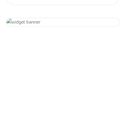
Get 20% Off
Hurry Up