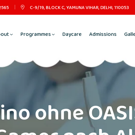
2565
C-9/19, BLOCK C, YAMUNA VIHAR, DELHI, 110053
bout
Programmes
Daycare
Admissions
Gall
sino ohne OASI