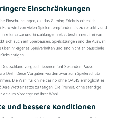
eringere Einschränkungen
che Einschränkungen, die das Gaming-Erlebnis erheblich
 Euro wird von vielen Spielern empfunden als zu restriktiv und
 ihre Einsätze und Einzahlungen selbst bestimmen, frei von
kt sich auch auf Spielpausen, Spielsitzungen und die Auswahl
 über ihr eigenes Spielverhalten und sind nicht an pauschale
erücksichtigen.
 in Deutschland vorgeschriebenen fünf Sekunden Pause
 pro Dreh. Diese Vorgaben wurden zwar zum Spielerschutz
ommen. Die Wahl für online casino ohne OASIS ermöglicht es
ßere Wetteinsätze zu tätigen. Die Freiheit, ohne ständige
 viele im Vordergrund ihrer Wahl.
e und bessere Konditionen