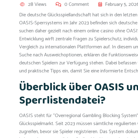
28 Views
0 Comment
February 5, 202
Die deutsche Glücksspiellandschaft hat sich in den letzt
OASIS-Sperrsystems im Jahr 2023 befinden sich deutsche 
suchen daher gezielt nach einem online casino ohne OASIS,
Entwicklung wirft zentrale Fragen zu Spielerschutz, individ
Vergleich zu internationalen Plattformen auf. In diesem 
Suche nach Ausweichoptionen, erklären die Funktionswei
deutschen Spielern zur Verfügung stehen. Dabei befassen 
und praktische Tipps ein, damit Sie eine informierte Entsc
Überblick über OASIS un
Sperrlistendatei?
OASIS steht für “Overregional Gambling Blocking System” 
Glücksspielmarkt. Seit 2023 müssen sämtliche regulierten
zugreifen, bevor sie Spieler registrieren. Das System doku