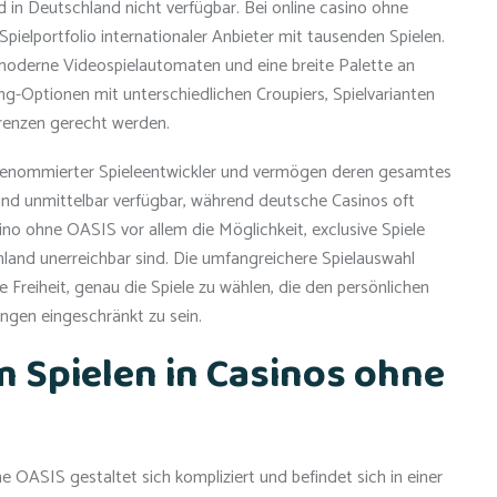
d in Deutschland nicht verfügbar. Bei online casino ohne
ielportfolio internationaler Anbieter mit tausenden Spielen.
 moderne Videospielautomaten und eine breite Palette an
ing-Optionen mit unterschiedlichen Croupiers, Spielvarianten
erenzen gerecht werden.
hl renommierter Spieleentwickler und vermögen deren gesamtes
sind unmittelbar verfügbar, während deutsche Casinos oft
ino ohne OASIS vor allem die Möglichkeit, exclusive Spiele
hland unerreichbar sind. Die umfangreichere Spielauswahl
e Freiheit, genau die Spiele zu wählen, die den persönlichen
ngen eingeschränkt zu sein.
m Spielen in Casinos ohne
OASIS gestaltet sich kompliziert und befindet sich in einer