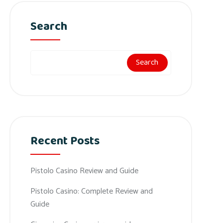
Search
Search
Recent Posts
Pistolo Casino Review and Guide
Pistolo Casino: Complete Review and
Guide