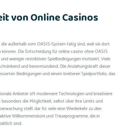
eit von Online Casinos
die außerhalb vom OASIS-System tätig sind, weil sie dort
n können. Die Entscheidung für online casino ohne OASIS
nd weniger restriktiven Spielbedingungen motiviert. Viele
inschränkend und bevormundend. Die Anziehungskraft dieser
besserten Bedingungen und einem breiteren Spielportfolio, das
nationale Anbieter oft modernere Technologien und kreativere
besonders die Möglichkeit, selbst über ihre Limits und
erwachung stellt dar für viele eine Wiederkehr zu den
traktive Willkommensboni und Treueprogramme, die in
ltlich sind.