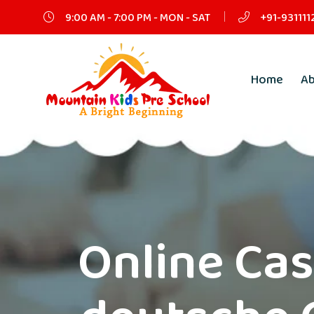
9:00 AM - 7:00 PM - MON - SAT
+91-931111
Home
A
Online Ca