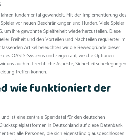
6
en Jahren fundamental gewandelt. Mit der Implementierung des
Spieler vor neuen Beschränkungen und Hürden. Viele Spieler
 um ihre gewohnte Spielfreiheit wiederherzustellen. Diese
ueller Freiheit und den Vorteilen und Nachteilen regulierter im
umfassenden Artikel beleuchten wir die Beweggründe dieser
se des OASIS-Systems und zeigen auf, welche Optionen
wir uns auch mit rechtliche Aspekte, Sicherheitsüberlegungen
heidung treffen können.
d wie funktioniert der
und ist eine zentrale Sperrdatei für den deutschen
 Glücksspielplattformen in Deutschland auf diese Datenbank
mentiert alle Personen, die sich eigenständig ausgeschlossen