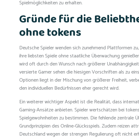
Spielmöglichkeiten zu erhalten.
Gründe für die Beliebth
ohne tokens
Deutsche Spieler wenden sich zunehmend Plattformen zu, 
ihre liebsten Spiele ohne staatliche Überwachung genieße
wird oft durch den Wunsch nach größerer Unabhängigkeit u
versierte Gamer sehen die hiesigen Vorschriften als zu e
Optionen liegt in der Mischung von größerer Freiheit, ver
den individuellen Bedürfnissen eher gerecht wird.
Ein weiterer wichtiger Aspekt ist die Realität, dass inter
Gaming-Ansätze anbieten. Spieler wertschätzen bei tokens 
Spielgewohnheiten zu bestimmen. Die fehlende zentrale Üb
Grundprinzipien des Online-Glücksspiels. Zudem reizen at
Deutschland wegen der strengen Regulierung oft nicht erhä