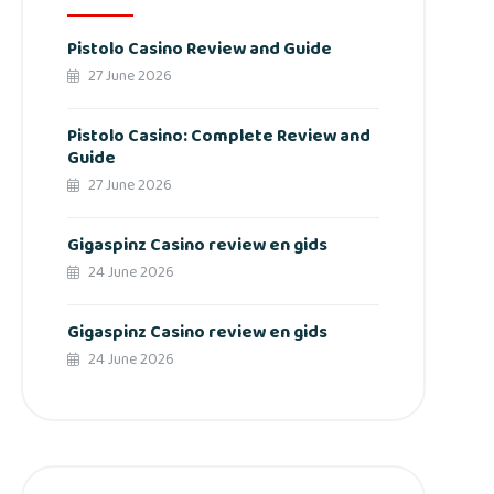
Pistolo Casino Review and Guide
27 June 2026
Pistolo Casino: Complete Review and
Guide
27 June 2026
Gigaspinz Casino review en gids
24 June 2026
Gigaspinz Casino review en gids
24 June 2026