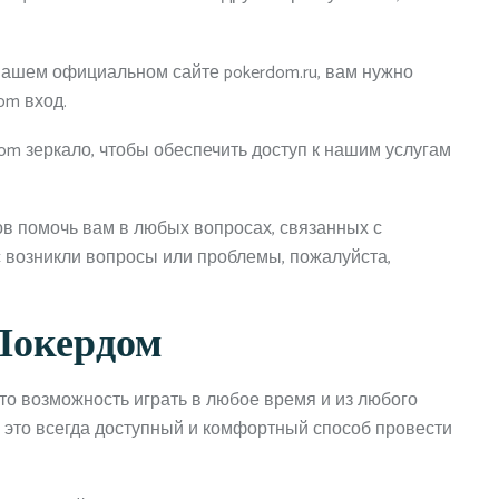
 нашем официальном сайте pokerdom.ru, вам нужно
om вход.
om зеркало, чтобы обеспечить доступ к нашим услугам
тов помочь вам в любых вопросах, связанных с
 возникли вопросы или проблемы, пожалуйста,
Покердом
то возможность играть в любое время и из любого
 – это всегда доступный и комфортный способ провести