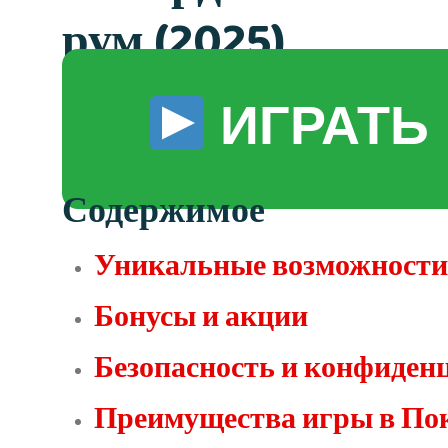
рум (2025)
ИГРАТЬ
Содержимое
Уникальные возможности
Бонусы и акции
Безопасность и конфиден
Преимущества игры в По