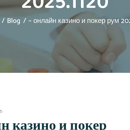
2025.1120
Blog
– онлайн казино и покер рум 202
25
н казино и покер