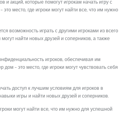
в и акций, которые помогут игрокам начать игру с
то место, где игроки могут найти все, что им нужно
ся возможность играть с другими игроками из всего
и могут найти новых друзей и соперников, а также
онфиденциальность игроков, обеспечивая им
 дом – это место, где игроки могут чувствовать себя
учать доступ к лучшим условиям для игроков в
 навыки игры и найти новых друзей и соперников.
гроки могут найти все, что им нужно для успешной