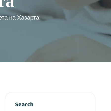
та
ета на Хазарта
Search