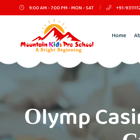
9:00 AM - 7:00 PM - MON - SAT
+91-931111
Home
A
Оlymp Casi