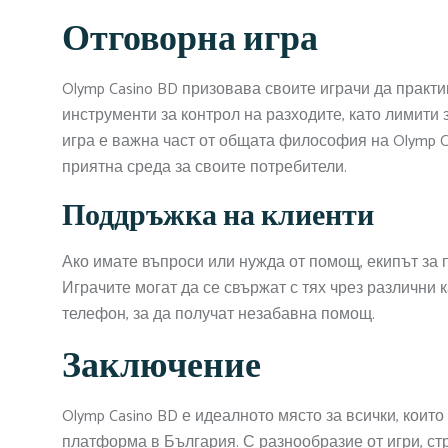
Отговорна игра
Olymp Casino BD призовава своите играчи да практи
инструменти за контрол на разходите, като лимити
игра е важна част от общата философия на Olymp Ca
приятна среда за своите потребители.
Поддръжка на клиенти
Ако имате въпроси или нужда от помощ, екипът за п
Играчите могат да се свържат с тях чрез различни 
телефон, за да получат незабавна помощ.
Заключение
Olymp Casino BD е идеалното място за всички, които
платформа в България. С разнообразие от игри, стр