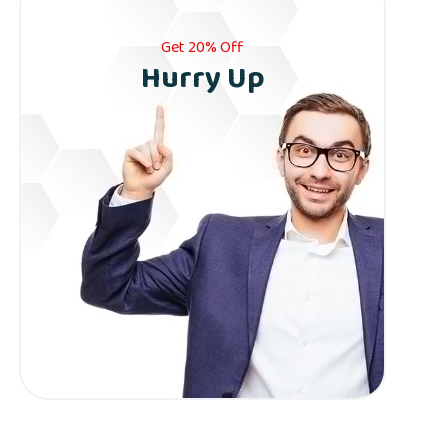
Get 20% Off
Hurry Up