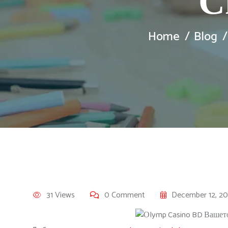
С
Home
Blog
31 Views
0 Comment
December 12, 2