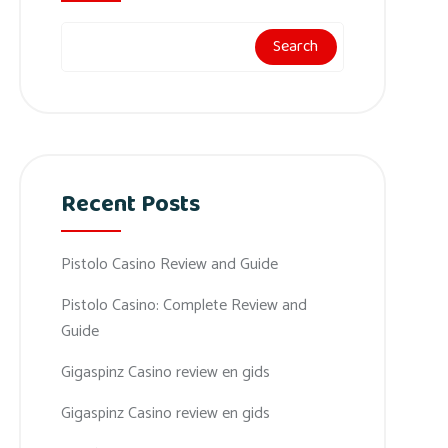
Search
Recent Posts
Pistolo Casino Review and Guide
Pistolo Casino: Complete Review and
Guide
Gigaspinz Casino review en gids
Gigaspinz Casino review en gids