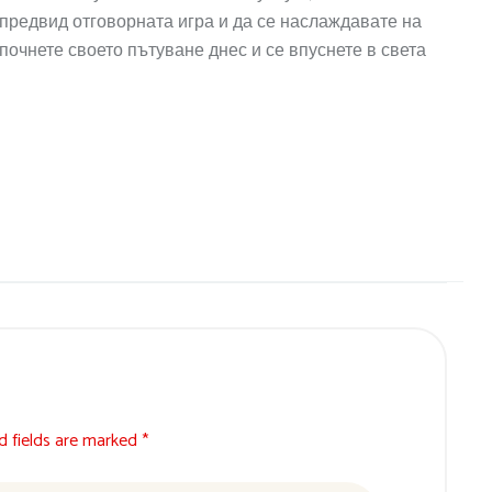
 предвид отговорната игра и да се наслаждавате на
апочнете своето пътуване днес и се впуснете в света
d fields are marked *