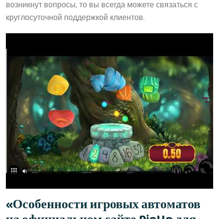
возникнут вопросы, то вы всегда можете связаться с
круглосуточной поддержкой клиентов.
«Особенности игровых автоматов