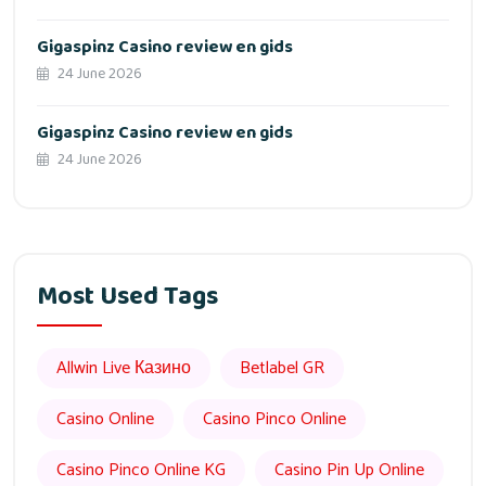
Gigaspinz Casino review en gids
24 June 2026
Gigaspinz Casino review en gids
24 June 2026
Most Used Tags
Allwin Live Казино
Betlabel GR
Casino Online
Casino Pinco Online
Casino Pinco Online KG
Casino Pin Up Online