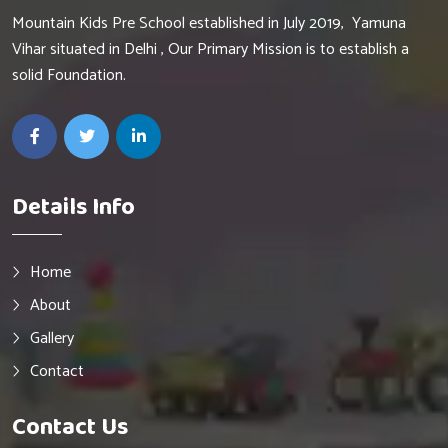
Mountain Kids Pre School established in July 2019, Yamuna
Vihar situated in Delhi , Our Primary Mission is to establish a
solid Foundation.
Details Info
Home
About
Gallery
Contact
Contact Us