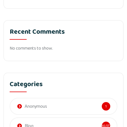
Recent Comments
No comments to show.
Categories
Anonymous
1
Blog
10,377