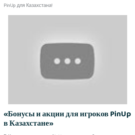
PinUp для Казахстана!
«Бонусы и акции для игроков PinUp
в Казахстане»