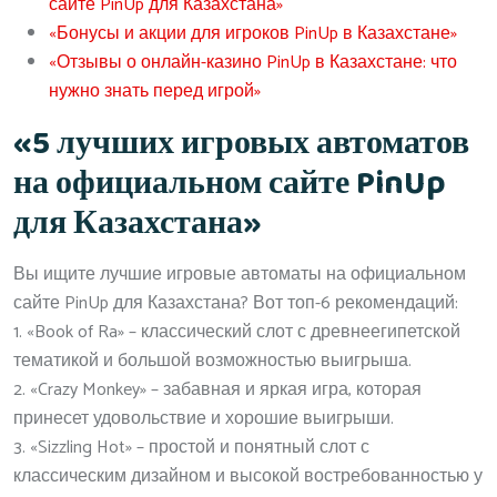
сайте PinUp для Казахстана»
«Бонусы и акции для игроков PinUp в Казахстане»
«Отзывы о онлайн-казино PinUp в Казахстане: что
нужно знать перед игрой»
«5 лучших игровых автоматов
на официальном сайте PinUp
для Казахстана»
Вы ищите лучшие игровые автоматы на официальном
сайте PinUp для Казахстана? Вот топ-6 рекомендаций:
1. «Book of Ra» – классический слот с древнеегипетской
тематикой и большой возможностью выигрыша.
2. «Crazy Monkey» – забавная и яркая игра, которая
принесет удовольствие и хорошие выигрыши.
3. «Sizzling Hot» – простой и понятный слот с
классическим дизайном и высокой востребованностью у