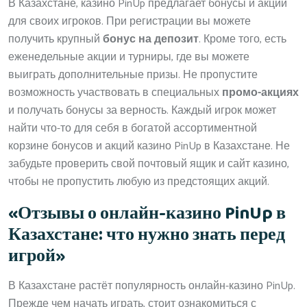
В Казахстане, казино PinUp предлагает бонусы и акции
для своих игроков. При регистрации вы можете
получить крупный
бонус на депозит
. Кроме того, есть
еженедельные акции и турниры, где вы можете
выиграть дополнительные призы. Не пропустите
возможность участвовать в специальных
промо-акциях
и получать бонусы за верность. Каждый игрок может
найти что-то для себя в богатой ассортиментной
корзине бонусов и акций казино PinUp в Казахстане. Не
забудьте проверить свой почтовый ящик и сайт казино,
чтобы не пропустить любую из предстоящих акций.
«Отзывы о онлайн-казино PinUp в
Казахстане: что нужно знать перед
игрой»
В Казахстане растёт популярность онлайн-казино PinUp.
Прежде чем начать играть, стоит ознакомиться с