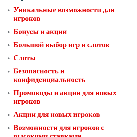
Уникальные возможности для
игроков
Бонусы и акции
Большой выбор игр и слотов
Слоты
Безопасность и
конфиденциальность
Промокоды и акции для новых
игроков
Акции для новых игроков
Возможности для игроков с
высокими ставками