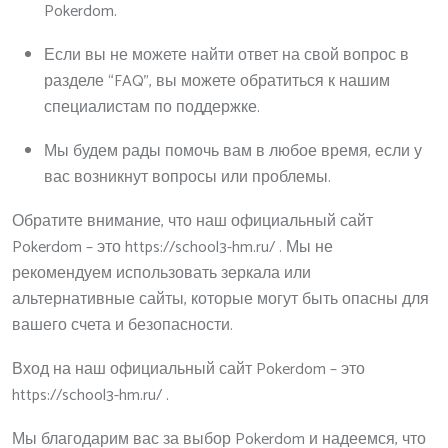
Pokerdom.
Если вы не можете найти ответ на свой вопрос в
разделе “FAQ”, вы можете обратиться к нашим
специалистам по поддержке.
Мы будем рады помочь вам в любое время, если у
вас возникнут вопросы или проблемы.
Обратите внимание, что наш официальный сайт
Pokerdom – это https://school3-hm.ru/ . Мы не
рекомендуем использовать зеркала или
альтернативные сайты, которые могут быть опасны для
вашего счета и безопасности.
Вход на наш официальный сайт Pokerdom – это
https://school3-hm.ru/ .
Мы благодарим вас за выбор Pokerdom и надеемся, что