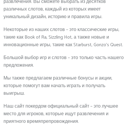
развлечения. Вы сможете выбрать из десятков
различных слотов, каждый из которых имеет
уникальный дизайн, историю и правила игры.
Некоторые из наших слотов – это классические игры,
такие как Book of Ra, Sizzling Hot, а также новые и
инновационные игры, такие как Starburst, Gonzo’s Quest.
Большой выбор игр и слотов – это только часть нашего
предложения.
Мы также предлагаем различные бонусы и акции,
которые помогут вам начать играть и получать
выигрыш.
Наш сайт покердом официальный сайт – это лучшее
место для игроков, которые ищут развлечения и
приятного времяпрепровождения.