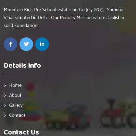
Mountain Kids Pre School established in July 2019, Yamuna
Vihar situated in Delhi , Our Primary Mission is to establish a
solid Foundation.
Details Info
Home
About
Gallery
Contact
Contact Us