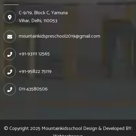
C-9/19, Block C, Yamuna
Vihar, Delhi, 110053
mountainkidspreschool2019@gmail.com
+91-93111 12565
+91-95822 75119
011-43580506
© Copyright 2025
Mountainkidsschool
Design & Developed BY: