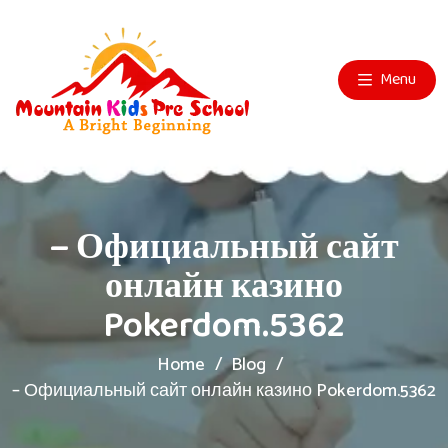
Menu
– Официальный сайт
онлайн казино
Pokerdom.5362
Home
Blog
– Официальный сайт онлайн казино Pokerdom.5362