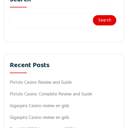
Search
Recent Posts
Pistolo Casino Review and Guide
Pistolo Casino: Complete Review and Guide
Gigaspinz Casino review en gids
Gigaspinz Casino review en gids