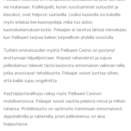
vie mukanaan. Kolikkopelit, kuten suosituimmat uutuudet ja
klassikot, ovat helposti saatavilla. Lisäksi kasinolla voi kokeilla
myös erilaisia live-kasinopelejä, mikä tuo aidon
kasinokokemuksen kotiin. Pelaajien ei tarvitse lähteä minnekään,
kun Pelikaani tarjoaa kaiken tarpeellisen yhdellä sivustolla.
Turbiini-ominaisuuden myötä Pelikaani Casino on pystynyt
erottumaan kilpailijoistaan. Nopeat rahansiirrot ja sujuva
pelikokemus tekevät tästä kasinosta erinomaisen valinnan niille,
jotka arvostavat tehokkuutta. Pelaajat voivat luottaa siihen,
että kaikki sujuu ongelmitta.
Käyttäjäystävällisyys näkyy myös Pelikaani Casinon
mobiiliversiossa. Pelaajat voivat nauttia peleistä missä ja milloin
tahansa. Mobiilisivusto on optimoitu toimimaan erinomaisesti
älypuhelimilla ja tableteilla, joten pelikokemus on aina
huipputasoa.