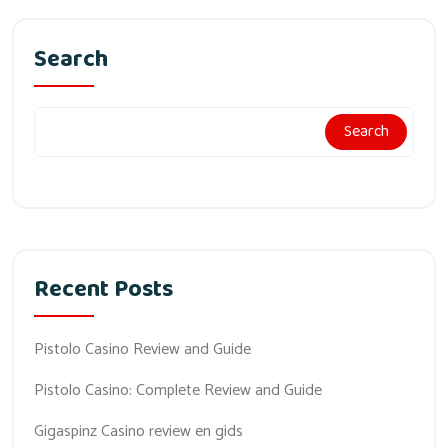
Search
Search
Recent Posts
Pistolo Casino Review and Guide
Pistolo Casino: Complete Review and Guide
Gigaspinz Casino review en gids