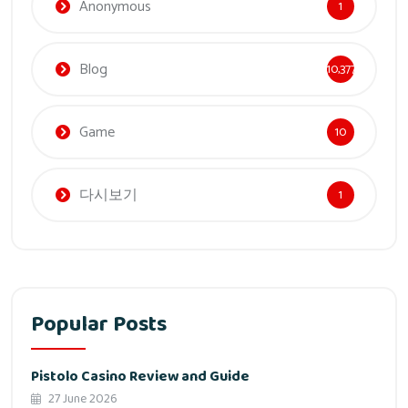
Anonymous
1
Blog
10,377
Game
10
다시보기
1
Popular Posts
Pistolo Casino Review and Guide
27 June 2026