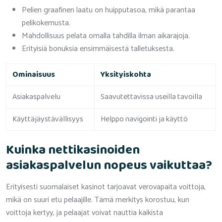
Pelien graafinen laatu on huipputasoa, mikä parantaa
pelikokemusta.
Mahdollisuus pelata omalla tahdilla ilman aikarajoja.
Erityisiä bonuksia ensimmäisestä talletuksesta.
Ominaisuus
Yksityiskohta
Asiakaspalvelu
Saavutettavissa useilla tavoilla
Käyttäjäystävällisyys
Helppo navigointi ja käyttö
Kuinka nettikasinoiden
asiakaspalvelun nopeus vaikuttaa?
Erityisesti suomalaiset kasinot tarjoavat verovapaita voittoja,
mikä on suuri etu pelaajille. Tämä merkitys korostuu, kun
voittoja kertyy, ja pelaajat voivat nauttia kaikista