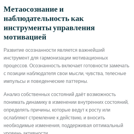
Метаосознание и
наблюдательность как
инструменты управления
мотивацией
Развитие осознанности является важнейший
инструмент для гармонизации мотивационных
процессов. Осознанность включает готовности замечать
с позиции наблюдателя свои мысли, чувства, телесные
импульсы и поведенческие паттерны.
Анализ собственных состояний даёт возможность
понимать динамику в изменении внутренних состояний,
определять причины, которые ведут к росту или
ослабляют стремление к действию, и вносить
необходимые изменения, поддерживая оптимальный
уровень активности.