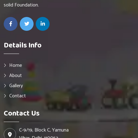
solid Foundation.
Details Info
Home
About
Gallery
Contact
Contact Us
C-9/19, Block C, Yamuna