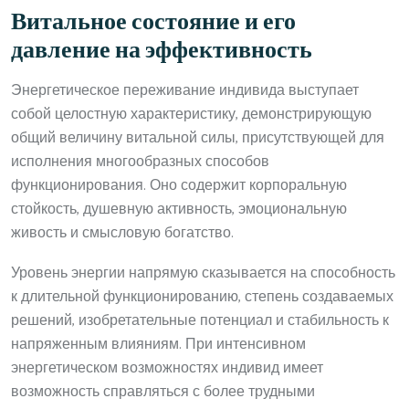
Витальное состояние и его
давление на эффективность
Энергетическое переживание индивида выступает
собой целостную характеристику, демонстрирующую
общий величину витальной силы, присутствующей для
исполнения многообразных способов
функционирования. Оно содержит корпоральную
стойкость, душевную активность, эмоциональную
живость и смысловую богатство.
Уровень энергии напрямую сказывается на способность
к длительной функционированию, степень создаваемых
решений, изобретательные потенциал и стабильность к
напряженным влияниям. При интенсивном
энергетическом возможностях индивид имеет
возможность справляться с более трудными