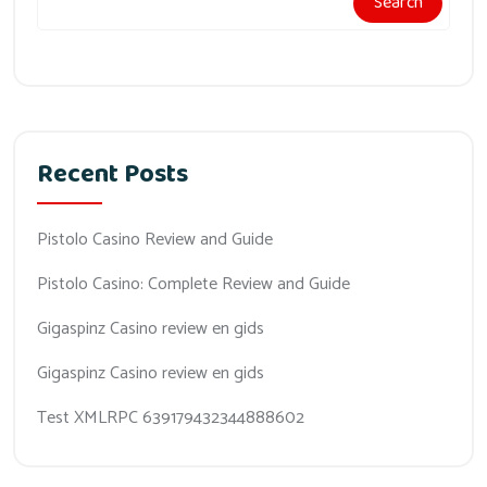
Search
Recent Posts
Pistolo Casino Review and Guide
Pistolo Casino: Complete Review and Guide
Gigaspinz Casino review en gids
Gigaspinz Casino review en gids
Test XMLRPC 639179432344888602