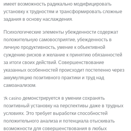
имеет возможность радикально модифицировать
установку к трудностям и трансформировать сложные
задания в основу наслаждения.
Психологические элементы убежденности содержат
положительную самовосприятие, убежденность в
личную продуктивность, умение к объективной
суждению рисков и желание к принятию обязанностей
за итоги своих действий. Совершенствование
указанных особенностей происходит постепенно через
аккумуляцию позитивного практики и труд над
самоанализом.
7k casino демонстрируется в умении сохранять
позитивный установку на перспективы даже в трудных
условиях. Это требует выработки способностей
положительного анализа и потенциала отыскивать
возможности для совершенствования в любых