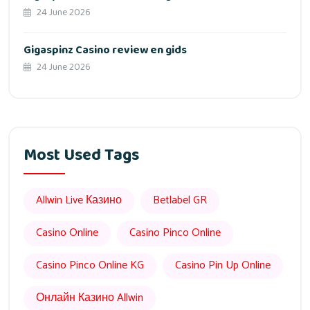
24 June 2026
Gigaspinz Casino review en gids
24 June 2026
Most Used Tags
Allwin Live Казино
Betlabel GR
Casino Online
Casino Pinco Online
Casino Pinco Online KG
Casino Pin Up Online
Онлайн Казино Allwin