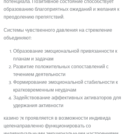
потенциала. Позитивное состояние способствует
образованию благоприятных ожиданий и желания к
преодолению препятствий.
Системы чувственного давления на стремление
объединяют:
Образование эмоциональной привязанности к
планам и задачам
Развитие положительных сопоставлений с
течением деятельности
Формирование эмоциональной стабильности к
кратковременным неудачам
Задействование аффективных активаторов для
удержания активности
казино 7к проявляется в возможности индивида
целенаправленно функционировать со
индивидуальными эмоциональными настроениями,