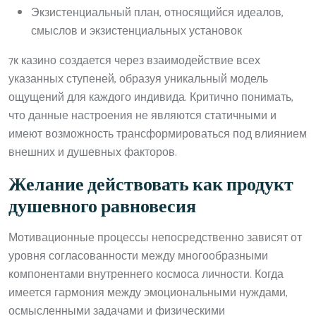
Экзистенциальный план, относящийся идеалов,
смыслов и экзистенциальных установок
7к казино создается через взаимодействие всех
указанных ступеней, образуя уникальный модель
ощущений для каждого индивида. Критично понимать,
что данные настроения не являются статичными и
имеют возможность трансформироваться под влиянием
внешних и душевных факторов.
Желание действовать как продукт
душевного равновесия
Мотивационные процессы непосредственно зависят от
уровня согласованности между многообразными
компонентами внутреннего космоса личности. Когда
имеется гармония между эмоциональными нуждами,
осмысленными задачами и физическими