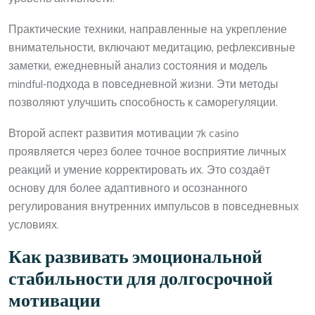
Практические техники, направленные на укрепление
внимательности, включают медитацию, рефлексивные
заметки, ежедневный анализ состояния и модель
mindful-подхода в повседневной жизни. Эти методы
позволяют улучшить способность к саморегуляции.
Второй аспект развития мотивации 7k casino
проявляется через более точное восприятие личных
реакций и умение корректировать их. Это создаёт
основу для более адаптивного и осознанного
регулирования внутренних импульсов в повседневных
условиях.
Как развивать эмоциональной
стабильности для долгосрочной
мотивации