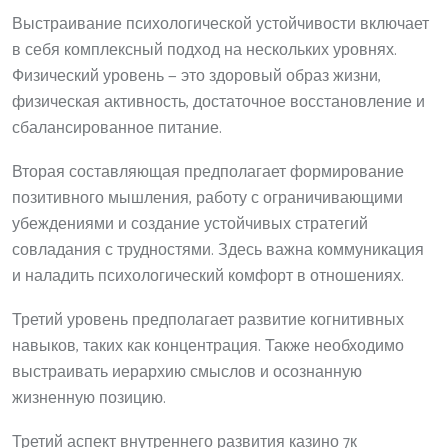
Выстраивание психологической устойчивости включает
в себя комплексный подход на нескольких уровнях.
Физический уровень — это здоровый образ жизни,
физическая активность, достаточное восстановление и
сбалансированное питание.
Вторая составляющая предполагает формирование
позитивного мышления, работу с ограничивающими
убеждениями и создание устойчивых стратегий
совладания с трудностями. Здесь важна коммуникация
и наладить психологический комфорт в отношениях.
Третий уровень предполагает развитие когнитивных
навыков, таких как концентрация. Также необходимо
выстраивать иерархию смыслов и осознанную
жизненную позицию.
Третий аспект внутреннего развития казино 7к