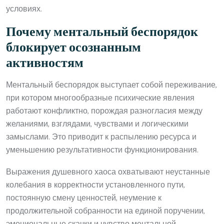
условиях.
Почему ментальный беспорядок
блокирует осознанным
активностям
Ментальный беспорядок выступает собой переживание,
при котором многообразные психические явления
работают конфликтно, порождая разногласия между
желаниями, взглядами, чувствами и логическими
замыслами. Это приводит к распылению ресурса и
уменьшению результативности функционирования.
Выражения душевного хаоса охватывают неустанные
колебания в корректности установленного пути,
постоянную смену ценностей, неумение к
продолжительной собранности на единой поручении,