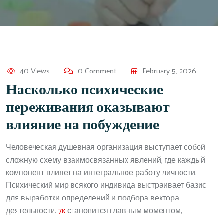
40 Views
0 Comment
February 5, 2026
Насколько психические
переживания оказывают
влияние на побуждение
Человеческая душевная организация выступает собой
сложную схему взаимосвязанных явлений, где каждый
компонент влияет на интегральное работу личности.
Психический мир всякого индивида выстраивает базис
для выработки определений и подбора вектора
деятельности.
7к
становится главным моментом,