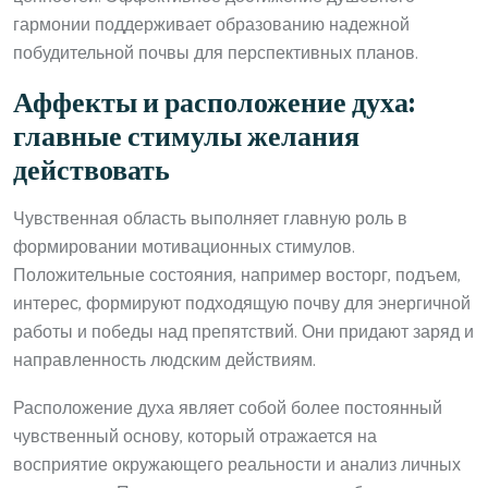
гармонии поддерживает образованию надежной
побудительной почвы для перспективных планов.
Аффекты и расположение духа:
главные стимулы желания
действовать
Чувственная область выполняет главную роль в
формировании мотивационных стимулов.
Положительные состояния, например восторг, подъем,
интерес, формируют подходящую почву для энергичной
работы и победы над препятствий. Они придают заряд и
направленность людским действиям.
Расположение духа являет собой более постоянный
чувственный основу, который отражается на
восприятие окружающего реальности и анализ личных