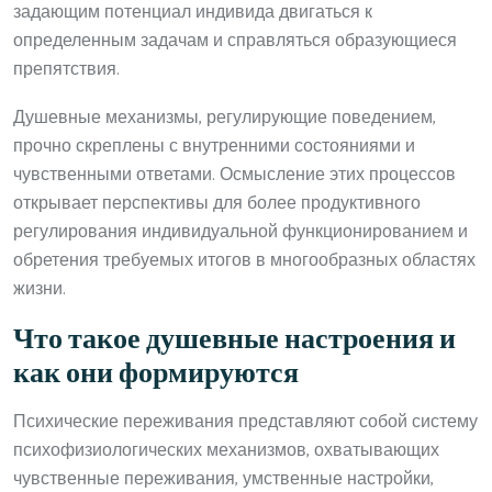
задающим потенциал индивида двигаться к
определенным задачам и справляться образующиеся
препятствия.
Душевные механизмы, регулирующие поведением,
прочно скреплены с внутренними состояниями и
чувственными ответами. Осмысление этих процессов
открывает перспективы для более продуктивного
регулирования индивидуальной функционированием и
обретения требуемых итогов в многообразных областях
жизни.
Что такое душевные настроения и
как они формируются
Психические переживания представляют собой систему
психофизиологических механизмов, охватывающих
чувственные переживания, умственные настройки,