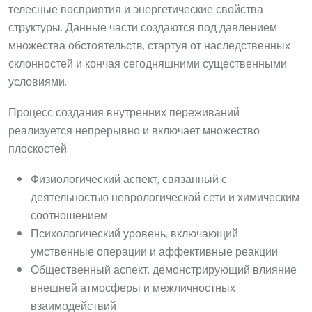
телесные восприятия и энергетические свойства
структуры. Данные части создаются под давлением
множества обстоятельств, стартуя от наследственных
склонностей и кончая сегодняшними существенными
условиями.
Процесс создания внутренних переживаний
реализуется непрерывно и включает множество
плоскостей:
Физиологический аспект, связанный с
деятельностью неврологической сети и химическим
соотношением
Психологический уровень, включающий
умственные операции и аффективные реакции
Общественный аспект, демонстрирующий влияние
внешней атмосферы и межличностных
взаимодействий