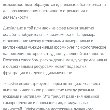
возможностями, образуются идеальные обстоятельства
для возникновения постоянного стремления к
деятельности.
Дисбаланс в той или иной из сфер может заметно
ослабить побудительный возможности. Например,
столкновение между желаемыми намерениями и
внутренними убеждениями формирует психологическое
напряжение, которое затрудняет успешной активности.
Похожим способом, расхождение между устремлениями
и объективными ресурсами может подвести к
фрустрации и падению динамичности.
7k casino демонстрируется через потенциал человека
выявлять идеальное равновесие между разными
нуждами и мотивами. Это требует развития навыков
саморефлексии и понимания индивидуальных
ценностей. Эффективное достижение душевного