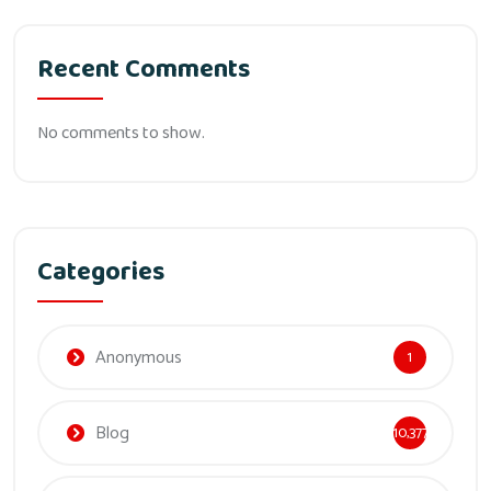
Recent Comments
No comments to show.
Categories
Anonymous
1
Blog
10,377