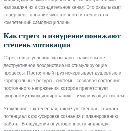
направляя их в созидательное канал. Это охватывает
совершенствование чувственного интеллекта и
компетенций самодисциплины.
Как стресс и изнурение понижают
степень мотивации
Стрессовые условия оказывают значительное
деструктивное воздействие на стимулирующие
процессы. Постоянный груз исчерпывает душевные и
корпоральные ресурсы системы, создавая состояние
постоянного напряжения, которое препятствует
здоровому функционированию стимулирующих систем.
Утомление, как телесная, так и чувственная, снижает
потенциал к фокусировке сознания и планированию
работы. В ощущении опустошенности индивиду