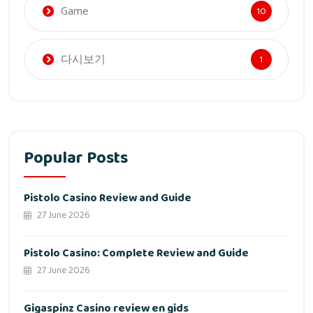
Game
10
다시보기
1
Popular Posts
Pistolo Casino Review and Guide
27 June 2026
Pistolo Casino: Complete Review and Guide
27 June 2026
Gigaspinz Casino review en gids