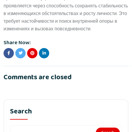
проявляется через способность сохранять стабильность
в изменяющихся обстоятельствах и росту личности. Это
требует настойчивости и поиск внутренней опоры в
изменениях и вызовах повседневности.
Share Now:
Comments are closed
Search