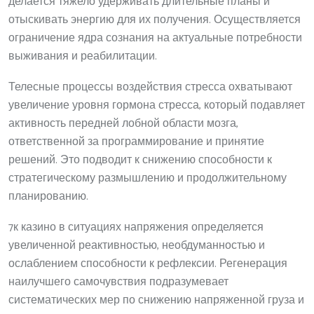
делается тяжело удерживать длительные планы и
отыскивать энергию для их получения. Осуществляется
ограничение ядра сознания на актуальные потребности
выживания и реабилитации.
Телесные процессы воздействия стресса охватывают
увеличение уровня гормона стресса, который подавляет
активность передней лобной области мозга,
ответственной за программирование и принятие
решений. Это подводит к снижению способности к
стратегическому размышлению и продолжительному
планированию.
7к казино в ситуациях напряжения определяется
увеличенной реактивностью, необдуманностью и
ослаблением способности к рефлексии. Регенерация
наилучшего самочувствия подразумевает
систематических мер по снижению напряженной груза и