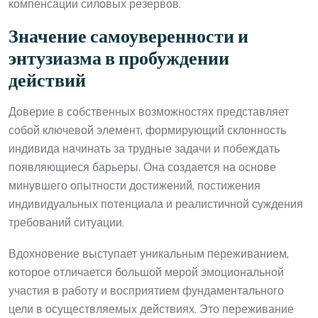
компенсации силовых резервов.
Значение самоуверенности и
энтузиазма в пробуждении
действий
Доверие в собственных возможностях представляет
собой ключевой элемент, формирующий склонность
индивида начинать за трудные задачи и побеждать
появляющиеся барьеры. Она создается на основе
минувшего опытности достижений, постижения
индивидуальных потенциала и реалистичной суждения
требований ситуации.
Вдохновение выступает уникальным переживанием,
которое отличается большой мерой эмоциональной
участия в работу и восприятием фундаментального
цели в осуществляемых действиях. Это переживание