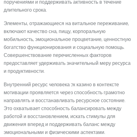
поручениями и поддерживать активность в течение
длительного срока.
Элементы, отражающиеся на витальное переживание,
включают качество сна, пищу, корпоральную
мобильность, эмоциональное процветание, ценностную
богатство функционирования и социальную помощь.
Совершенствование перечисленных факторов
предоставляет удерживать значительный меру ресурса
и продуктивности.
Внутренний ресурс человека 7к казино в контексте
мотивации проявляется через способность грамотно
направлять и восстанавливать ресурсное состояние.
Это охватывает способность балансировать между
работой и восстановлением, искать стимулы для
движения вперед и поддерживать баланс между
эмоциональными и физическими аспектами.