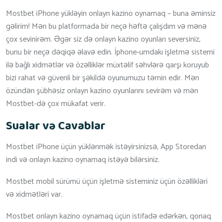
Mostbet iPhone yükləyin onlayn kazino oynamaq – buna əminsiz
gəlirim! Mən bu platformada bir neçə həftə çalışdım və mənə
çox sevinirəm. Əgər siz də onlayn kazino oyunları seversiniz,
bunu bir neçə dəqiqə əlavə edin. İphone-umdakı işletmə sistemi
ilə bağlı xidmətlər və özəlliklər müxtəlif səhvlərə qarşı koruyub
bizi rahat və güvenli bir şəkildə oyunumuzu təmin edir. Mən
özündən şübhəsiz onlayn kazino oyunlarını sevirəm və mən
Mostbet-də çox mükafat verir.
Sualar və Cavablar
Mostbet iPhone üçün yüklənmək istəyirsinizsə, App Storedan
indi və onlayn kazino oynamaq istəyə bilərsiniz.
Mostbet mobil sürümü üçün işletmə sisteminiz üçün özəllikləri
və xidmətləri var.
Mostbet onlayn kazino oynamaq üçün istifadə edərkən, qonaq