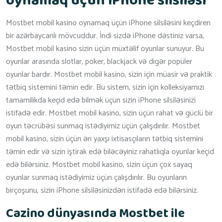
oynamaq üçün iPhone silsiləsi
Mostbet mobil kasino oynamaq üçün iPhone silsiləsini keçdiren
bir azərbaycanlı mövcuddur. İndi sizdə iPhone dəstiniz varsa,
Mostbet mobil kasino sizin üçün müxtəlif oyunlar sunuyur. Bu
oyunlar arasında slotlar, poker, blackjack və digər popüler
oyunlar bardır. Mostbet mobil kasino, sizin için müasir və praktik
tətbiq sistemini təmin edir. Bu sistem, sizin için kolleksiyamızı
tamamilikda keçid edə bilmək üçün sizin iPhone silsiləsinizi
istifadə edir. Mostbet mobil kasino, sizin üçün rahat və güclü bir
oyun təcrübəsi sunmaq istədiyimiz üçün çalışdırılır. Mostbet
mobil kasino, sizin üçün ən yaxşı ixtisasçıların tətbiq sistemini
təmin edir və sizin iştirak edə biləcəyiniz rahatlıqla oyunlar keçid
edə bilərsiniz. Mostbet mobil kasino, sizin üçün çox sayaq
oyunlar sunmaq istədiyimiz üçün çalışdırılır. Bu oyunların
birçoşunu, sizin iPhone silsiləsinizdən istifadə edə bilərsiniz.
Cazino dünyasında Mostbet ile