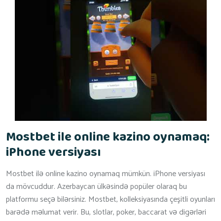
Mostbet ile online kazino oynamaq:
iPhone versiyası
Mostbet ilə online kazino oynamaq mümkün. iPhone versiyası
da mövcuddur. Azerbaycan ülkəsində popüler olaraq bu
platformu seçə bilərsiniz. Mostbet, kolleksiyasında çeşitli oyunları
barədə məlumat verir. Bu, slotlar, poker, baccarat və digərləri