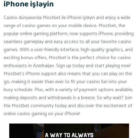
iPhone işləyin
Cazino dünyasında Mostbet ile iPhone işləyin and enjoy a wide
range of casino games on your mobile device. Mostbet, the
popular online gaming platform, now supports iPhone, providing
seamless gameplay and easy access to all your favorite casino
games. With a user-friendly interface, high-quality graphics, and
exciting bonus offers, Mostbet is the perfect choice for casino
enthusiasts in Azerbaijan. Sign up today and start playing now!
Mostbet’s iPhone support also means that you can play on the
go, making it easier than ever to fit your casino fun into your
busy schedule. Plus, with a variety of payment options available,
making deposits and withdrawals is a breeze. So why wait? Join
the Mostbet community today and discover the excitement of
online casino gaming on your iPhone!