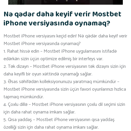
Nə qədər daha keyif verir Mostbet
iPhone versiyasında oynamaq?
Mostbet iPhone versiyasını keçid edin! Nə qədər daha keyif verir
Mostbet iPhone versiyasında oynamaq?
1. Rahat hissə edin – Mostbet iPhone uygulamasını istifadə
edərkən sizin üçün optimize edilmiş bir interfeys var.
2. Tək dizayn – Mostbet iPhone versiyasının tək dizaynı sizin için
daha keyifli bir oyun xəttində oynamağı sağlar.
3. Əsas səhifədən kolleksiyonunuzu yaratmaq mümkündür –
Mostbet iPhone versiyasında sizin üçün favori oyunlarınızı hızlıca
tapmaq mümkündür.
4. Çoxlu dillə – Mostbet iPhone versiyasının çoxlu dil seçimi sizin
için daha rahat oynama imkanı sağlar.
5. Qısa yaddaş – Mostbet iPhone versiyasının qısa yaddaş
özelliği sizin için daha rahat oynama imkanı sağlar.