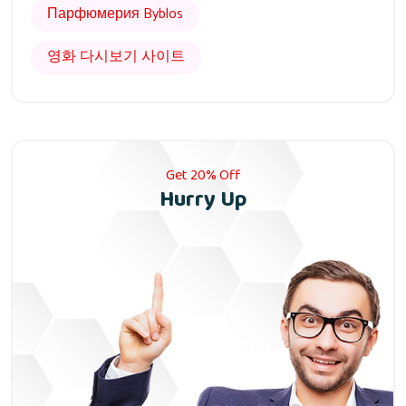
Парфюмерия Byblos
영화 다시보기 사이트
Get 20% Off
Hurry Up