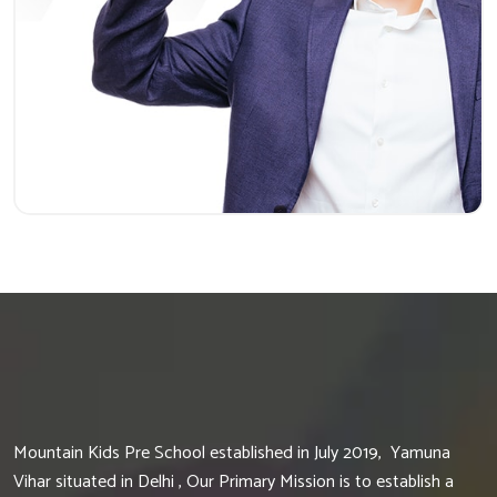
Mountain Kids Pre School established in July 2019, Yamuna
Vihar situated in Delhi , Our Primary Mission is to establish a