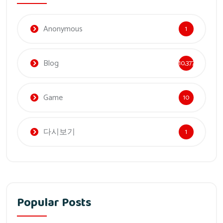
Anonymous
1
Blog
10,377
Game
10
다시보기
1
Popular Posts