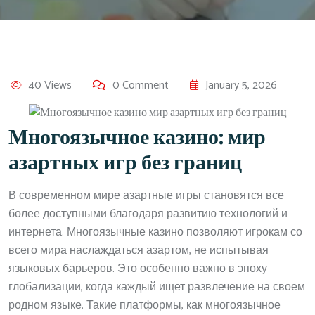
40 Views
0 Comment
January 5, 2026
Многоязычное казино: мир
азартных игр без границ
В современном мире азартные игры становятся все
более доступными благодаря развитию технологий и
интернета. Многоязычные казино позволяют игрокам со
всего мира наслаждаться азартом, не испытывая
языковых барьеров. Это особенно важно в эпоху
глобализации, когда каждый ищет развлечение на своем
родном языке. Такие платформы, как многоязычное