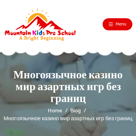
Menu
Многоязычное казино
мир азартных игр без
границ
Home
Blog
Многоязычное казино мир азартных игр без границ