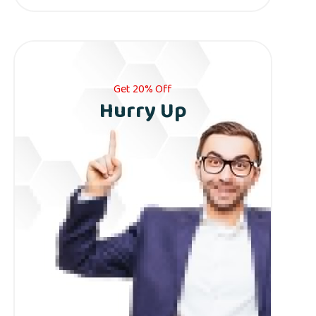
Get 20% Off
Hurry Up