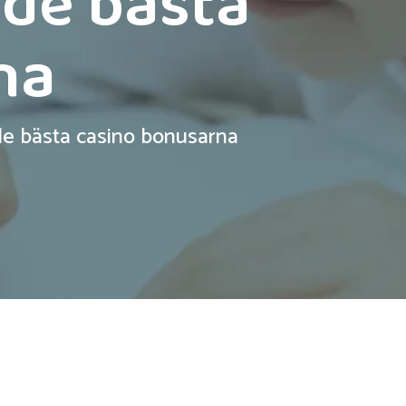
a de bästa
na
 de bästa casino bonusarna