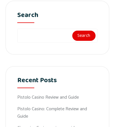
Search
Search
Recent Posts
Pistolo Casino Review and Guide
Pistolo Casino: Complete Review and
Guide