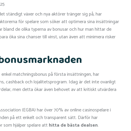
025
et ständigt växer och nya aktörer tränger sig på, har
ktorerna för spelare som söker att optimera sina insättningar
ar bland de olika typerna av bonusar och hur man hittar de
ra öka sina chanser till vinst, utan även att minimera risker
a bonusmarknaden
 enkel matchningsbonus på första insättningen, har
ns, cashback och lojalitetsprogram. Idag är det inte ovanligt
ördelar, men detta ökar även behovet av att kritiskt utvärdera
sociation (EGBA) har över 70% av online casinospelare i
anden på ett enkelt och transparent sätt. Därför har
or som hjälper spelare att
hitta de bästa dealsen
.