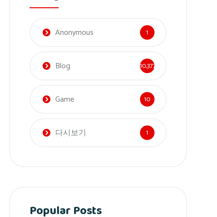
Anonymous
1
Blog
10,377
Game
10
다시보기
1
Popular Posts