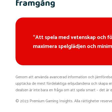
framgång
“Att spela med vetenskap och för
maximera spelglädjen och minime
Genom att använda avancerad information och jämförelsetj
upptäcka de mest fördelaktiga erbjudandena och skapa en h
dealsen är inte bara en fråga om att spela smart – det är e
© 2023 Premium Gaming Insights. Alla rättigheter reserve