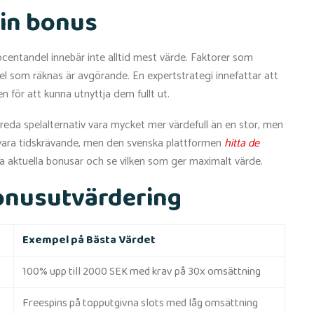
din bonus
ocentandel innebär inte alltid mest värde. Faktorer som
pel som räknas är avgörande. En expertstrategi innefattar att
en för att kunna utnyttja dem fullt ut.
da spelalternativ vara mycket mer värdefull än en stor, men
 vara tidskrävande, men den svenska plattformen
hitta de
ra aktuella bonusar och se vilken som ger maximalt värde.
onusutvärdering
Exempel på Bästa Värdet
100% upp till 2000 SEK med krav på 30x omsättning
Freespins på topputgivna slots med låg omsättning