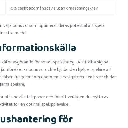
10% cashback månadsvis utan omsättningskrav
 välja bonusar som optimerar deras potential att spela
 insatta medel.
 informationskälla
ällor avgörande för smart spelstrategi. Att förlita sig på
jämförelser av bonusar och erbjudanden hjälper spelare att
 dealsen fungerar som oberoende navigatörer i en bransch där
farna spelare.
r att undvika fallgropar och för att verkligen dra nytta av
tivitet för en optimal spelupplevelse.
nushantering för