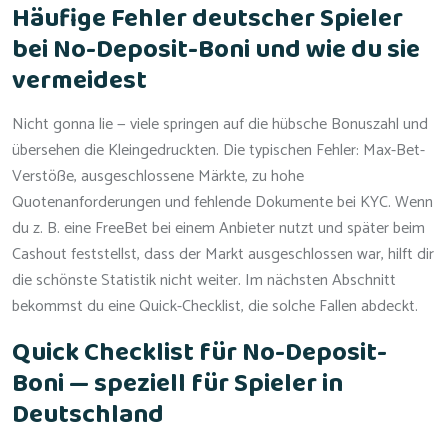
Häufige Fehler deutscher Spieler
bei No-Deposit-Boni und wie du sie
vermeidest
Nicht gonna lie — viele springen auf die hübsche Bonuszahl und
übersehen die Kleingedruckten. Die typischen Fehler: Max-Bet-
Verstöße, ausgeschlossene Märkte, zu hohe
Quotenanforderungen und fehlende Dokumente bei KYC. Wenn
du z. B. eine FreeBet bei einem Anbieter nutzt und später beim
Cashout feststellst, dass der Markt ausgeschlossen war, hilft dir
die schönste Statistik nicht weiter. Im nächsten Abschnitt
bekommst du eine Quick-Checklist, die solche Fallen abdeckt.
Quick Checklist für No-Deposit-
Boni — speziell für Spieler in
Deutschland