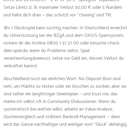
Setze Limits (z. B. maximaler Verlust 50,00 € oder 5 Runden)
und halte dich dran — das schützt vor “chasing” und Tilt.
18+ | Glücksspiel kann süchtig machen. In Deutschland erreichst
du Unterstützung bei der BZgA und dem OASIS-Sperrsystem;
notiere dir die Hotline 0800 1 37 27 00 oder besuche check-
dein-spiel.de, wenn du Probleme siehst. Spiel
verantwortungsbewusst, setze nur Geld ein, dessen Verlust du
verkraften kannst.
Abschließend noch ein ehrliches Wort: No-Deposit-Boni sind
nett, um Märkte zu testen oder ein bisschen zu zocken, aber sie
sind selten ein langfristiger Gewinnplan — und trust me, das
merke ich selbst oft in Community-Diskussionen. Wenn du
systematisch live wetten willst, arbeite an Value-Analyse,
Quotenvergleich und striktem Bankroll-Management — dann
wird das Ganze nachhaltiger und weniger vom “Glück” abhängig.