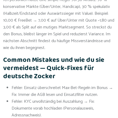
konservative Märkte (Über/Unter, Handicap), 30 % spekulativ
(Halbzeit/Endstand oder Auswärtssieger mit Value). Beispiel:
10,00 € FreeBet → 7,00 € auf Über/Unter mit Quote ~1,80 und
3,00 € als Split auf ein mutiges Marktsegment. So streckst du
den Bonus, bleibst länger im Spiel und reduzierst Variance. Im
nächsten Abschnitt findest du häufige Missverständnisse und
wie du ihnen begegnest.
Common Mistakes und wie du sie
vermeidest — Quick-Fixes für
deutsche Zocker
Fehler: Einsatz überschreitet Max-Bet-Regeln im Bonus →
Fix: Immer die AGB lesen und Einsatzfilter nutzen.
Fehler: KYC unvollständig bei Auszahlung → Fix:
Dokumente vorab hochladen (Personalausweis,
Adressnachweis).