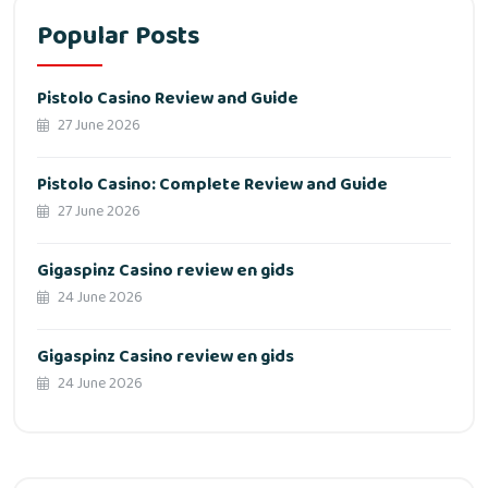
Popular Posts
Pistolo Casino Review and Guide
27 June 2026
Pistolo Casino: Complete Review and Guide
27 June 2026
Gigaspinz Casino review en gids
24 June 2026
Gigaspinz Casino review en gids
24 June 2026