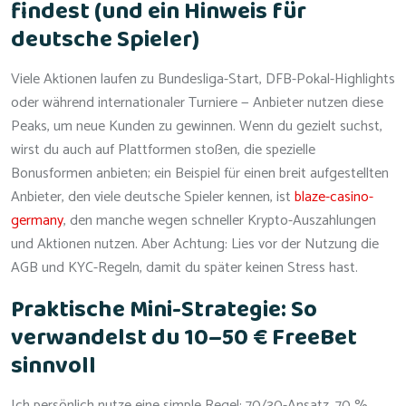
findest (und ein Hinweis für
deutsche Spieler)
Viele Aktionen laufen zu Bundesliga-Start, DFB-Pokal-Highlights
oder während internationaler Turniere — Anbieter nutzen diese
Peaks, um neue Kunden zu gewinnen. Wenn du gezielt suchst,
wirst du auch auf Plattformen stoßen, die spezielle
Bonusformen anbieten; ein Beispiel für einen breit aufgestellten
Anbieter, den viele deutsche Spieler kennen, ist
blaze-casino-
germany
, den manche wegen schneller Krypto-Auszahlungen
und Aktionen nutzen. Aber Achtung: Lies vor der Nutzung die
AGB und KYC-Regeln, damit du später keinen Stress hast.
Praktische Mini-Strategie: So
verwandelst du 10–50 € FreeBet
sinnvoll
Ich persönlich nutze eine simple Regel: 70/30-Ansatz. 70 %