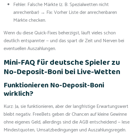
Fehler: Falsche Märkte (z. B. Spezialwetten nicht
anrechenbar) → Fix: Vorher Liste der anrechenbaren
Märkte checken.
Wenn du diese Quick-Fixes beherzigst, läuft vieles schon
deutlich entspannter — und das spart dir Zeit und Nerven bei
eventuellen Auszahlungen.
Mini-FAQ für deutsche Spieler zu
No-Deposit-Boni bei Live-Wetten
Funktionieren No-Deposit-Boni
wirklich?
Kurz: Ja, sie funktionieren, aber der langfristige Erwartungswert
bleibt negativ. FreeBets geben dir Chancen auf kleine Gewinne
ohne eigenes Geld, allerdings sind die AGB entscheidend — lese
Mindestquoten, Umsatzbedingungen und Auszahlungsregeln.