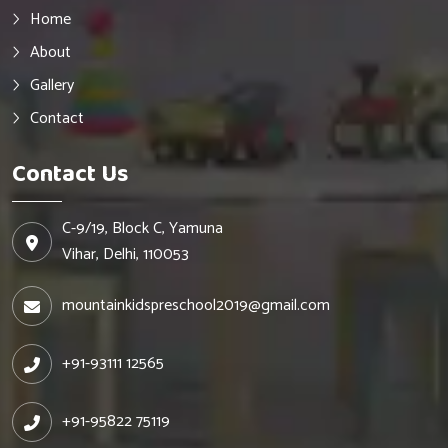
Home
About
Gallery
Contact
Contact Us
C-9/19, Block C, Yamuna
Vihar, Delhi, 110053
mountainkidspreschool2019@gmail.com
+91-93111 12565
+91-95822 75119