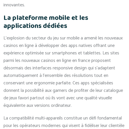
innovantes.
La plateforme mobile et les
applications dédiées
L’explosion du secteur du jeu sur mobile a amené les nouveaux
casinos en ligne à développer des apps natives offrant une
expérience optimisée sur smartphones et tablettes. Les sites
parmi les nouveaux casinos en ligne en france proposent
désormais des interfaces responsive design qui s’adaptent
automatiquement à l’ensemble des résolutions tout en
conservant une ergonomie parfaite. Ces apps spécialisées
donnent la possibilité aux gamers de profiter de leur catalogue
de jeux favori partout où ils vont avec une qualité visuelle
équivalente aux versions ordinateur.
La compatibilité multi-appareils constitue un défi fondamental
pour les opérateurs modernes qui visent à fidéliser leur clientèle