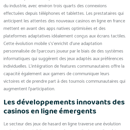
du industrie, avec environ trois quarts des connexions
effectuées depuis téléphones et tablettes. Les prestataires qui
anticipent les attentes des nouveaux casinos en ligne en france
mettent en avant des apps natives optimisées et des
plateformes adaptatives idéalement conçus aux écrans tactiles.
Cette évolution mobile s’s’enrichit d’une adaptation
personnalisée de l’parcours joueur par le biais de des systèmes
informatiques qui suggèrent des jeux adaptés aux préférences
individuelles. L’intégration de features communautaires offre la
capacité également aux gamers de communiquer leurs
victoires et de prendre part à des tournois communautaires qui
augmentent l’participation.
Les développements innovants des
casinos en ligne émergents
Le secteur des jeux de hasard en ligne traverse une évolution