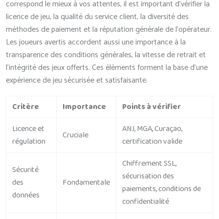
correspond le mieux à vos attentes, il est important d’vérifier la
licence de jeu, la qualité du service client, la diversité des
méthodes de paiement et la réputation générale de l’opérateur.
Les joueurs avertis accordent aussi une importance à la
transparence des conditions générales, la vitesse de retrait et
l’intégrité des jeux offerts. Ces éléments forment la base d’une
expérience de jeu sécurisée et satisfaisante.
Critère
Importance
Points à vérifier
Licence et
ANJ, MGA, Curaçao,
Cruciale
régulation
certification valide
Chiffrement SSL,
Sécurité
sécurisation des
des
Fondamentale
paiements, conditions de
données
confidentialité