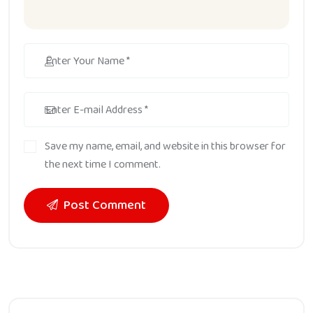
Save my name, email, and website in this browser for
the next time I comment.
Post Comment