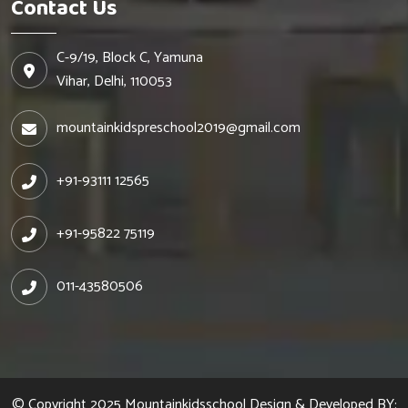
Contact Us
C-9/19, Block C, Yamuna
Vihar, Delhi, 110053
mountainkidspreschool2019@gmail.com
+91-93111 12565
+91-95822 75119
011-43580506
© Copyright 2025
Mountainkidsschool
Design & Developed BY: