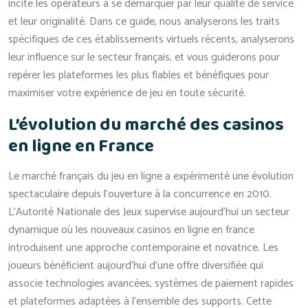
incite les opérateurs à se démarquer par leur qualité de service
et leur originalité. Dans ce guide, nous analyserons les traits
spécifiques de ces établissements virtuels récents, analyserons
leur influence sur le secteur français, et vous guiderons pour
repérer les plateformes les plus fiables et bénéfiques pour
maximiser votre expérience de jeu en toute sécurité.
L’évolution du marché des casinos
en ligne en France
Le marché français du jeu en ligne a expérimenté une évolution
spectaculaire depuis l’ouverture à la concurrence en 2010.
L’Autorité Nationale des Jeux supervise aujourd’hui un secteur
dynamique où les nouveaux casinos en ligne en france
introduisent une approche contemporaine et novatrice. Les
joueurs bénéficient aujourd’hui d’une offre diversifiée qui
associe technologies avancées, systèmes de paiement rapides
et plateformes adaptées à l’ensemble des supports. Cette