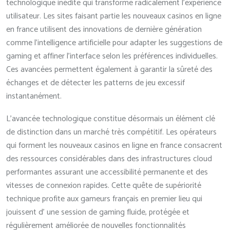
technologique inédite qui transforme radicalement l’expérience
utilisateur. Les sites faisant partie les nouveaux casinos en ligne
en france utilisent des innovations de dernière génération
comme l’intelligence artificielle pour adapter les suggestions de
gaming et affiner l’interface selon les préférences individuelles.
Ces avancées permettent également à garantir la sûreté des
échanges et de détecter les patterns de jeu excessif
instantanément.
L’avancée technologique constitue désormais un élément clé
de distinction dans un marché très compétitif. Les opérateurs
qui forment les nouveaux casinos en ligne en france consacrent
des ressources considérables dans des infrastructures cloud
performantes assurant une accessibilité permanente et des
vitesses de connexion rapides. Cette quête de supériorité
technique profite aux gameurs français en premier lieu qui
jouissent d’ une session de gaming fluide, protégée et
régulièrement améliorée de nouvelles fonctionnalités