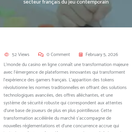
secteur français du jeu contemporain
52 Views
0 Comment
February 5, 2026
L’monde du casino en ligne connaît une transformation majeure
avec l’émergence de plateformes innovantes qui transforment
l’expérience des gamers français. L’apparition des tokens
révolutionne les normes traditionnelles en offrant des solutions
technologiques avancées, des offres alléchantes, et une
système de sécurité robuste qui correspondent aux attentes
d’une base de joueurs de plus en plus pointilleuse. Cette
transformation accélérée du marché s’accompagne de
nouvelles réglementations et d’une concurrence accrue qui