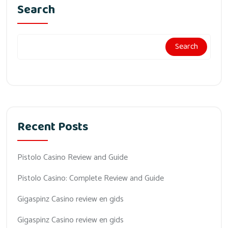
Search
Search
Recent Posts
Pistolo Casino Review and Guide
Pistolo Casino: Complete Review and Guide
Gigaspinz Casino review en gids
Gigaspinz Casino review en gids